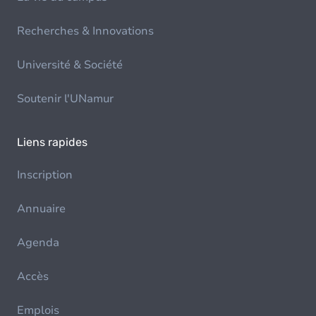
Recherches & Innovations
Université & Société
Soutenir l'UNamur
Liens rapides
Inscription
Annuaire
Agenda
Accès
Emplois