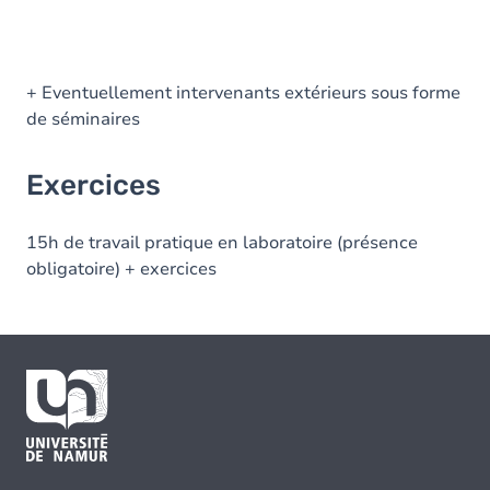
+ Eventuellement intervenants extérieurs sous forme
de séminaires
Exercices
15h de travail pratique en laboratoire (présence
obligatoire) + exercices