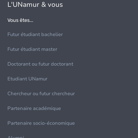
L'UNamur & vous
Vous êtes...
Futur étudiant bachelier
Futur étudiant master
Doctorant ou futur doctorant
Etudiant UNamur
Chercheur ou futur chercheur
Partenaire académique
Partenaire socio-économique