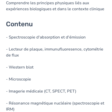
Comprendre les principes physiques liés aux
expériences biologiques et dans le contexte clinique
Contenu
- Spectroscopie d'absorption et d'émission
- Lecteur de plaque, immunufluoresence, cytométrie
de flux
- Western blot
- Microscopie
- Imagerie médicale (CT, SPECT, PET)
- Résonance magnétique nucléaire (spectroscopie et
IRM)