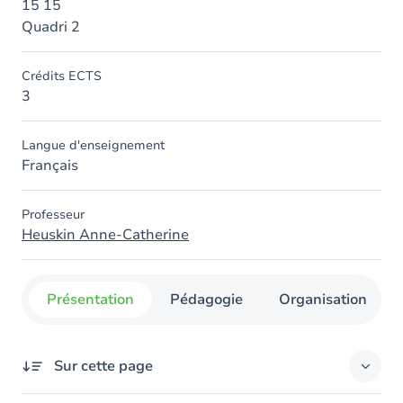
15 15
Quadri 2
Crédits ECTS
3
Langue d'enseignement
Français
Professeur
Heuskin Anne-Catherine
Présentation
Pédagogie
Organisation
Sur cette page