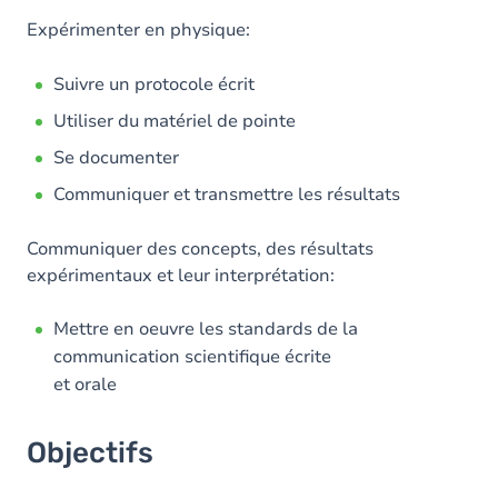
Expérimenter en physique:
Suivre un protocole écrit
Utiliser du matériel de pointe
Se documenter
Communiquer et transmettre les résultats
Communiquer des concepts, des résultats
expérimentaux et leur interprétation:
Mettre en oeuvre les standards de la
communication scientifique écrite
et orale
Objectifs