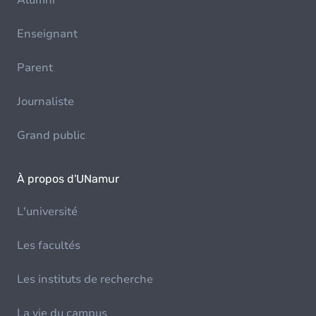
Alumni
Enseignant
Parent
Journaliste
Grand public
À propos d'UNamur
L'université
Les facultés
Les instituts de recherche
La vie du campus