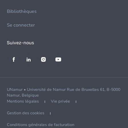
Bibliothèques
Se connecter
Suivez-nous
UNamur • Université de Namur Rue de Bruxelles 61, B-5000
Namur, Belgique
Mentions légales
Vie privée
Gestion des cookies
Conditions générales de facturation