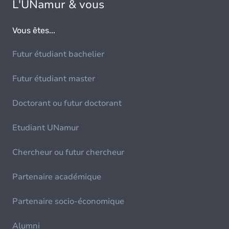
L'UNamur & vous
Vous êtes...
Futur étudiant bachelier
Futur étudiant master
Doctorant ou futur doctorant
Etudiant UNamur
Chercheur ou futur chercheur
Partenaire académique
Partenaire socio-économique
Alumni