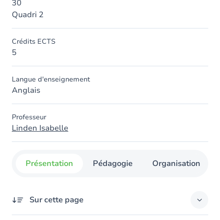
30
Quadri 2
Crédits ECTS
5
Langue d'enseignement
Anglais
Professeur
Linden Isabelle
Présentation
Pédagogie
Organisation
Sur cette page