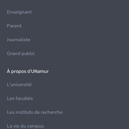
Enseignant
Parent
Journaliste
Grand public
À propos d'UNamur
L'université
Les facultés
Les instituts de recherche
La vie du campus