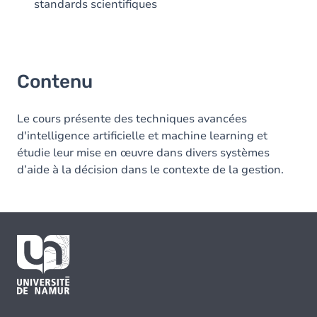
standards scientifiques
Contenu
Le cours présente des techniques avancées
d'intelligence artificielle et machine learning et
étudie leur mise en œuvre dans divers systèmes
d’aide à la décision dans le contexte de la gestion.