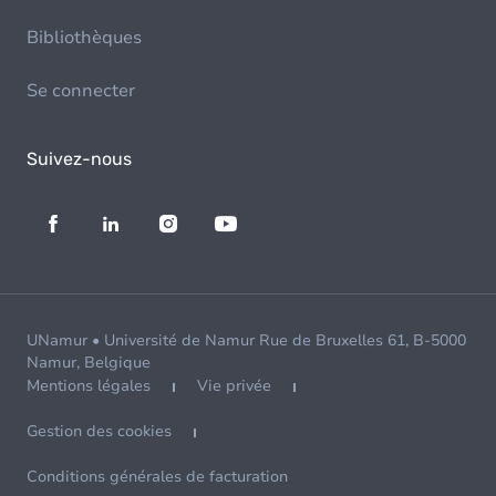
Bibliothèques
Se connecter
Suivez-nous
UNamur • Université de Namur Rue de Bruxelles 61, B-5000
Namur, Belgique
Mentions légales
Vie privée
Gestion des cookies
Conditions générales de facturation