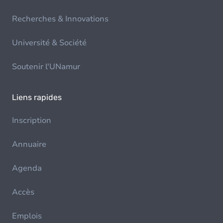
Recherches & Innovations
Université & Société
Soutenir l'UNamur
Liens rapides
Inscription
Annuaire
Agenda
Accès
Emplois