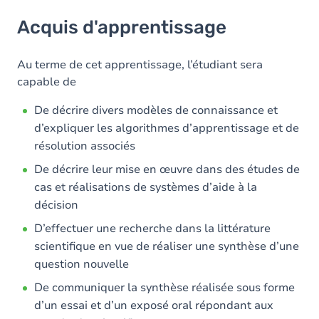
Acquis d'apprentissage
Acquis d'apprentissage
Contenu
Au terme de cet apprentissage, l’étudiant sera
capable de
De décrire divers modèles de connaissance et
d’expliquer les algorithmes d’apprentissage et de
résolution associés
De décrire leur mise en œuvre dans des études de
cas et réalisations de systèmes d’aide à la
décision
D’effectuer une recherche dans la littérature
scientifique en vue de réaliser une synthèse d’une
question nouvelle
De communiquer la synthèse réalisée sous forme
d’un essai et d’un exposé oral répondant aux