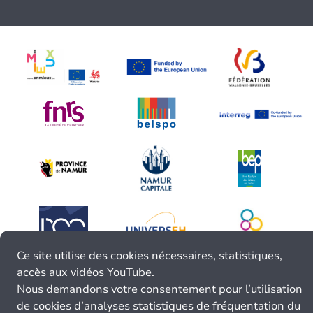
Ce site utilise des cookies nécessaires, statistiques,
accès aux vidéos YouTube.
Nous demandons votre consentement pour l’utilisation
de cookies d’analyses statistiques de fréquentation du