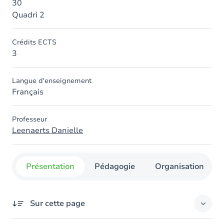
30
Quadri 2
Crédits ECTS
3
Langue d'enseignement
Français
Professeur
Leenaerts Danielle
Présentation
Pédagogie
Organisation
Sur cette page