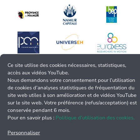
Ce site utilise des cookies nécessaires, statistiques,
accès aux vidéos YouTube.
Nous demandons votre consentement pour l’utilisation
de cookies d’analyses statistiques de fréquentation du
site web utiles à son amélioration et de vidéos YouTube
sur le site web. Votre préférence (refus/acceptation) est
conservée pendant 6 mois.
Pour en savoir plus :
Politique d’utilisation des cookies.
Personnaliser