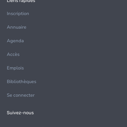
Liens rapides
Inscription
Annuaire
Agenda
Accès
Emplois
Bibliothèques
Se connecter
Suivez-nous