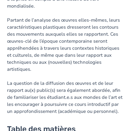
mondialisée.
Partant de l’analyse des œuvres elles-mêmes, leurs
caractéristiques plastiques dresseront les contours
des mouvements auxquels elles se rapportent. Ces
œuvres-clé de l’époque contemporaine seront
appréhendées à travers leurs contextes historiques
et culturels, de même que dans leur rapport aux
techniques ou aux (nouvelles) technologies
artistiques.
La question de la diffusion des œuvres et de leur
rapport au(x) public(s) sera également abordée, afin
de familiariser les étudiant.e.s aux mondes de l’art et
les encourager à poursuivre ce cours introductif par
un approfondissement (académique ou personnel).
Table des matières