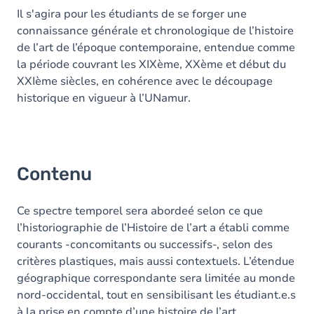
Il s'agira pour les étudiants de se forger une
connaissance générale et chronologique de l’histoire
de l’art de l’époque contemporaine, entendue comme
la période couvrant les XIXème, XXème et début du
XXIème siècles, en cohérence avec le découpage
historique en vigueur à l’UNamur.
Contenu
Ce spectre temporel sera abordeé selon ce que
l’historiographie de l’Histoire de l’art a établi comme
courants -concomitants ou successifs-, selon des
critères plastiques, mais aussi contextuels. L’étendue
géographique correspondante sera limitée au monde
nord-occidental, tout en sensibilisant les étudiant.e.s
à la prise en compte d’une histoire de l’art