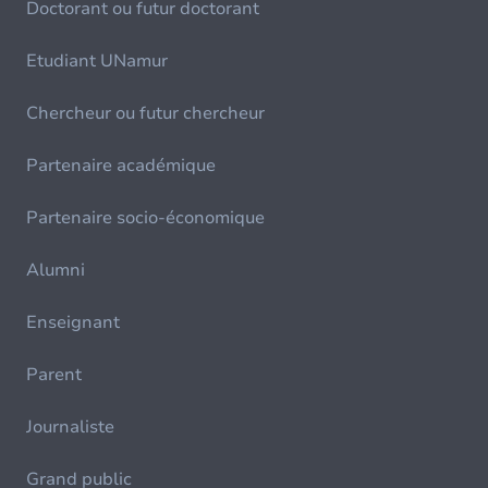
Doctorant ou futur doctorant
Etudiant UNamur
Chercheur ou futur chercheur
Partenaire académique
Partenaire socio-économique
Alumni
Enseignant
Parent
Journaliste
Grand public