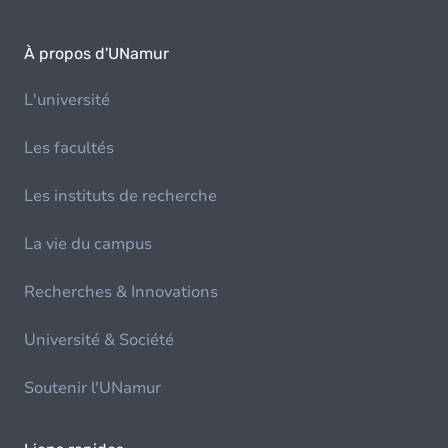
À propos d'UNamur
L'université
Les facultés
Les instituts de recherche
La vie du campus
Recherches & Innovations
Université & Société
Soutenir l'UNamur