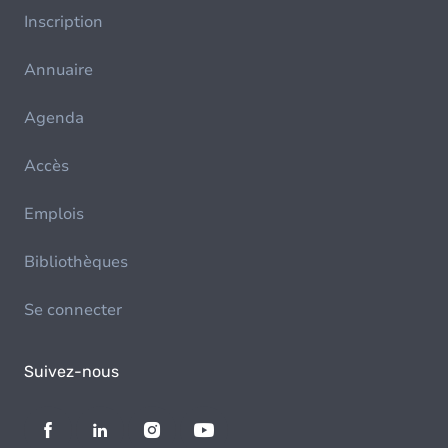
Inscription
Annuaire
Agenda
Accès
Emplois
Bibliothèques
Se connecter
Suivez-nous