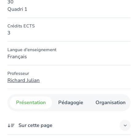
30
Quadri 1
Crédits ECTS
3
Langue d'enseignement
Français
Professeur
Richard Julian
Présentation
Pédagogie
Organisation
Sur cette page