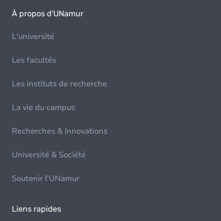
À propos d'UNamur
L'université
Les facultés
Les instituts de recherche
La vie du campus
Recherches & Innovations
Université & Société
Soutenir l'UNamur
Liens rapides