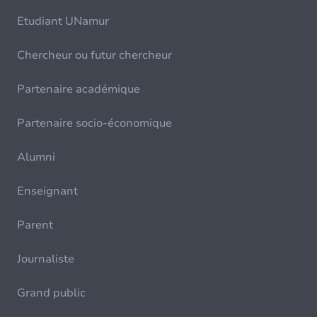
Etudiant UNamur
Chercheur ou futur chercheur
Partenaire académique
Partenaire socio-économique
Alumni
Enseignant
Parent
Journaliste
Grand public