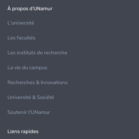
À propos d'UNamur
L'université
Les facultés
Les instituts de recherche
La vie du campus
Recherches & Innovations
Université & Société
Soutenir l'UNamur
Liens rapides