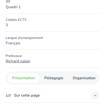
30
Quadri 1
Crédits ECTS
3
Langue d'enseignement
Français
Professeur
Richard Julian
Présentation
Pédagogie
Organisation
Sur cette page