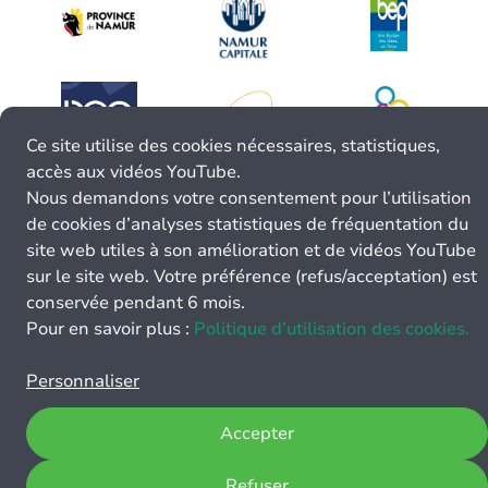
Ce site utilise des cookies nécessaires, statistiques,
accès aux vidéos YouTube.
Nous demandons votre consentement pour l’utilisation
de cookies d’analyses statistiques de fréquentation du
site web utiles à son amélioration et de vidéos YouTube
sur le site web. Votre préférence (refus/acceptation) est
conservée pendant 6 mois.
Pour en savoir plus :
Politique d’utilisation des cookies.
Personnaliser
Accepter
Refuser