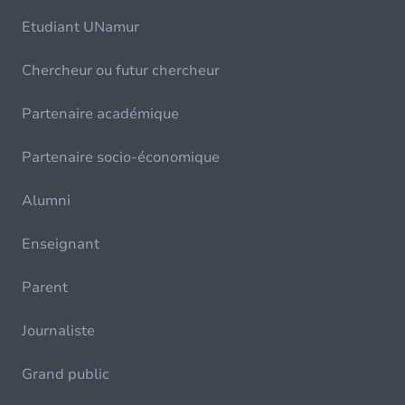
Etudiant UNamur
Chercheur ou futur chercheur
Partenaire académique
Partenaire socio-économique
Alumni
Enseignant
Parent
Journaliste
Grand public