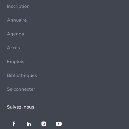
Inscription
Annuaire
Agenda
Accès
Emplois
Bibliothèques
Se connecter
Suivez-nous