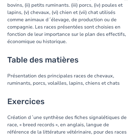
bovins, (ii) petits ruminants. (iii) porcs, (iv) poules et
lapins, (v) chevaux, (vi) chien et (vii) chat utilisés
comme animaux d´élevage, de production ou de
compagnie. Les races présentées sont choisies en
fonction de leur importance sur le plan des effectifs,
économique ou historique.
Table des matières
Présentation des principales races de chevaux,
ruminants, porcs, volailles, lapins, chiens et chats
Exercices
Création d´une synthèse des fiches signalétiques de
race, « breed records », en anglais, langue de
référence de la littérature vétérinaire, pour des races