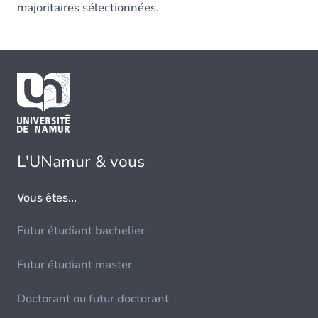
majoritaires sélectionnées.
L'UNamur & vous
Vous êtes...
Futur étudiant bachelier
Futur étudiant master
Doctorant ou futur doctorant