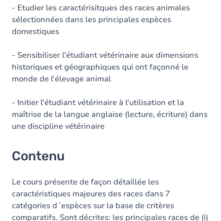
- Etudier les caractérisitques des races animales
sélectionnées dans les principales espèces
domestiques
- Sensibiliser l'étudiant vétérinaire aux dimensions
historiques et géographiques qui ont façonné le
monde de l'élevage animal
- Initier l'étudiant vétérinaire à l'utilisation et la
maîtrise de la langue anglaise (lecture, écriture) dans
une discipline vétérinaire
Contenu
Le cours présente de façon détaillée les
caractéristiques majeures des races dans 7
catégories d´espèces sur la base de critères
comparatifs. Sont décrites: les principales races de (i)