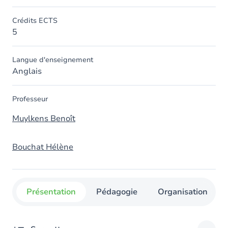
Crédits ECTS
5
Langue d'enseignement
Anglais
Professeur
Muylkens Benoît
Bouchat Hélène
Présentation
Pédagogie
Organisation