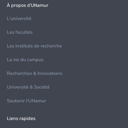
À propos d'UNamur
L'université
Les facultés
Les instituts de recherche
La vie du campus
Recherches & Innovations
Université & Société
Soutenir l'UNamur
Liens rapides