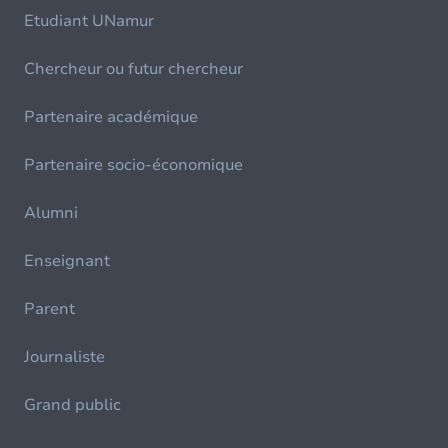
Etudiant UNamur
Chercheur ou futur chercheur
Partenaire académique
Partenaire socio-économique
Alumni
Enseignant
Parent
Journaliste
Grand public