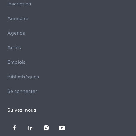
Inscription
Annuaire
Agenda
Accès
Emplois
Bibliothèques
Se connecter
Suivez-nous