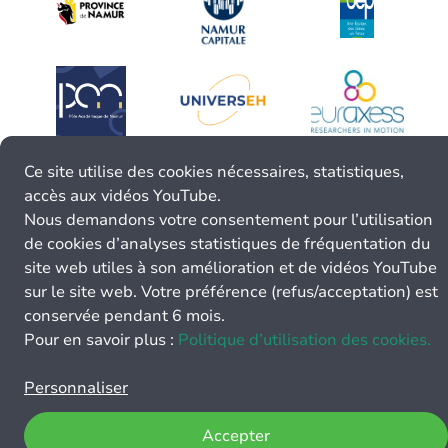
Ce site utilise des cookies nécessaires, statistiques,
accès aux vidéos YouTube.
Nous demandons votre consentement pour l’utilisation
de cookies d’analyses statistiques de fréquentation du
site web utiles à son amélioration et de vidéos YouTube
sur le site web. Votre préférence (refus/acceptation) est
conservée pendant 6 mois.
Pour en savoir plus :
Politique d’utilisation des cookies.
Personnaliser
Accepter