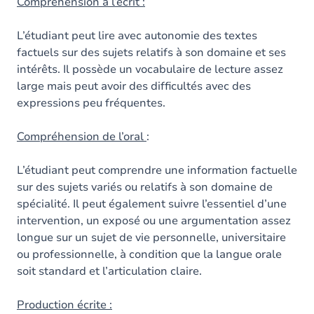
Contenu
Compréhension à l’écrit :
Table des matières
L’étudiant peut lire avec autonomie des textes
factuels sur des sujets relatifs à son domaine et ses
intérêts. Il possède un vocabulaire de lecture assez
large mais peut avoir des difficultés avec des
expressions peu fréquentes.
Compréhension de l’oral
:
L’étudiant peut comprendre une information factuelle
sur des sujets variés ou relatifs à son domaine de
spécialité. Il peut également suivre l’essentiel d’une
intervention, un exposé ou une argumentation assez
longue sur un sujet de vie personnelle, universitaire
ou professionnelle, à condition que la langue orale
soit standard et l’articulation claire.
Production écrite :