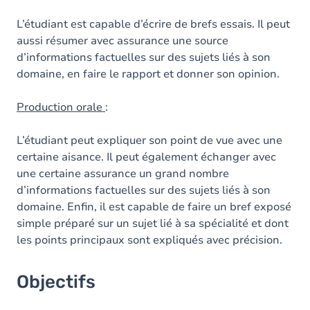
L’étudiant est capable d’écrire de brefs essais. Il peut
aussi résumer avec assurance une source
d’informations factuelles sur des sujets liés à son
domaine, en faire le rapport et donner son opinion.
Production orale
:
L’étudiant peut expliquer son point de vue avec une
certaine aisance. Il peut également échanger avec
une certaine assurance un grand nombre
d’informations factuelles sur des sujets liés à son
domaine. Enfin, il est capable de faire un bref exposé
simple préparé sur un sujet lié à sa spécialité et dont
les points principaux sont expliqués avec précision.
Objectifs