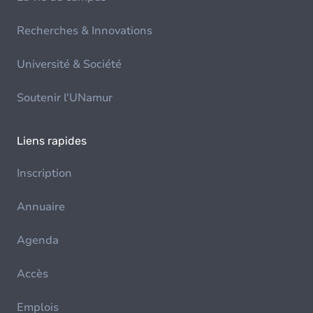
Recherches & Innovations
Université & Société
Soutenir l'UNamur
Liens rapides
Inscription
Annuaire
Agenda
Accès
Emplois