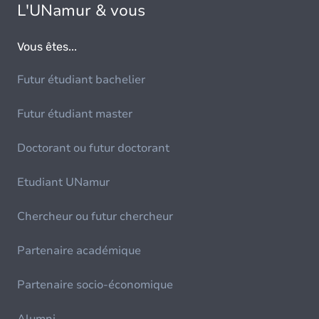
L'UNamur & vous
Vous êtes...
Futur étudiant bachelier
Futur étudiant master
Doctorant ou futur doctorant
Etudiant UNamur
Chercheur ou futur chercheur
Partenaire académique
Partenaire socio-économique