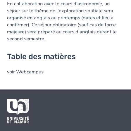
En collaboration avec le cours d'astronomie, un
séjour sur le thème de l'exploration spatiale sera
organisé en anglais au printemps (dates et lieu à
confirmer). Ce séjour obligatoire (sauf cas de force
majeure) sera préparé au cours d'anglais durant le
second semestre.
Table des matières
voir Webcampus