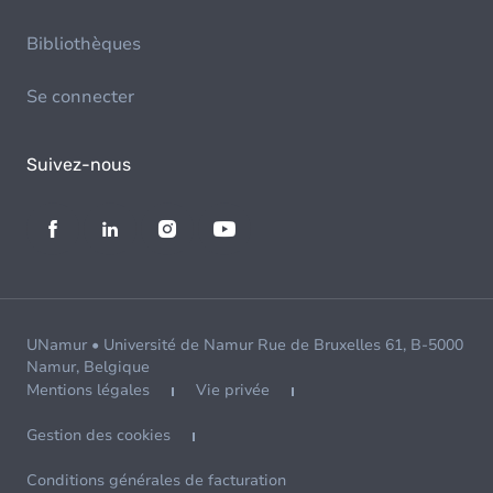
Bibliothèques
Se connecter
Suivez-nous
UNamur • Université de Namur Rue de Bruxelles 61, B-5000
Namur, Belgique
Mentions légales
Vie privée
Gestion des cookies
Conditions générales de facturation