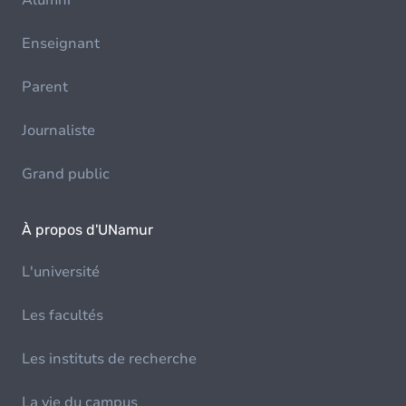
Alumni
Enseignant
Parent
Journaliste
Grand public
À propos d'UNamur
L'université
Les facultés
Les instituts de recherche
La vie du campus