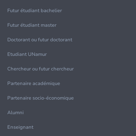
Futur étudiant bachelier
Futur étudiant master
Doctorant ou futur doctorant
Etudiant UNamur
Chercheur ou futur chercheur
Partenaire académique
Partenaire socio-économique
Alumni
Enseignant