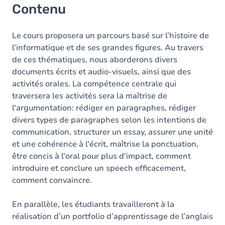
Contenu
Le cours proposera un parcours basé sur l’histoire de
l’informatique et de ses grandes figures. Au travers
de ces thématiques, nous aborderons divers
documents écrits et audio-visuels, ainsi que des
activités orales. La compétence centrale qui
traversera les activités sera la maîtrise de
l'argumentation: rédiger en paragraphes, rédiger
divers types de paragraphes selon les intentions de
communication, structurer un essay, assurer une unité
et une cohérence à l'écrit, maîtrise la ponctuation,
être concis à l'oral pour plus d'impact, comment
introduire et conclure un speech efficacement,
comment convaincre.
En parallèle, les étudiants travailleront à la
réalisation d’un portfolio d’apprentissage de l’anglais