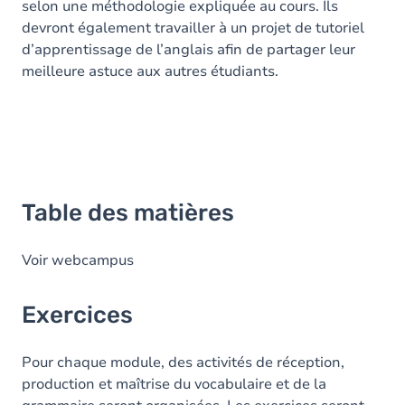
selon une méthodologie expliquée au cours. Ils
devront également travailler à un projet de tutoriel
d’apprentissage de l’anglais afin de partager leur
meilleure astuce aux autres étudiants.
Table des matières
Voir webcampus
Exercices
Pour chaque module, des activités de réception,
production et maîtrise du vocabulaire et de la