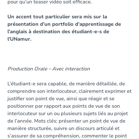
pour qu’un teaser vidéo soit efficace.
Un accent tout particulier sera mis sur la
présentation
d’un portfolio d’apprentissage
de
l’anglais à destination des étudiant-e-s de
l’UNamur.
Production Orale – Avec interaction
L’étudiant-e sera capable, de manière détaillée, de
comprendre son interlocuteur, clairement exprimer et
justifier son point de vue, ainsi que réagir et se
positionner par rapport aux points de vue de son
interlocuteur sur un ou plusieurs sujets liés au projet
de l’année. Mots clés: présenter un point de vue de
manière structurée, suivre un discours articulé et
s’assurer de sa compréhension, commenter le point