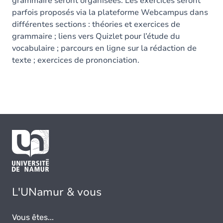
grammaire seront organisées. Les exercices seront
parfois proposés via la plateforme Webcampus dans
différentes sections : théories et exercices de
grammaire ; liens vers Quizlet pour l’étude du
vocabulaire ; parcours en ligne sur la rédaction de
texte ; exercices de prononciation.
L'UNamur & vous
Vous êtes...