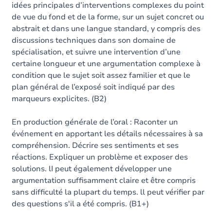
idées principales d’interventions complexes du point
de vue du fond et de la forme, sur un sujet concret ou
abstrait et dans une langue standard, y compris des
discussions techniques dans son domaine de
spécialisation, et suivre une intervention d’une
certaine longueur et une argumentation complexe à
condition que le sujet soit assez familier et que le
plan général de l’exposé soit indiqué par des
marqueurs explicites. (B2)
En production générale de l’oral : Raconter un
événement en apportant les détails nécessaires à sa
compréhension. Décrire ses sentiments et ses
réactions. Expliquer un problème et exposer des
solutions. lI peut également développer une
argumentation suffisamment claire et être compris
sans difficulté la plupart du temps. ll peut vérifier par
des questions s'il a été compris. (B1+)