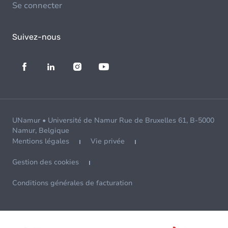
Se connecter
Suivez-nous
UNamur • Université de Namur Rue de Bruxelles 61, B-5000
Namur, Belgique
Mentions légales
Vie privée
Gestion des cookies
Conditions générales de facturation