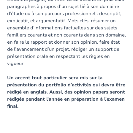
paragraphes à propos d’un sujet lié à son domaine
d’étude ou à son parcours professionnel : descriptif,
explicatif, et argumentatif. Mots clés: résumer un
ensemble d’informations factuelles sur des sujets
familiers courants et non courants dans son domaine,
en faire le rapport et donner son opinion, faire état
de l’avancement d’un projet, rédiger un support de
présentation orale en respectant les règles en
vigueur.
Un accent tout particulier sera mis sur la
présentation du portfolio d’activités qui devra être
rédigé en anglais. Aussi, des opinion papers seront
rédigés pendant l'année en préparation à l'examen
final.