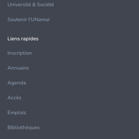
Université & Société
Soutenir l'UNamur
Liens rapides
Inscription
Annuaire
Agenda
Accès
Emplois
Bibliothèques