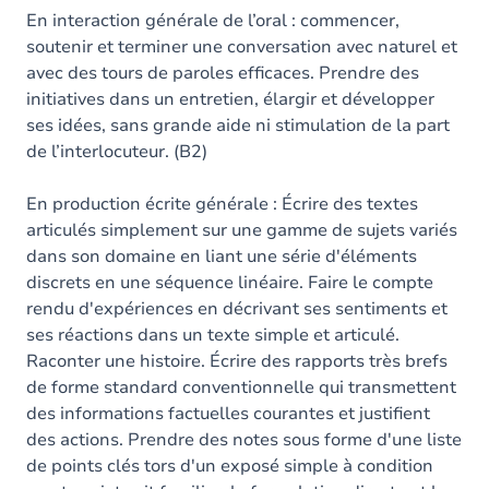
En interaction générale de l’oral : commencer,
soutenir et terminer une conversation avec naturel et
avec des tours de paroles efficaces. Prendre des
initiatives dans un entretien, élargir et développer
ses idées, sans grande aide ni stimulation de la part
de l’interlocuteur. (B2)
En production écrite générale : Écrire des textes
articulés simplement sur une gamme de sujets variés
dans son domaine en liant une série d'éléments
discrets en une séquence linéaire. Faire le compte
rendu d'expériences en décrivant ses sentiments et
ses réactions dans un texte simple et articulé.
Raconter une histoire. Écrire des rapports très brefs
de forme standard conventionnelle qui transmettent
des informations factuelles courantes et justifient
des actions. Prendre des notes sous forme d'une liste
de points clés tors d'un exposé simple à condition