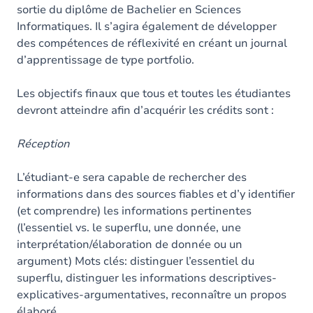
sortie du diplôme de Bachelier en Sciences
Informatiques. Il s’agira également de développer
des compétences de réflexivité en créant un journal
d’apprentissage de type portfolio.
Les objectifs finaux que tous et toutes les étudiantes
devront atteindre afin d’acquérir les crédits sont :
Réception
L’étudiant-e sera capable de rechercher des
informations dans des sources fiables et d’y identifier
(et comprendre) les informations pertinentes
(l’essentiel vs. le superflu, une donnée, une
interprétation/élaboration de donnée ou un
argument) Mots clés: distinguer l’essentiel du
superflu, distinguer les informations descriptives-
explicatives-argumentatives, reconnaître un propos
élaboré.