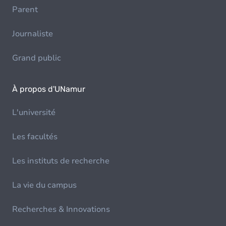
Parent
Journaliste
Grand public
À propos d'UNamur
L'université
Les facultés
Les instituts de recherche
La vie du campus
Recherches & Innovations