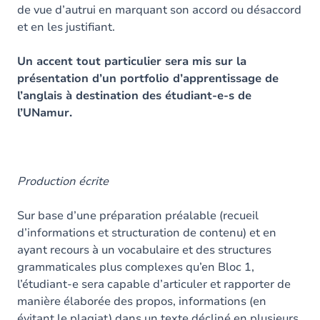
de vue d’autrui en marquant son accord ou désaccord
et en les justifiant.
Un accent tout particulier sera mis sur la
présentation d’un portfolio d’apprentissage de
l’anglais à destination des étudiant-e-s de
l’UNamur.
Production écrite
Sur base d’une préparation préalable (recueil
d’informations et structuration de contenu) et en
ayant recours à un vocabulaire et des structures
grammaticales plus complexes qu’en Bloc 1,
l’étudiant-e sera capable d’articuler et rapporter de
manière élaborée des propos, informations (en
évitant le plagiat) dans un texte décliné en plusieurs