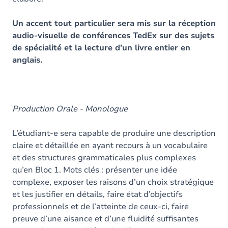
Un accent tout particulier sera mis sur la réception
audio-visuelle de conférences TedEx sur des sujets
de spécialité et la lecture d’un livre entier en
anglais.
Production Orale - Monologue
L’étudiant-e sera capable de produire une description
claire et détaillée en ayant recours à un vocabulaire
et des structures grammaticales plus complexes
qu’en Bloc 1. Mots clés : présenter une idée
complexe, exposer les raisons d’un choix stratégique
et les justifier en détails, faire état d’objectifs
professionnels et de l’atteinte de ceux-ci, faire
preuve d’une aisance et d’une fluidité suffisantes