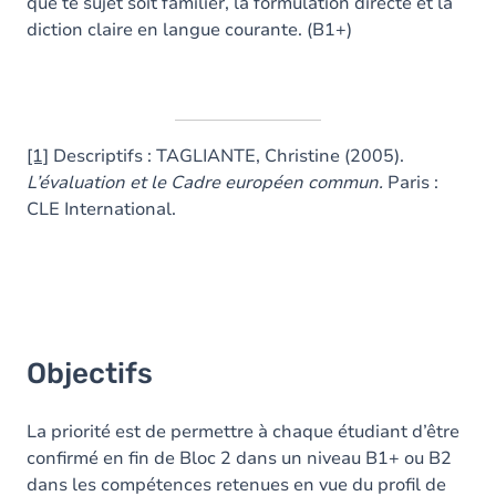
que te sujet soit familier, la formulation directe et la
diction claire en langue courante. (B1+)
[1]
Descriptifs : TAGLIANTE, Christine (2005).
L’évaluation et le Cadre européen commun.
Paris :
CLE International.
Objectifs
La priorité est de permettre à chaque étudiant d’être
confirmé en fin de Bloc 2 dans un niveau B1+ ou B2
dans les compétences retenues en vue du profil de