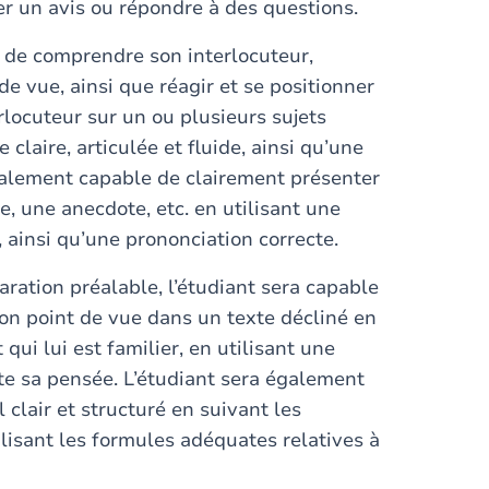
r un avis ou répondre à des questions.
e de comprendre son interlocuteur,
de vue, ainsi que réagir et se positionner
rlocuteur sur un ou plusieurs sujets
 claire, articulée et fluide, ainsi qu’une
également capable de clairement présenter
e, une anecdote, etc. en utilisant une
e, ainsi qu’une prononciation correcte.
aration préalable, l’étudiant sera capable
son point de vue dans un texte décliné en
qui lui est familier, en utilisant une
lète sa pensée. L’étudiant sera également
clair et structuré en suivant les
lisant les formules adéquates relatives à