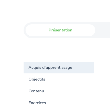
Présentation
Acquis d'apprentissage
Objectifs
Contenu
Exercices