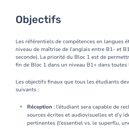
Objectifs
Les référentiels de compétences en langues é
niveau de maîtrise de l’anglais entre B1- et B
seconde). La priorité du Bloc 1 est de permett
fin de Bloc 1 dans un niveau B1+ dans toutes
Les objectifs finaux que tous les étudiants dev
suivants :
Réception
: l’étudiant sera capable de re
sources écrites et audiovisuelles et d’y i
pertinentes (l’essentiel vs. le superflu, 