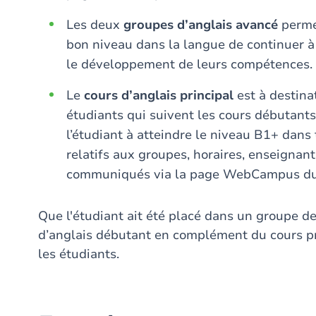
Les deux
groupes d’anglais avancé
perme
bon niveau dans la langue de continuer à
le développement de leurs compétences.
Le
cours d’anglais principal
est à destina
étudiants qui suivent les cours débutants)
l’étudiant à atteindre le niveau B1+ dans
relatifs aux groupes, horaires, enseignant
communiqués via la page WebCampus du
Que l'étudiant ait été placé dans un groupe de
d’anglais débutant en complément du cours pr
les étudiants.