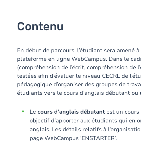
Contenu
En début de parcours, l’étudiant sera amené 
plateforme en ligne WebCampus. Dans le cadr
(compréhension de l’écrit, compréhension de l’
testées afin d’évaluer le niveau CECRL de l’étu
pédagogique d’organiser des groupes de travail
étudiants vers le cours d’anglais débutant ou
Le
cours d’anglais
débutant
est un cours
objectif d’apporter aux étudiants qui en o
anglais. Les détails relatifs à l’organisa
page WebCampus ‘ENSTARTER’.