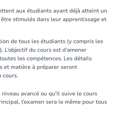
ttent aux étudiants ayant déjà atteint un
 être stimulés dans leur apprentissage et
tion de tous les étudiants (y compris les
. L’objectif du cours est d’amener
 toutes les compétences. Les détails
s et matière à préparer seront
 cours.
 niveau avancé ou qu'il suive le cours
incipal, l’examen sera le même pour tous