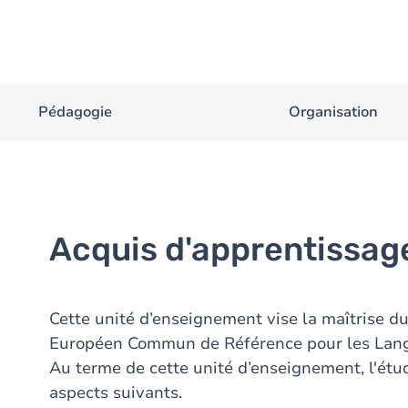
Pédagogie
Organisation
Acquis d'apprentissag
Cette unité d’enseignement vise la maîtrise
Européen Commun de Référence pour les Lang
Au terme de cette unité d’enseignement, l'étud
aspects suivants.