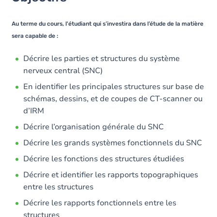
Contenu
Au terme du cours, l'étudiant qui s’investira dans l’étude de la matière
sera capable de :
Décrire les parties et structures du système
nerveux central (SNC)
En identifier les principales structures sur base de
schémas, dessins, et de coupes de CT-scanner ou
d’IRM
Décrire l’organisation générale du SNC
Décrire les grands systèmes fonctionnels du SNC
Décrire les fonctions des structures étudiées
Décrire et identifier les rapports topographiques
entre les structures
Décrire les rapports fonctionnels entre les
structures