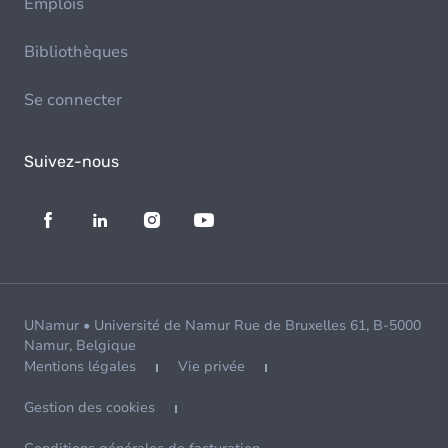
Emplois
Bibliothèques
Se connecter
Suivez-nous
UNamur • Université de Namur Rue de Bruxelles 61, B-5000
Namur, Belgique
Mentions légales
Vie privée
Gestion des cookies