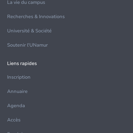
La vie du campus
Recherches & Innovations
Université & Société
Soutenir l'UNamur
Liens rapides
Inscription
Annuaire
Agenda
Accès