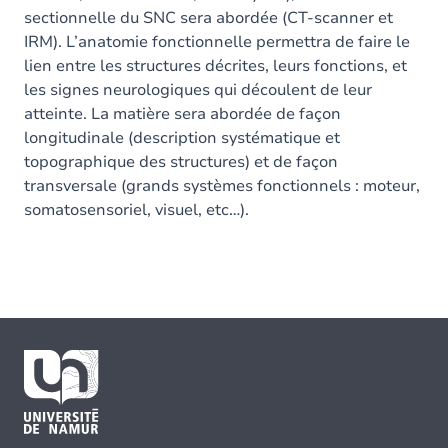
sectionnelle du SNC sera abordée (CT-scanner et
IRM). L’anatomie fonctionnelle permettra de faire le
lien entre les structures décrites, leurs fonctions, et
les signes neurologiques qui découlent de leur
atteinte. La matière sera abordée de façon
longitudinale (description systématique et
topographique des structures) et de façon
transversale (grands systèmes fonctionnels : moteur,
somatosensoriel, visuel, etc…).