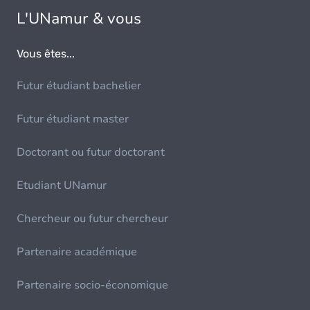
L'UNamur & vous
Vous êtes...
Futur étudiant bachelier
Futur étudiant master
Doctorant ou futur doctorant
Etudiant UNamur
Chercheur ou futur chercheur
Partenaire académique
Partenaire socio-économique