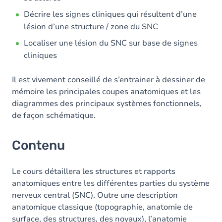
Décrire les signes cliniques qui résultent d’une
lésion d’une structure / zone du SNC
Localiser une lésion du SNC sur base de signes
cliniques
Il est vivement conseillé de s’entrainer à dessiner de
mémoire les principales coupes anatomiques et les
diagrammes des principaux systèmes fonctionnels,
de façon schématique.
Contenu
Le cours détaillera les structures et rapports
anatomiques entre les différentes parties du système
nerveux central (SNC). Outre une description
anatomique classique (topographie, anatomie de
surface, des structures, des noyaux), l’anatomie