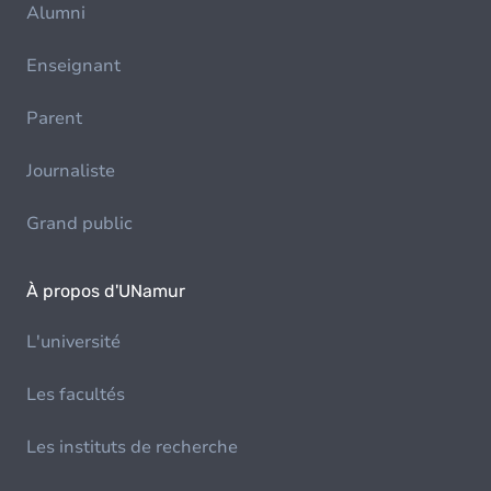
Alumni
Enseignant
Parent
Journaliste
Grand public
À propos d'UNamur
L'université
Les facultés
Les instituts de recherche