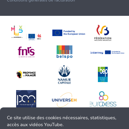
Conditions générales de facturation
Ce site utilise des cookies nécessaires, statistiques,
accès aux vidéos YouTube.