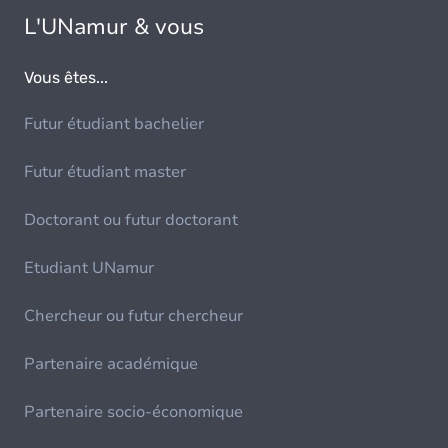
L'UNamur & vous
Vous êtes...
Futur étudiant bachelier
Futur étudiant master
Doctorant ou futur doctorant
Etudiant UNamur
Chercheur ou futur chercheur
Partenaire académique
Partenaire socio-économique