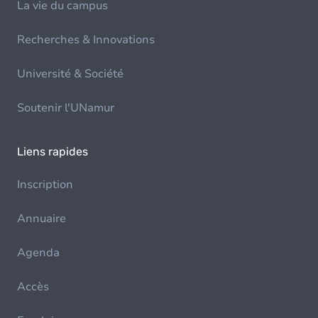
La vie du campus
Recherches & Innovations
Université & Société
Soutenir l'UNamur
Liens rapides
Inscription
Annuaire
Agenda
Accès