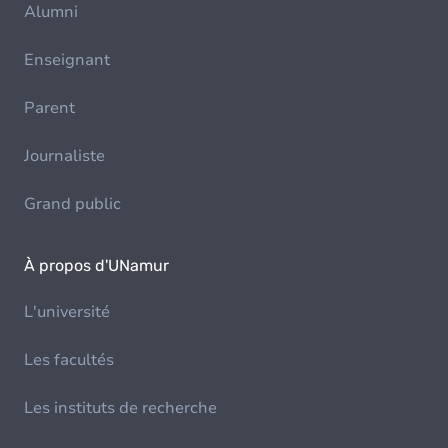
Alumni
Enseignant
Parent
Journaliste
Grand public
À propos d'UNamur
L'université
Les facultés
Les instituts de recherche