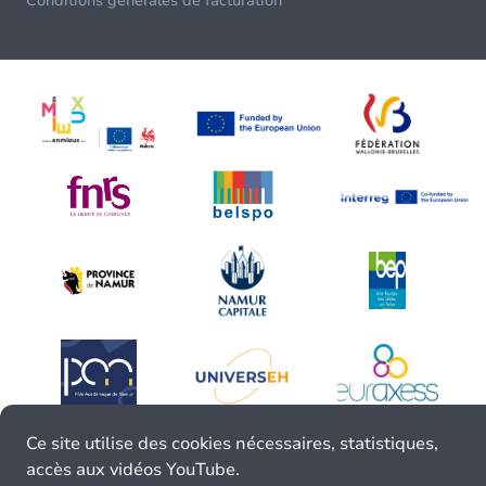
Conditions générales de facturation
Ce site utilise des cookies nécessaires, statistiques,
accès aux vidéos YouTube.