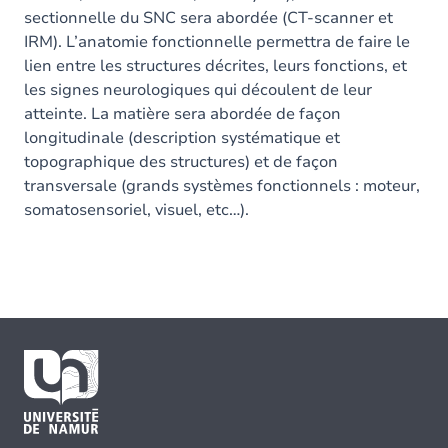
sectionnelle du SNC sera abordée (CT-scanner et
IRM). L’anatomie fonctionnelle permettra de faire le
lien entre les structures décrites, leurs fonctions, et
les signes neurologiques qui découlent de leur
atteinte. La matière sera abordée de façon
longitudinale (description systématique et
topographique des structures) et de façon
transversale (grands systèmes fonctionnels : moteur,
somatosensoriel, visuel, etc…).