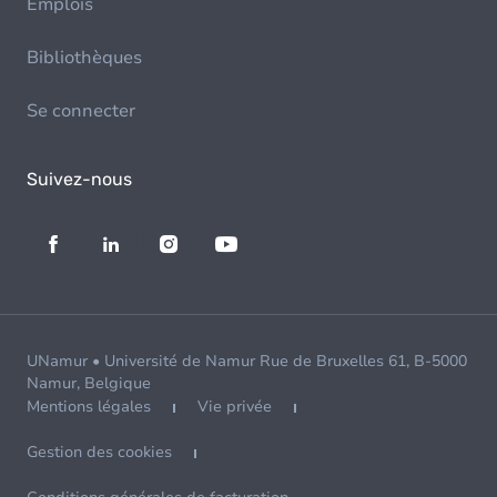
Emplois
Bibliothèques
Se connecter
Suivez-nous
UNamur • Université de Namur Rue de Bruxelles 61, B-5000
Namur, Belgique
Mentions légales
Vie privée
Gestion des cookies