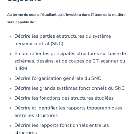
Contenu
Au terme du cours, l'étudiant qui s’investira dans l’étude de la matière
sera capable de :
Décrire les parties et structures du système
nerveux central (SNC)
En identifier les principales structures sur base de
schémas, dessins, et de coupes de CT-scanner ou
d’IRM
Décrire l’organisation générale du SNC
Décrire les grands systèmes fonctionnels du SNC
Décrire les fonctions des structures étudiées
Décrire et identifier les rapports topographiques
entre les structures
Décrire les rapports fonctionnels entre les
structures