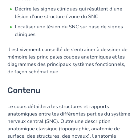
Décrire les signes cliniques qui résultent d’une
lésion d’une structure / zone du SNC
Localiser une lésion du SNC sur base de signes
cliniques
Il est vivement conseillé de s’entrainer à dessiner de
mémoire les principales coupes anatomiques et les
diagrammes des principaux systèmes fonctionnels,
de façon schématique.
Contenu
Le cours détaillera les structures et rapports
anatomiques entre les différentes parties du système
nerveux central (SNC). Outre une description
anatomique classique (topographie, anatomie de
surface, des structures, des noyaux), l’anatomie