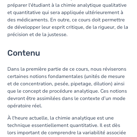
préparer l'étudiant à la chimie analytique qualitative
et quantitative qui sera appliquée ultérieurement à
des médicaments. En outre, ce cours doit permettre
de développer leur esprit critique, de la rigueur, de la
précision et de la justesse.
Contenu
Dans la première partie de ce cours, nous réviserons
certaines notions fondamentales (unités de mesure
et de concentration, pesée, pipetage, dilution) ainsi
que le concept de procédure analytique. Ces notions
devront être assimilées dans le contexte d’un mode
opératoire réel.
À l'heure actuelle, la chimie analytique est une
technique essentiellement quantitative. Il est dès
lors important de comprendre la variabilité associée