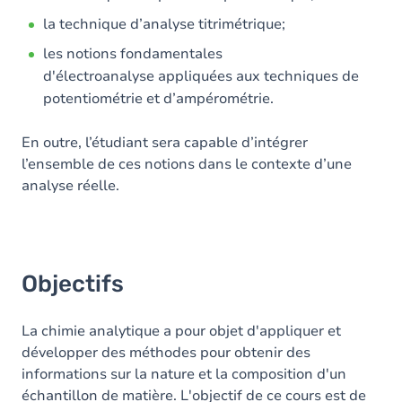
la technique d’analyse titrimétrique;
les notions fondamentales
d'électroanalyse appliquées aux techniques de
potentiométrie et d’ampérométrie.
En outre, l’étudiant sera capable d’intégrer
l’ensemble de ces notions dans le contexte d’une
analyse réelle.
Objectifs
La chimie analytique a pour objet d'appliquer et
développer des méthodes pour obtenir des
informations sur la nature et la composition d'un
échantillon de matière. L'objectif de ce cours est de