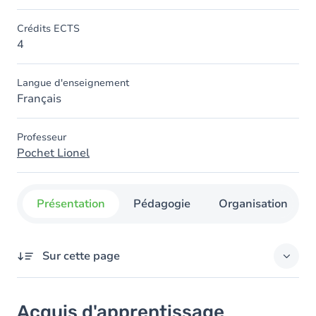
Crédits ECTS
4
Langue d'enseignement
Français
Professeur
Pochet Lionel
Présentation
Pédagogie
Organisation
Sur cette page
Acquis d'apprentissage
Acquis d'apprentissage