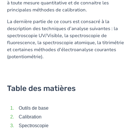
à toute mesure quantitative et de connaitre les
principales méthodes de calibration.
La dernière partie de ce cours est consacré à la
description des techniques d’analyse suivantes : la
spectroscopie UV/Visible, la spectroscopie de
fluorescence, la spectroscopie atomique, la titrimétrie
et certaines méthodes d'électroanalyse courantes
(potentiométrie).
Table des matières
Outils de base
Calibration
Spectroscopie