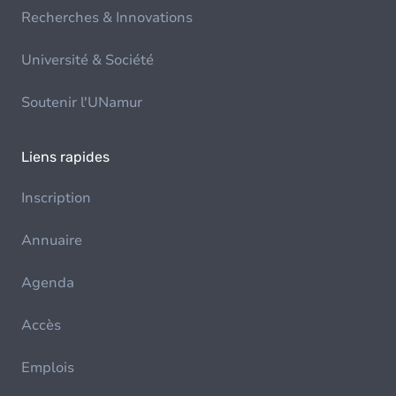
Recherches & Innovations
Université & Société
Soutenir l'UNamur
Liens rapides
Inscription
Annuaire
Agenda
Accès
Emplois