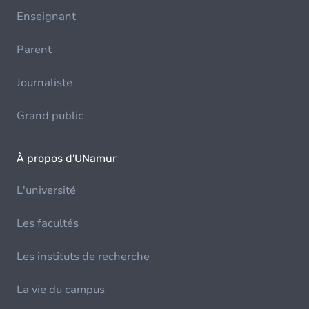
Enseignant
Parent
Journaliste
Grand public
À propos d'UNamur
L'université
Les facultés
Les instituts de recherche
La vie du campus