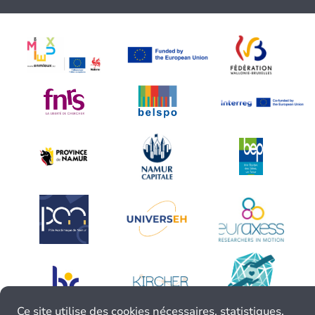
Ce site utilise des cookies nécessaires, statistiques,