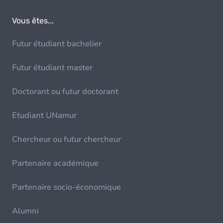
Vous êtes...
Futur étudiant bachelier
Futur étudiant master
Doctorant ou futur doctorant
Etudiant UNamur
Chercheur ou futur chercheur
Partenaire académique
Partenaire socio-économique
Alumni