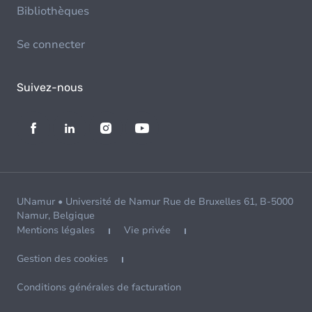
Bibliothèques
Se connecter
Suivez-nous
UNamur • Université de Namur Rue de Bruxelles 61, B-5000
Namur, Belgique
Mentions légales
Vie privée
Gestion des cookies
Conditions générales de facturation