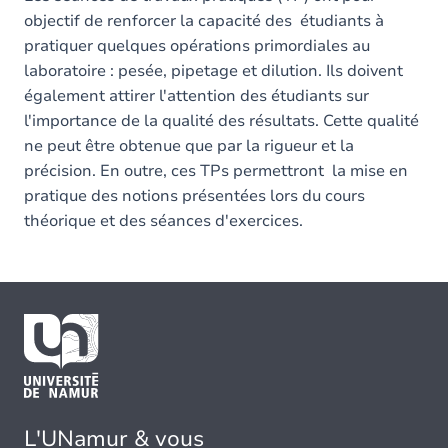
objectif de renforcer la capacité des étudiants à
pratiquer quelques opérations primordiales au
laboratoire : pesée, pipetage et dilution. Ils doivent
également attirer l'attention des étudiants sur
l'importance de la qualité des résultats. Cette qualité
ne peut être obtenue que par la rigueur et la
précision. En outre, ces TPs permettront la mise en
pratique des notions présentées lors du cours
théorique et des séances d'exercices.
L'UNamur & vous