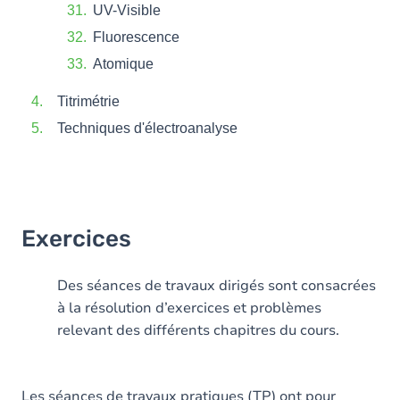
UV-Visible
Fluorescence
Atomique
Titrimétrie
Techniques d'électroanalyse
Exercices
Des séances de travaux dirigés sont consacrées
à la résolution d’exercices et problèmes
relevant des différents chapitres du cours.
Les séances de travaux pratiques (TP) ont pour