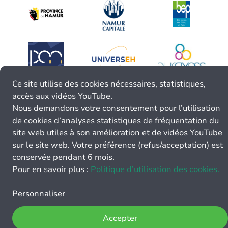
Ce site utilise des cookies nécessaires, statistiques,
accès aux vidéos YouTube.
Nous demandons votre consentement pour l’utilisation
de cookies d’analyses statistiques de fréquentation du
site web utiles à son amélioration et de vidéos YouTube
sur le site web. Votre préférence (refus/acceptation) est
conservée pendant 6 mois.
Pour en savoir plus :
Politique d’utilisation des cookies.
Personnaliser
Accepter