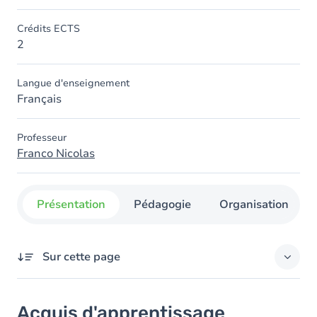
Crédits ECTS
2
Langue d'enseignement
Français
Professeur
Franco Nicolas
Présentation
Pédagogie
Organisation
Sur cette page
Acquis d'apprentissage
Acquis d'apprentissage