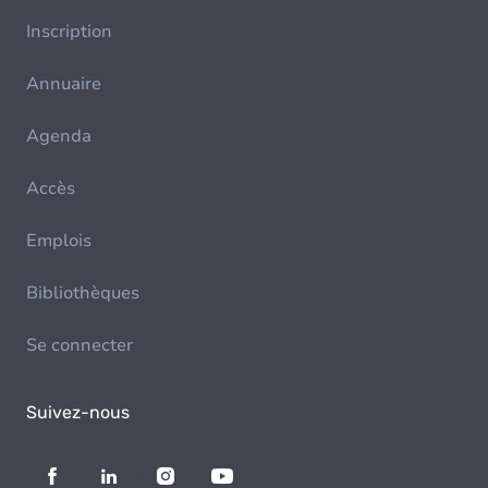
Inscription
Annuaire
Agenda
Accès
Emplois
Bibliothèques
Se connecter
Suivez-nous