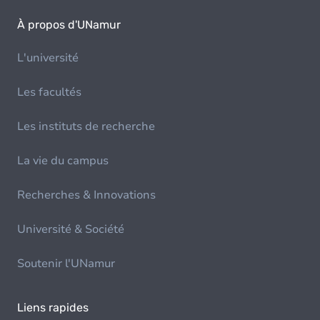
À propos d'UNamur
L'université
Les facultés
Les instituts de recherche
La vie du campus
Recherches & Innovations
Université & Société
Soutenir l'UNamur
Liens rapides