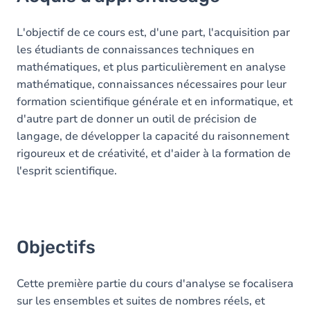
Objectifs
Contenu
L'objectif de ce cours est, d'une part, l'acquisition par
les étudiants de connaissances techniques en
mathématiques, et plus particulièrement en analyse
mathématique, connaissances nécessaires pour leur
formation scientifique générale et en informatique, et
d'autre part de donner un outil de précision de
langage, de développer la capacité du raisonnement
rigoureux et de créativité, et d'aider à la formation de
l'esprit scientifique.
Objectifs
Cette première partie du cours d'analyse se focalisera
sur les ensembles et suites de nombres réels, et