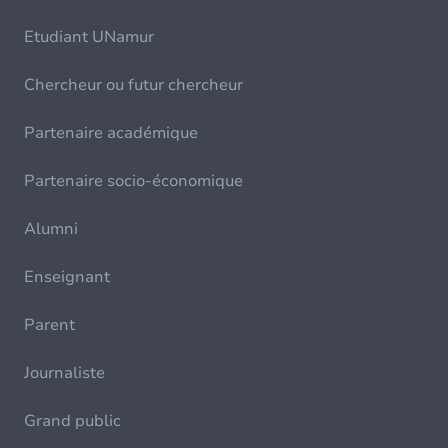
Etudiant UNamur
Chercheur ou futur chercheur
Partenaire académique
Partenaire socio-économique
Alumni
Enseignant
Parent
Journaliste
Grand public