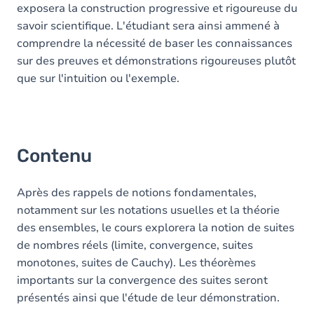
exposera la construction progressive et rigoureuse du
savoir scientifique. L'étudiant sera ainsi ammené à
comprendre la nécessité de baser les connaissances
sur des preuves et démonstrations rigoureuses plutôt
que sur l'intuition ou l'exemple.
Contenu
Après des rappels de notions fondamentales,
notamment sur les notations usuelles et la théorie
des ensembles, le cours explorera la notion de suites
de nombres réels (limite, convergence, suites
monotones, suites de Cauchy). Les théorèmes
importants sur la convergence des suites seront
présentés ainsi que l'étude de leur démonstration.