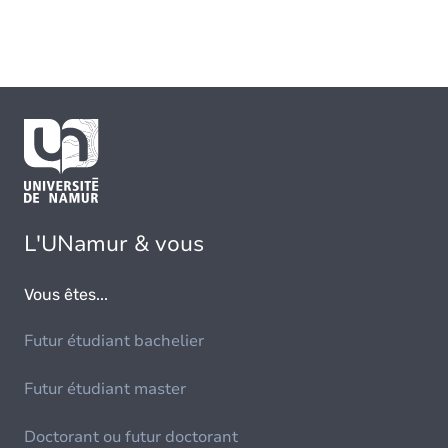
L'UNamur & vous
Vous êtes...
Futur étudiant bachelier
Futur étudiant master
Doctorant ou futur doctorant