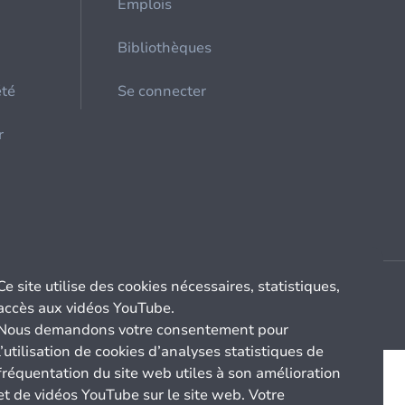
Emplois
Bibliothèques
été
Se connecter
r
Ce site utilise des cookies nécessaires, statistiques,
accès aux vidéos YouTube.
Nous demandons votre consentement pour
l’utilisation de cookies d’analyses statistiques de
fréquentation du site web utiles à son amélioration
et de vidéos YouTube sur le site web. Votre