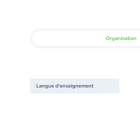
Organisation
Langue d'enseignement