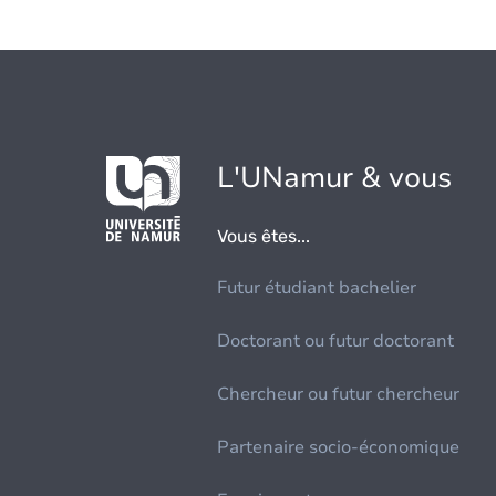
L'UNamur & vous
Vous êtes...
Futur étudiant bachelier
Doctorant ou futur doctorant
Chercheur ou futur chercheur
Partenaire socio-économique