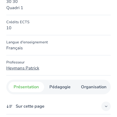
30 30
Quadri 1
Crédits ECTS
10
Langue d'enseignement
Français
Professeur
Heymans Patrick
Présentation
Pédagogie
Organisation
Sur cette page