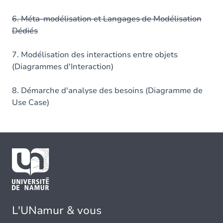
6. Méta-modélisation et Langages de Modélisation
Dédiés
7. Modélisation des interactions entre objets
(Diagrammes d'Interaction)
8. Démarche d'analyse des besoins (Diagramme de
Use Case)
L'UNamur & vous