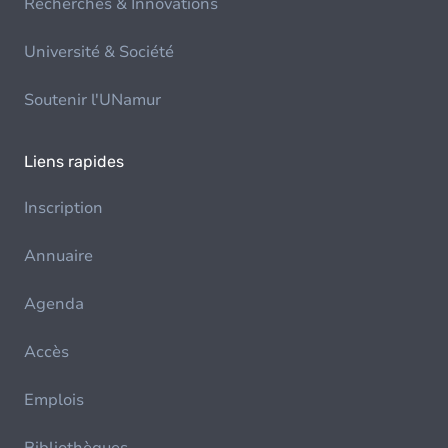
Recherches & Innovations
Université & Société
Soutenir l'UNamur
Liens rapides
Inscription
Annuaire
Agenda
Accès
Emplois