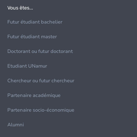
Vous êtes...
Futur étudiant bachelier
Futur étudiant master
Doctorant ou futur doctorant
Etudiant UNamur
Chercheur ou futur chercheur
Partenaire académique
Partenaire socio-économique
Alumni