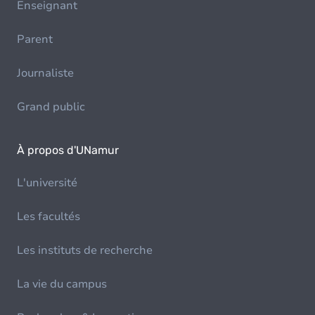
Enseignant
Parent
Journaliste
Grand public
À propos d'UNamur
L'université
Les facultés
Les instituts de recherche
La vie du campus