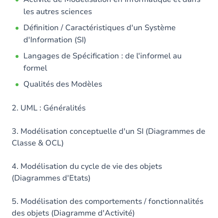
les autres sciences
Définition / Caractéristiques d'un Système
d'Information (SI)
Langages de Spécification : de l'informel au
formel
Qualités des Modèles
2. UML : Généralités
3. Modélisation conceptuelle d'un SI (Diagrammes de
Classe & OCL)
4. Modélisation du cycle de vie des objets
(Diagrammes d'Etats)
5. Modélisation des comportements / fonctionnalités
des objets (Diagramme d'Activité)