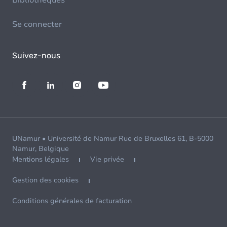
Bibliothèques
Se connecter
Suivez-nous
UNamur • Université de Namur Rue de Bruxelles 61, B-5000
Namur, Belgique
Mentions légales
Vie privée
Gestion des cookies
Conditions générales de facturation