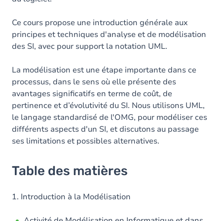
Ce cours propose une introduction générale aux
principes et techniques d'analyse et de modélisation
des SI, avec pour support la notation UML.
La modélisation est une étape importante dans ce
processus, dans le sens où elle présente des
avantages significatifs en terme de coût, de
pertinence et d’évolutivité du SI. Nous utilisons UML,
le langage standardisé de l'OMG, pour modéliser ces
différents aspects d'un SI, et discutons au passage
ses limitations et possibles alternatives.
Table des matières
1. Introduction à la Modélisation
Activité de Modélisation en Informatique et dans