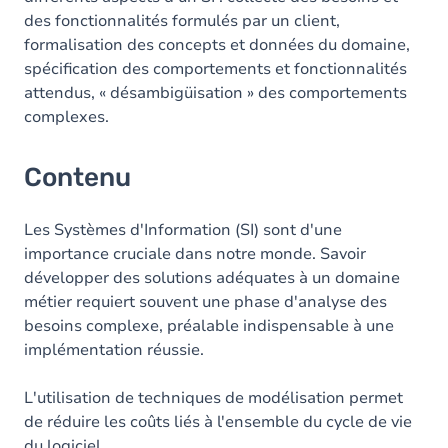
des fonctionnalités formulés par un client,
formalisation des concepts et données du domaine,
spécification des comportements et fonctionnalités
attendus, « désambigüisation » des comportements
complexes.
Contenu
Les Systèmes d'Information (SI) sont d'une
importance cruciale dans notre monde. Savoir
développer des solutions adéquates à un domaine
métier requiert souvent une phase d'analyse des
besoins complexe, préalable indispensable à une
implémentation réussie.
L'utilisation de techniques de modélisation permet
de réduire les coûts liés à l'ensemble du cycle de vie
du logiciel.