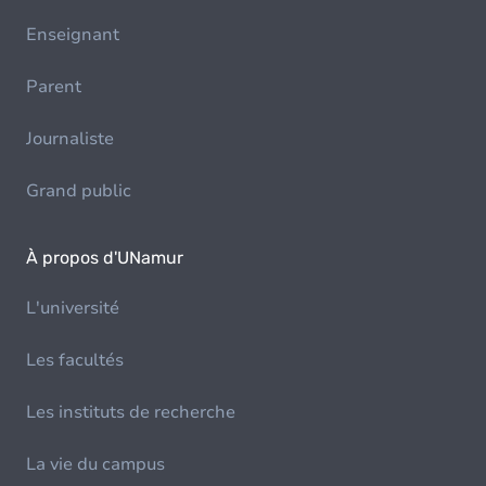
Enseignant
Parent
Journaliste
Grand public
À propos d'UNamur
L'université
Les facultés
Les instituts de recherche
La vie du campus