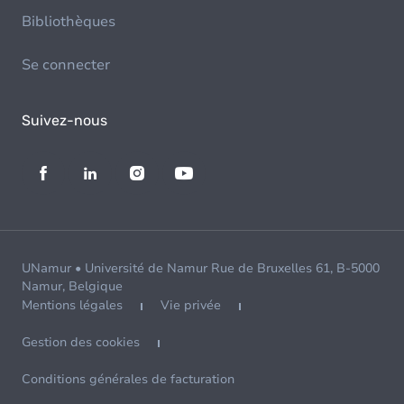
Bibliothèques
Se connecter
Suivez-nous
UNamur • Université de Namur Rue de Bruxelles 61, B-5000
Namur, Belgique
Mentions légales
Vie privée
Gestion des cookies
Conditions générales de facturation