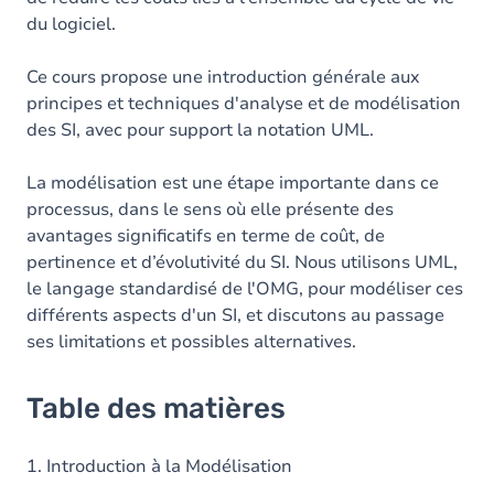
du logiciel.
Ce cours propose une introduction générale aux
principes et techniques d'analyse et de modélisation
des SI, avec pour support la notation UML.
La modélisation est une étape importante dans ce
processus, dans le sens où elle présente des
avantages significatifs en terme de coût, de
pertinence et d’évolutivité du SI. Nous utilisons UML,
le langage standardisé de l'OMG, pour modéliser ces
différents aspects d'un SI, et discutons au passage
ses limitations et possibles alternatives.
Table des matières
1. Introduction à la Modélisation