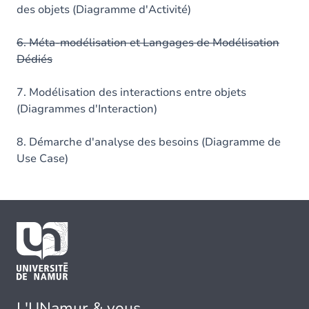
des objets (Diagramme d'Activité)
6. Méta-modélisation et Langages de Modélisation
Dédiés
7. Modélisation des interactions entre objets
(Diagrammes d'Interaction)
8. Démarche d'analyse des besoins (Diagramme de
Use Case)
L'UNamur & vous