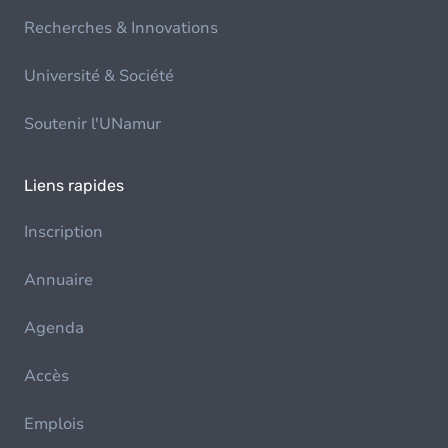
Recherches & Innovations
Université & Société
Soutenir l'UNamur
Liens rapides
Inscription
Annuaire
Agenda
Accès
Emplois