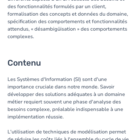
des fonctionnalités formulés par un client,
formalisation des concepts et données du domaine,
spécification des comportements et fonctionnalités
attendus, « désambigüisation » des comportements
complexes.
Contenu
Les Systèmes d'Information (SI) sont d'une
importance cruciale dans notre monde. Savoir
développer des solutions adéquates à un domaine
métier requiert souvent une phase d'analyse des
besoins complexe, préalable indispensable à une
implémentation réussie.
L'utilisation de techniques de modélisation permet
de réduire les coûts liés à l'ensemble du cycle de vie