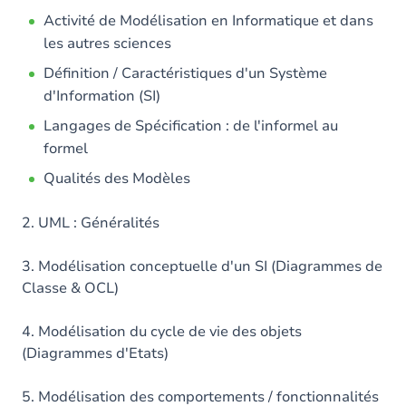
Activité de Modélisation en Informatique et dans
les autres sciences
Définition / Caractéristiques d'un Système
d'Information (SI)
Langages de Spécification : de l'informel au
formel
Qualités des Modèles
2. UML : Généralités
3. Modélisation conceptuelle d'un SI (Diagrammes de
Classe & OCL)
4. Modélisation du cycle de vie des objets
(Diagrammes d'Etats)
5. Modélisation des comportements / fonctionnalités