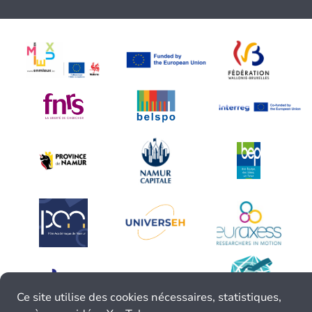
Ce site utilise des cookies nécessaires, statistiques,