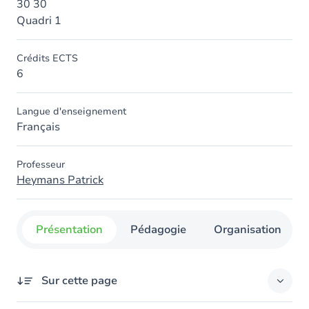
30 30
Quadri 1
Crédits ECTS
6
Langue d'enseignement
Français
Professeur
Heymans Patrick
Présentation
Pédagogie
Organisation
Sur cette page