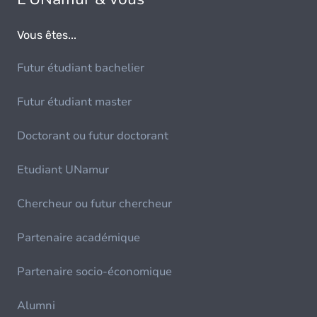
Vous êtes...
Futur étudiant bachelier
Futur étudiant master
Doctorant ou futur doctorant
Etudiant UNamur
Chercheur ou futur chercheur
Partenaire académique
Partenaire socio-économique
Alumni