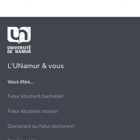
L'UNamur & vous
Vous êtes...
Futur étudiant bachelier
Futur étudiant master
Doctorant ou futur doctorant