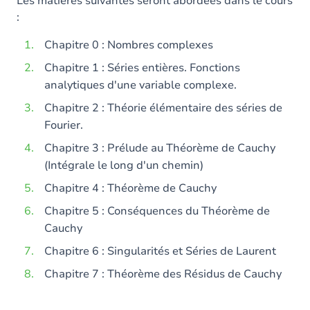
Les matières suivantes seront abordées dans le cours
:
Chapitre 0 : Nombres complexes
Chapitre 1 : Séries entières. Fonctions
analytiques d'une variable complexe.
Chapitre 2 : Théorie élémentaire des séries de
Fourier.
Chapitre 3 : Prélude au Théorème de Cauchy
(Intégrale le long d'un chemin)
Chapitre 4 : Théorème de Cauchy
Chapitre 5 : Conséquences du Théorème de
Cauchy
Chapitre 6 : Singularités et Séries de Laurent
Chapitre 7 : Théorème des Résidus de Cauchy