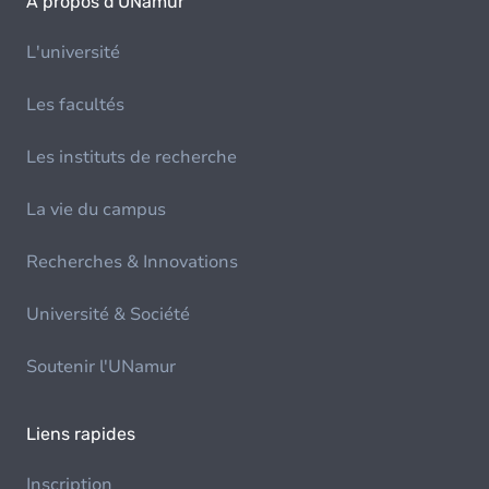
À propos d'UNamur
L'université
Les facultés
Les instituts de recherche
La vie du campus
Recherches & Innovations
Université & Société
Soutenir l'UNamur
Liens rapides
Inscription