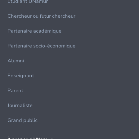
Etudiant UNamur
Chercheur ou futur chercheur
Partenaire académique
Partenaire socio-économique
Alumni
Enseignant
Parent
Journaliste
Grand public