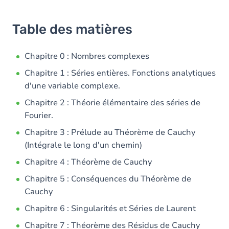
Table des matières
Chapitre 0 : Nombres complexes
Chapitre 1 : Séries entières. Fonctions analytiques
d'une variable complexe.
Chapitre 2 : Théorie élémentaire des séries de
Fourier.
Chapitre 3 : Prélude au Théorème de Cauchy
(Intégrale le long d'un chemin)
Chapitre 4 : Théorème de Cauchy
Chapitre 5 : Conséquences du Théorème de
Cauchy
Chapitre 6 : Singularités et Séries de Laurent
Chapitre 7 : Théorème des Résidus de Cauchy