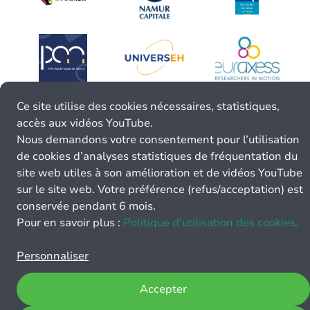
Ce site utilise des cookies nécessaires, statistiques,
accès aux vidéos YouTube.
Nous demandons votre consentement pour l’utilisation
de cookies d’analyses statistiques de fréquentation du
site web utiles à son amélioration et de vidéos YouTube
sur le site web. Votre préférence (refus/acceptation) est
conservée pendant 6 mois.
Pour en savoir plus :
Politique d’utilisation des cookies.
Personnaliser
Accepter