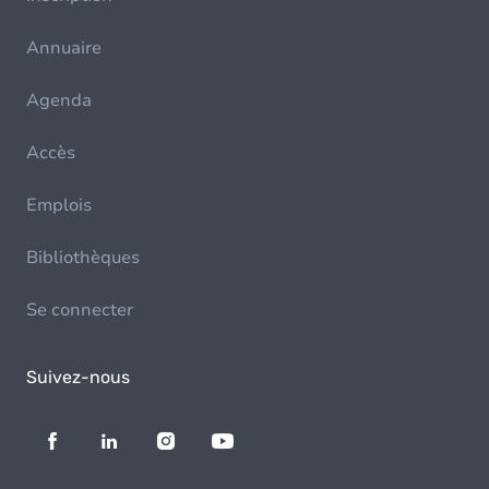
Annuaire
Agenda
Accès
Emplois
Bibliothèques
Se connecter
Suivez-nous