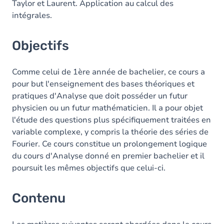
Taylor et Laurent. Application au calcul des
intégrales.
Objectifs
Comme celui de 1ère année de bachelier, ce cours a
pour but l'enseignement des bases théoriques et
pratiques d'Analyse que doit posséder un futur
physicien ou un futur mathématicien. Il a pour objet
l'étude des questions plus spécifiquement traitées en
variable complexe, y compris la théorie des séries de
Fourier. Ce cours constitue un prolongement logique
du cours d'Analyse donné en premier bachelier et il
poursuit les mêmes objectifs que celui-ci.
Contenu