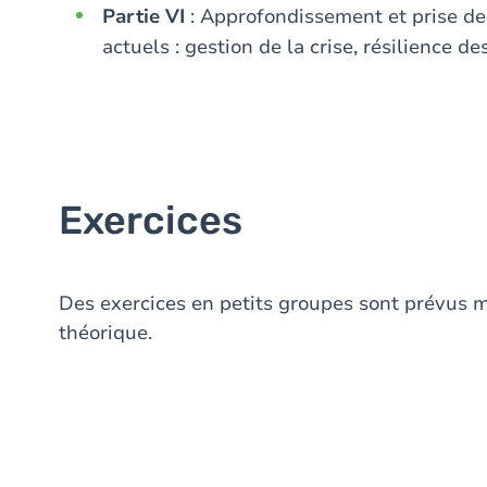
Partie VI
: Approfondissement et prise de
actuels : gestion de la crise, résilience de
Exercices
Des exercices en petits groupes sont prévus m
théorique.