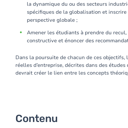
la dynamique du ou des secteurs industrie
spécifiques de la globalisation et inscri
perspective globale ;
Amener les étudiants à prendre du recul, 
constructive et énoncer des recommandat
Dans la poursuite de chacun de ces objectifs, 
réelles d’entreprise, décrites dans des études 
devrait créer le lien entre les concepts théori
Contenu