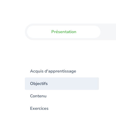
Présentation
Acquis d'apprentissage
Objectifs
Contenu
Exercices