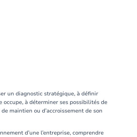
er un diagnostic stratégique, à définir
se occupe, à déterminer ses possibilités de
s de maintien ou d’accroissement de son
ronnement d’une l’entreprise, comprendre