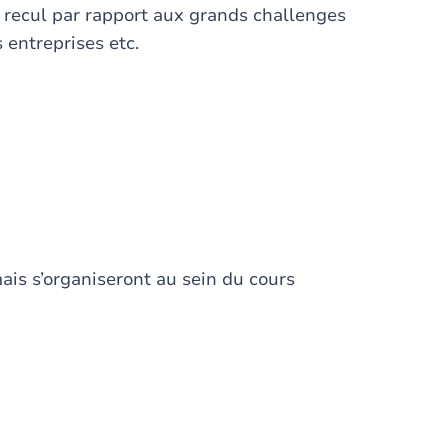
 recul par rapport aux grands challenges
s entreprises etc.
ais s’organiseront au sein du cours