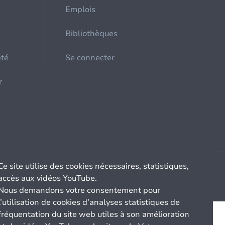
Emplois
Bibliothèques
été
Se connecter
r
Ce site utilise des cookies nécessaires, statistiques,
accès aux vidéos YouTube.
Nous demandons votre consentement pour
l’utilisation de cookies d’analyses statistiques de
fréquentation du site web utiles à son amélioration