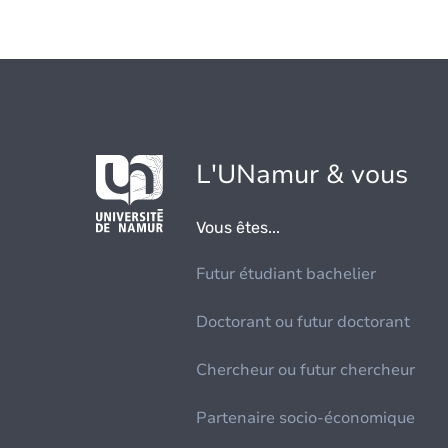
L'UNamur & vous
Vous êtes...
Futur étudiant bachelier
Doctorant ou futur doctorant
Chercheur ou futur chercheur
Partenaire socio-économique