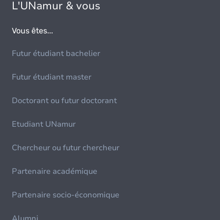
L'UNamur & vous
Vous êtes...
Futur étudiant bachelier
Futur étudiant master
Doctorant ou futur doctorant
Etudiant UNamur
Chercheur ou futur chercheur
Partenaire académique
Partenaire socio-économique
Alumni