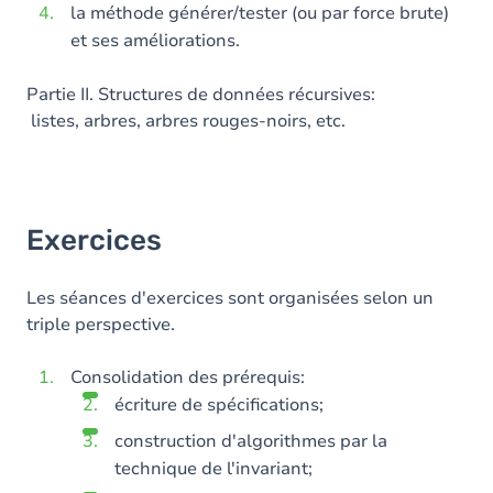
la méthode générer/tester (ou par force brute)
et ses améliorations.
Partie II. Structures de données récursives:
listes, arbres, arbres rouges-noirs, etc.
Exercices
Les séances d'exercices sont organisées selon un
triple perspective.
Consolidation des prérequis:
écriture de spécifications;
construction d'algorithmes par la
technique de l'invariant;