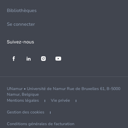
Bibliothèques
Se connecter
Suivez-nous
UNamur • Université de Namur Rue de Bruxelles 61, B-5000
Namur, Belgique
Mentions légales
Vie privée
Gestion des cookies
Conditions générales de facturation