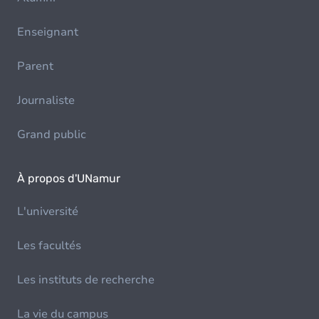
Enseignant
Parent
Journaliste
Grand public
À propos d'UNamur
L'université
Les facultés
Les instituts de recherche
La vie du campus