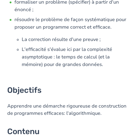
formaliser un problème (spécifier) à partir d'un
énoncé ;
Exercices
résoudre le problème de façon systématique pour
proposer un programme correct et efficace.
La correction résulte d'une preuve ;
L'efficacité s'évalue ici par la complexité
asymptotique : le temps de calcul (et la
mémoire) pour de grandes données.
Objectifs
Apprendre une démarche rigoureuse de construction
de programmes efficaces: l'algorithmique.
Contenu