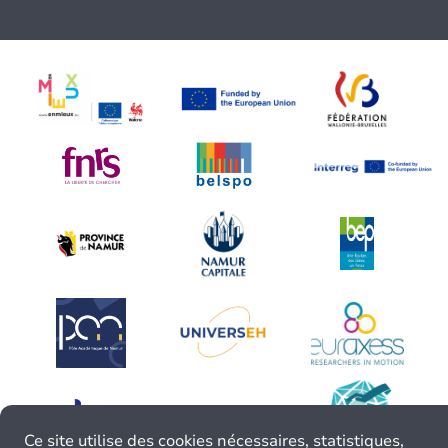
Ce site utilise des cookies nécessaires, statistiques,