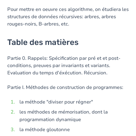
Pour mettre en oeuvre ces algorithme, on étudiera les
structures de données récursives: arbres, arbres
rouges-noirs, B-arbres, etc.
Table des matières
Partie 0. Rappels: Spécification par pré et et post-
conditions, preuves par invariants et variants.
Evaluation du temps d'éxécution. Récursion.
Partie I. Méthodes de construction de programmes:
la méthode "diviser pour régner"
les méthodes de mémorisation, dont la
programmation dynamique
la méthode gloutonne