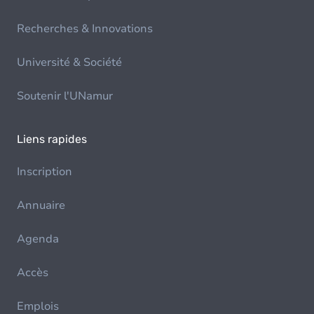
Recherches & Innovations
Université & Société
Soutenir l'UNamur
Liens rapides
Inscription
Annuaire
Agenda
Accès
Emplois