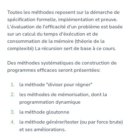
Toutes les méthodes reposent sur la démarche de
spécification formelle, implémentation et preuve.
L'évaluation de l'efficacité d'un problème est basée
sur un calcul du temps d'éxécution et de
consommation de la mémoire (théorie de la
complexité) La récursion sert de base à ce cours.
Des méthodes systématiques de construction de
programmes efficaces seront présentées:
la méthode "diviser pour régner"
les méthodes de mémorisation, dont la
programmation dynamique
la méthode gloutonne
la méthode générer/tester (ou par force brute)
et ses améliorations.