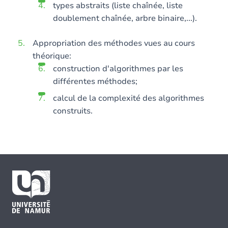
types abstraits (liste chaînée, liste
doublement chaînée, arbre binaire,...).
Appropriation des méthodes vues au cours
théorique:
construction d'algorithmes par les
différentes méthodes;
calcul de la complexité des algorithmes
construits.