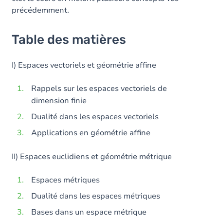
précédemment.
Table des matières
I) Espaces vectoriels et géométrie affine
Rappels sur les espaces vectoriels de
dimension finie
Dualité dans les espaces vectoriels
Applications en géométrie affine
II) Espaces euclidiens et géométrie métrique
Espaces métriques
Dualité dans les espaces métriques
Bases dans un espace métrique