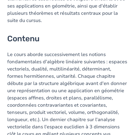
ses applications en géométrie, ainsi que d'établir
plusieurs théorèmes et résultats centraux pour la
suite du cursus.
Contenu
Le cours aborde successivement les notions
fondamentales d'algèbre linéaire suivantes : espaces
vectoriels, dualité, multilinéarité, déterminant,
formes hermitiennes, unitarité. Chaque chapitre
débute par la structure algébrique avant d'en donner
une représentation ou une application en géométrie
(espaces affines, droites et plans, parallélisme,
coordonnées contravariantes et covariantes,
tenseurs, produit vectoriel, volume, orthogonalité,
longueur, etc.). Un dernier chapitre sur l'analyse
vectorielle dans l'espace euclidien à 3 dimensions
clôt le cours en mêlant plusieurs concepts vus