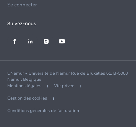
Se connecter
Suivez-nous
UNamur • Université de Namur Rue de Bruxelles 61, B-5000
Namur, Belgique
Mentions légales
Vie privée
Gestion des cookies
Conditions générales de facturation