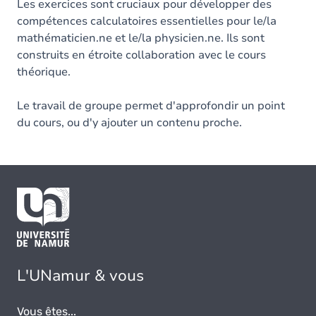
Les exercices sont cruciaux pour développer des
compétences calculatoires essentielles pour le/la
mathématicien.ne et le/la physicien.ne. Ils sont
construits en étroite collaboration avec le cours
théorique.
Le travail de groupe permet d'approfondir un point
du cours, ou d'y ajouter un contenu proche.
L'UNamur & vous
Vous êtes...