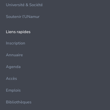
Université & Société
Soutenir l'UNamur
Liens rapides
Inscription
Annuaire
Agenda
Accès
Emplois
Bibliothèques