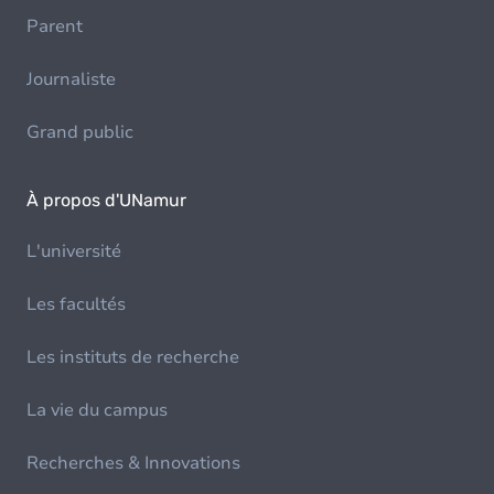
Parent
Journaliste
Grand public
À propos d'UNamur
L'université
Les facultés
Les instituts de recherche
La vie du campus
Recherches & Innovations