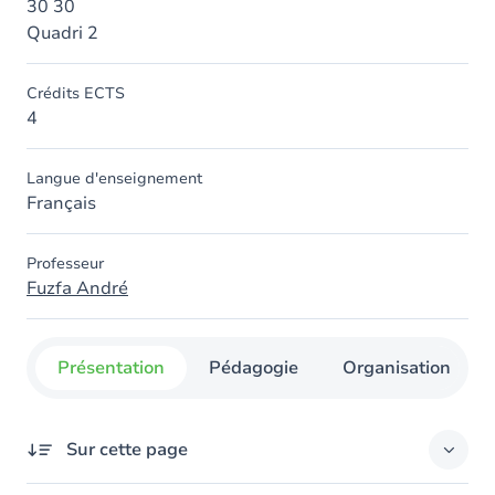
30 30
Quadri 2
Crédits ECTS
4
Langue d'enseignement
Français
Professeur
Fuzfa André
Présentation
Pédagogie
Organisation
Sur cette page