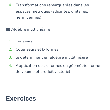
Transformations remarquables dans les
espaces métriques (adjointes, unitaires,
hermitiennes)
III) Algèbre multilinéaire
Tenseurs
Cotenseurs et k-formes
le déterminant en algèbre multilinéaire
Application des k-formes en géométrie: forme
de volume et produit vectoriel
Exercices