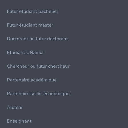
Futur étudiant bachelier
Futur étudiant master
Doctorant ou futur doctorant
Etudiant UNamur
Chercheur ou futur chercheur
Partenaire académique
Partenaire socio-économique
Alumni
Enseignant