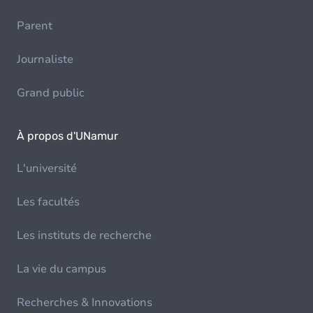
Parent
Journaliste
Grand public
À propos d'UNamur
L'université
Les facultés
Les instituts de recherche
La vie du campus
Recherches & Innovations