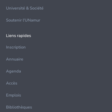
Université & Société
Soutenir l'UNamur
Liens rapides
Inscription
Annuaire
Agenda
Accès
Emplois
Bibliothèques