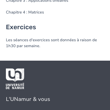
Chapitre 3 : Applications linéaires
Chapitre 4 : Matrices
Exercices
Les séances d'exercices sont données à raison de
1h30 par semaine.
L'UNamur & vous