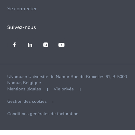
Se connecter
Suivez-nous
UNamur • Université de Namur Rue de Bruxelles 61, B-5000
Namur, Belgique
Mentions légales
Vie privée
Gestion des cookies
Conditions générales de facturation