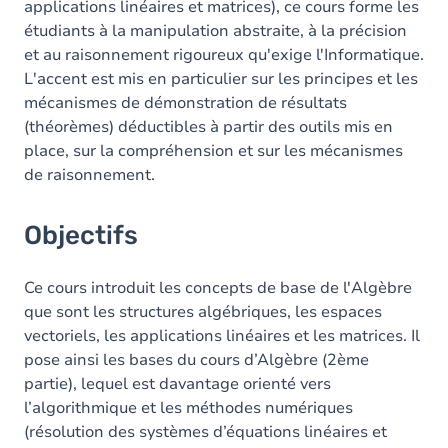
applications linéaires et matrices), ce cours forme les
étudiants à la manipulation abstraite, à la précision
Exercices
et au raisonnement rigoureux qu'exige l'Informatique.
L'accent est mis en particulier sur les principes et les
mécanismes de démonstration de résultats
(théorèmes) déductibles à partir des outils mis en
place, sur la compréhension et sur les mécanismes
de raisonnement.
Objectifs
Ce cours introduit les concepts de base de l'Algèbre
que sont les structures algébriques, les espaces
vectoriels, les applications linéaires et les matrices. Il
pose ainsi les bases du cours d’Algèbre (2ème
partie), lequel est davantage orienté vers
l’algorithmique et les méthodes numériques
(résolution des systèmes d’équations linéaires et