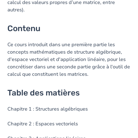
calcul des valeurs propres d’une matrice, entre
autres).
Contenu
Ce cours introduit dans une première partie les
concepts mathématiques de structure algébrique,
d'espace vectoriel et d'application linéaire, pour les
concrétiser dans une seconde partie grâce à l'outil de
calcul que constituent les matrices.
Table des matières
Chapitre 1 : Structures algébriques
Chapitre 2 : Espaces vectoriels