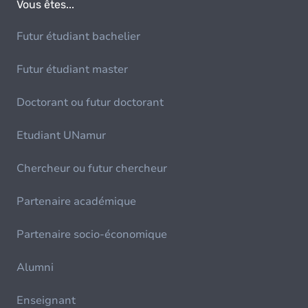
Vous êtes...
Futur étudiant bachelier
Futur étudiant master
Doctorant ou futur doctorant
Etudiant UNamur
Chercheur ou futur chercheur
Partenaire académique
Partenaire socio-économique
Alumni
Enseignant