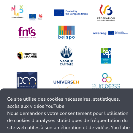
Ce site utilise des cookies nécessaires, statistiques,
accès aux vidéos YouTube.
Nous demandons votre consentement pour l’utilisation
de cookies d’analyses statistiques de fréquentation du
site web utiles à son amélioration et de vidéos YouTube