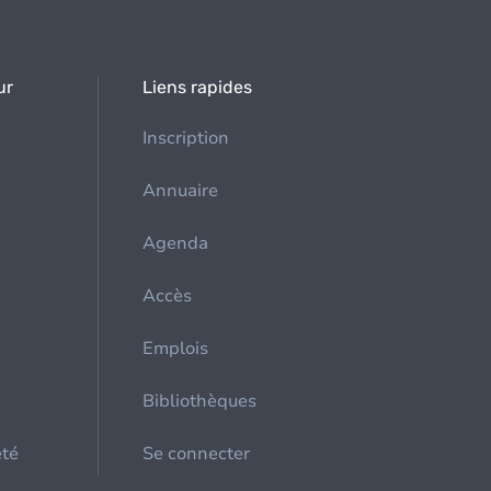
ur
Liens rapides
Inscription
Annuaire
Agenda
Accès
Emplois
Bibliothèques
été
Se connecter