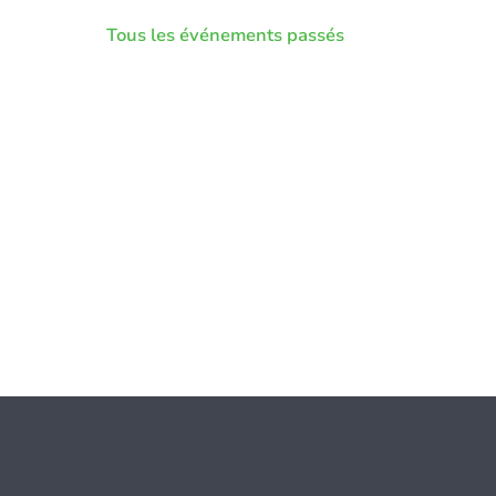
Tous les événements passés