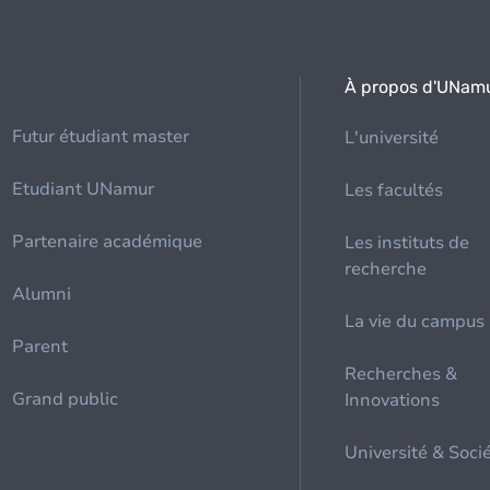
À propos d'UNam
Futur étudiant master
L'université
Etudiant UNamur
Les facultés
Partenaire académique
Les instituts de
recherche
Alumni
La vie du campus
Parent
Recherches &
Grand public
Innovations
Université & Soci