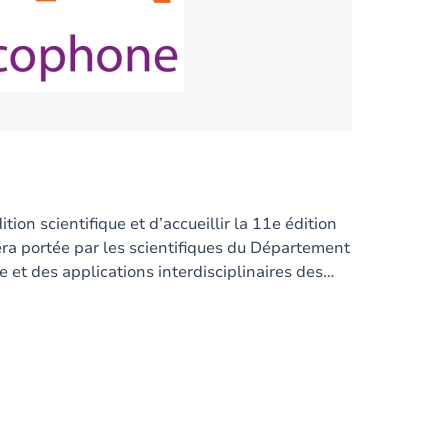
ion scientifique et d’accueillir la 11e édition
ra portée par les scientifiques du Département
 et des applications interdisciplinaires des