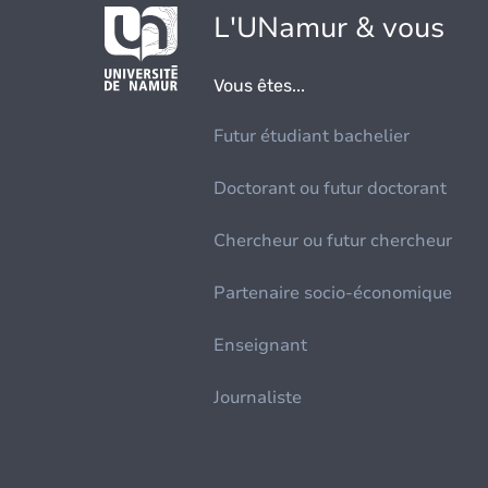
L'UNamur & vous
Vous êtes...
Futur étudiant bachelier
Doctorant ou futur doctorant
Chercheur ou futur chercheur
Partenaire socio-économique
Enseignant
Journaliste