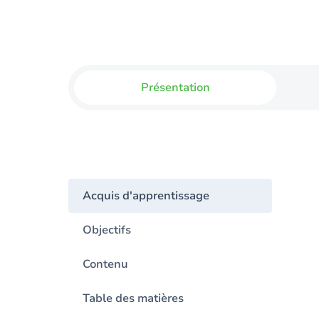
Présentation
Acquis d'apprentissage
Objectifs
Contenu
Table des matières