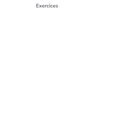
Exercices