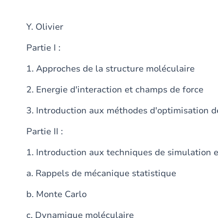
Y. Olivier
Partie I :
1. Approches de la structure moléculaire
2. Energie d'interaction et champs de force
3. Introduction aux méthodes d'optimisation 
Partie II :
1. Introduction aux techniques de simulation 
a. Rappels de mécanique statistique
b. Monte Carlo
c. Dynamique moléculaire