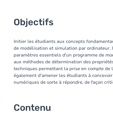
Objectifs
Initier les étudiants aux concepts fondament
de modélisation et simulation par ordinateur. 
paramètres essentiels d'un programme de modél
aux méthodes de détermination des propriété
techniques permettant la prise en compte de la
également d'amener les étudiants à concevoir
numériques de sorte à répondre, de façon crit
Contenu