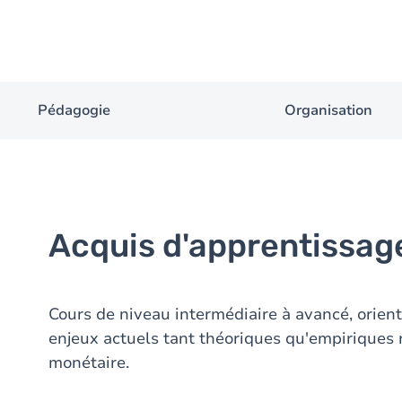
Pédagogie
Organisation
Acquis d'apprentissag
Cours de niveau intermédiaire à avancé, orient
enjeux actuels tant théoriques qu'empiriques re
monétaire.