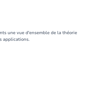
iants une vue d'ensemble de la théorie
s applications.