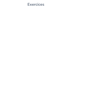
Exercices