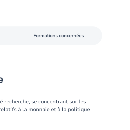
Formations concernées
e
é recherche, se concentrant sur les
latifs à la monnaie et à la politique