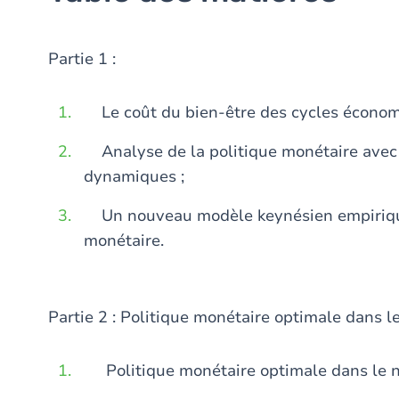
Partie 1 :
Le coût du bien-être des cycles économ
Analyse de la politique monétaire avec 
dynamiques ;
Un nouveau modèle keynésien empirique 
monétaire.
Partie 2 : Politique monétaire optimale dans 
Politique monétaire optimale dans le 