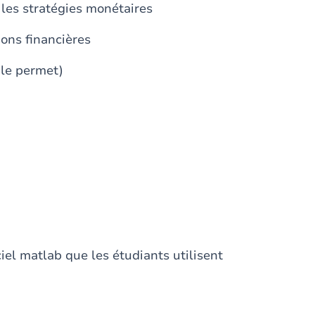
es stratégies monétaires
ons financières
 le permet)
iel matlab que les étudiants utilisent