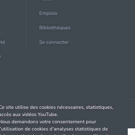
Emplois
Bibliothèques
été
Se connecter
r
Ce site utilise des cookies nécessaires, statistiques,
accès aux vidéos YouTube.
Nous demandons votre consentement pour
l’utilisation de cookies d’analyses statistiques de