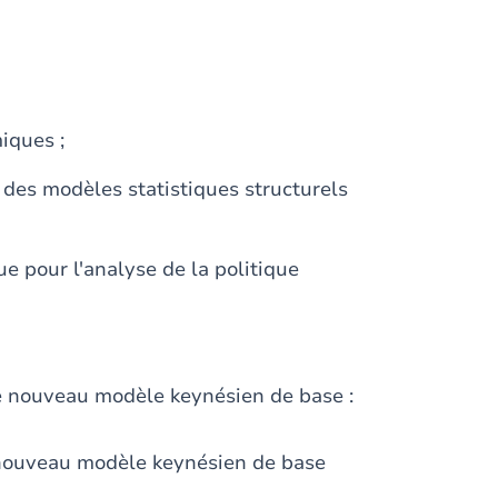
iques ;
des modèles statistiques structurels
pour l'analyse de la politique
le nouveau modèle keynésien de base :
nouveau modèle keynésien de base