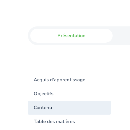
Présentation
Acquis d'apprentissage
Objectifs
Contenu
Table des matières