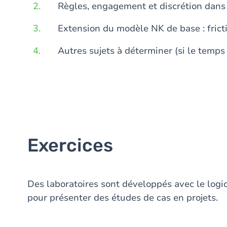
Règles, engagement et discrétion dans l
Extension du modèle NK de base : fricti
Autres sujets à déterminer (si le temps
Exercices
Des laboratoires sont développés avec le logic
pour présenter des études de cas en projets.