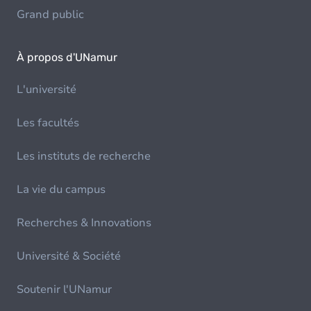
Grand public
À propos d'UNamur
L'université
Les facultés
Les instituts de recherche
La vie du campus
Recherches & Innovations
Université & Société
Soutenir l'UNamur