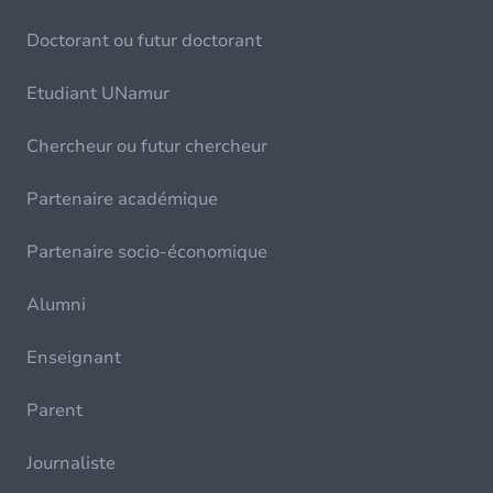
Doctorant ou futur doctorant
Etudiant UNamur
Chercheur ou futur chercheur
Partenaire académique
Partenaire socio-économique
Alumni
Enseignant
Parent
Journaliste