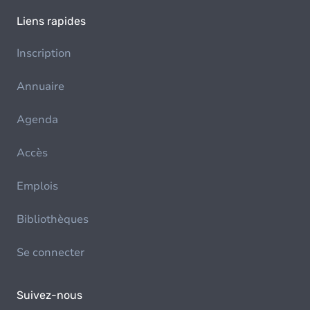
Liens rapides
Inscription
Annuaire
Agenda
Accès
Emplois
Bibliothèques
Se connecter
Suivez-nous