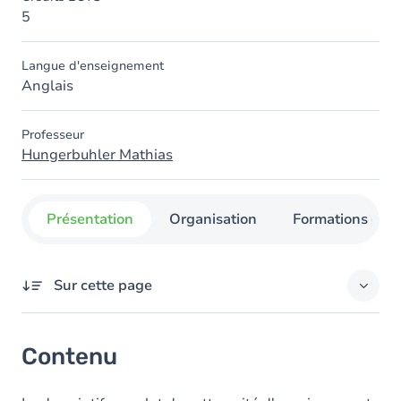
5
Langue d'enseignement
Anglais
Professeur
Hungerbuhler Mathias
Présentation
Organisation
Formations con
Sur cette page
Contenu
Contenu