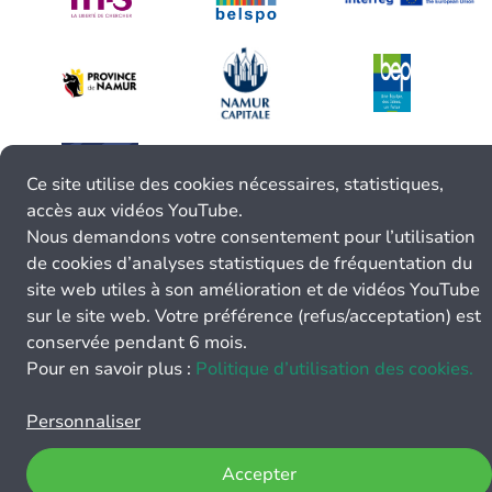
Ce site utilise des cookies nécessaires, statistiques,
accès aux vidéos YouTube.
Nous demandons votre consentement pour l’utilisation
de cookies d’analyses statistiques de fréquentation du
site web utiles à son amélioration et de vidéos YouTube
sur le site web. Votre préférence (refus/acceptation) est
conservée pendant 6 mois.
Pour en savoir plus :
Politique d’utilisation des cookies.
Personnaliser
Accepter