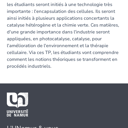
les étudiants seront initiés à une technologie très
importante : l'encapsulation des cellules. Ils seront
ainsi initiés à plusieurs applications concertants la
catalyse hétérogène et la chimie verte. Ces matières,
d'une grande importance dans l'industrie seront
appliquées, en photocatalyse, catalyse, pour
l'amélioration de l'environnement et la thérapie
cellulaire. Via ces TP, les étudiants vont comprendre
comment les notions théoriques se transforment en
procédés industriels.