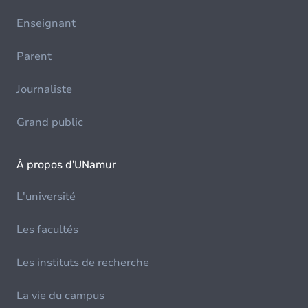
Enseignant
Parent
Journaliste
Grand public
À propos d'UNamur
L'université
Les facultés
Les instituts de recherche
La vie du campus