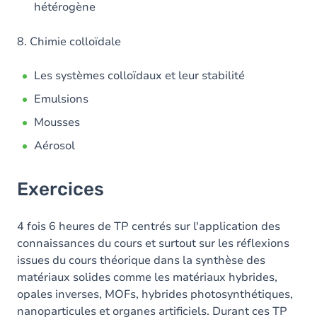
hétérogène
8. Chimie colloïdale
Les systèmes colloïdaux et leur stabilité
Emulsions
Mousses
Aérosol
Exercices
4 fois 6 heures de TP centrés sur l'application des
connaissances du cours et surtout sur les réflexions
issues du cours théorique dans la synthèse des
matériaux solides comme les matériaux hybrides,
opales inverses, MOFs, hybrides photosynthétiques,
nanoparticules et organes artificiels. Durant ces TP