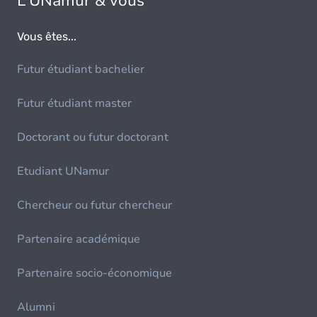
L'UNamur & vous
Vous êtes...
Futur étudiant bachelier
Futur étudiant master
Doctorant ou futur doctorant
Etudiant UNamur
Chercheur ou futur chercheur
Partenaire académique
Partenaire socio-économique
Alumni