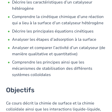
Décrire les caractéristiques d’un catalyseur
hétérogène
Comprendre la cinétique chimique d’une réaction
qui a lieu à la surface d’un catalyseur hétérogène
Décrire les principales équations cinétiques
Analyser les étapes d’adsorption à la surface
Analyser et comparer l’activité d’un catalyseur (de
manière qualitative et quantitative)
Comprendre les principes ainsi que les
mécanismes de stabilisation des différents
systèmes colloïdales
Objectifs
Ce cours décrit la chimie de surface et la chimie
colloïdale ainsi que les interactions liquide-liquide,