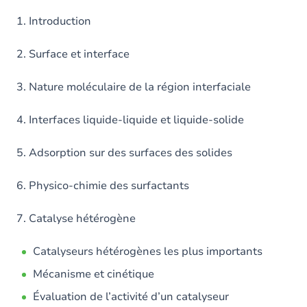
1. Introduction
2. Surface et interface
3. Nature moléculaire de la région interfaciale
4. Interfaces liquide-liquide et liquide-solide
5. Adsorption sur des surfaces des solides
6. Physico-chimie des surfactants
7. Catalyse hétérogène
Catalyseurs hétérogènes les plus importants
Mécanisme et cinétique
Évaluation de l’activité d’un catalyseur