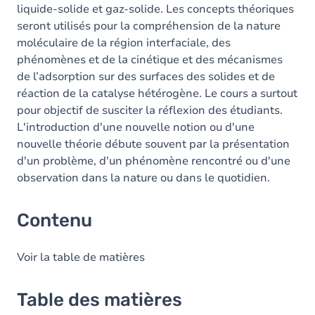
liquide-solide et gaz-solide. Les concepts théoriques
seront utilisés pour la compréhension de la nature
moléculaire de la région interfaciale, des
phénomènes et de la cinétique et des mécanismes
de l’adsorption sur des surfaces des solides et de
réaction de la catalyse hétérogène. Le cours a surtout
pour objectif de susciter la réflexion des étudiants.
L'introduction d'une nouvelle notion ou d'une
nouvelle théorie débute souvent par la présentation
d'un problème, d'un phénomène rencontré ou d'une
observation dans la nature ou dans le quotidien.
Contenu
Voir la table de matières
Table des matières