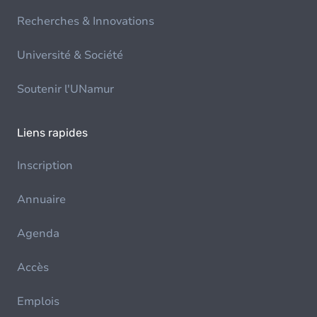
Recherches & Innovations
Université & Société
Soutenir l'UNamur
Liens rapides
Inscription
Annuaire
Agenda
Accès
Emplois