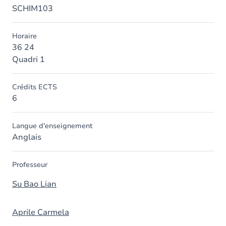
SCHIM103
Horaire
36 24
Quadri 1
Crédits ECTS
6
Langue d'enseignement
Anglais
Professeur
Su Bao Lian
Aprile Carmela