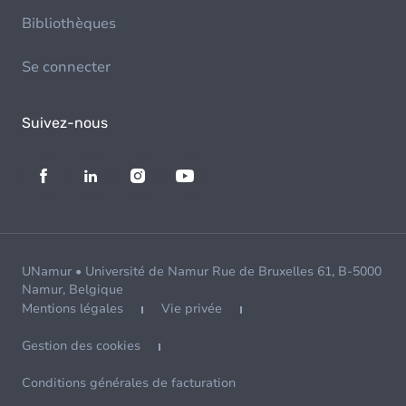
Bibliothèques
Se connecter
Suivez-nous
UNamur • Université de Namur Rue de Bruxelles 61, B-5000
Namur, Belgique
Mentions légales
Vie privée
Gestion des cookies
Conditions générales de facturation