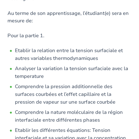
Au terme de son apprentissage, l’étudiant(e) sera en
mesure de:
Pour la partie 1.
Etablir la relation entre la tension surfaciale et
autres variables thermodynamiques
Analyser la variation la tension surfaciale avec la
temperature
Comprendre la pression additionnelle des
surfaces courbées et l’effet capillaire et la
pression de vapeur sur une surface courbée
Comprendre la nature moléculaire de la région
interfaciale entre différentes phases
Etablir les différentes équations: Tension
interfaciale et sa variation avec la concentration,