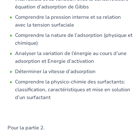
équation d’adsorption de Gibbs
Comprendre la pression interne et sa relation
avec la tension surfaciale
Comprendre la nature de l’adsorption (physique et
chimique)
Analyser la variation de l’énergie au cours d’une
adsorption et Energie d’activation
Déterminer la vitesse d’adsorption
Comprendre la physico-chimie des surfactants:
classification, caractéristiques et mise en solution
d’un surfactant
Pour la partie 2.