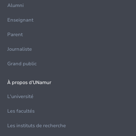
Alumni
Enseignant
Parent
Journaliste
Grand public
À propos d'UNamur
L'université
Les facultés
Les instituts de recherche