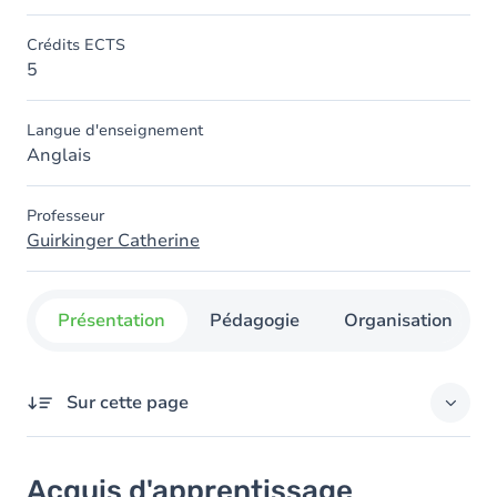
Crédits ECTS
5
Langue d'enseignement
Anglais
Professeur
Guirkinger Catherine
Présentation
Pédagogie
Organisation
Sur cette page
Acquis d'apprentissage
Acquis d'apprentissage