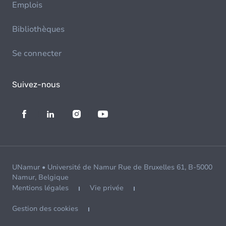
Emplois
Bibliothèques
Se connecter
Suivez-nous
UNamur • Université de Namur Rue de Bruxelles 61, B-5000
Namur, Belgique
Mentions légales
Vie privée
Gestion des cookies