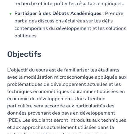
recherche et interpréter les résultats empiriques.
Participer à des Débats Académiques
: Prendre
part à des discussions éclairées sur les défis
contemporains du développement et les solutions
politiques.
Objectifs
L'objectif du cours est de familiariser les étudiants
avec la modélisation microéconomique appliquée aux
problématiques de développement actuelles et les
techniques économétriques couramment utilisées en
économie du développement. Une attention
particulière sera accordée aux particularités des
données provenant des pays en développement
(PED). Les étudiants seront introduits aux techniques
et aux approches actuellement utilisées dans la