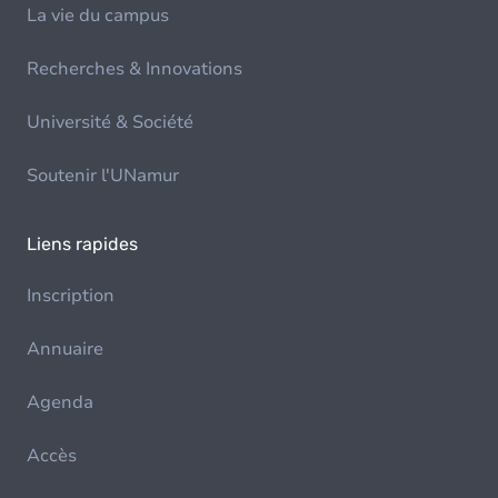
La vie du campus
Recherches & Innovations
Université & Société
Soutenir l'UNamur
Liens rapides
Inscription
Annuaire
Agenda
Accès