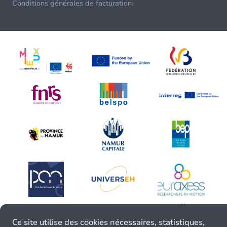
Conditions générales de facturation
Ce site utilise des cookies nécessaires, statistiques,