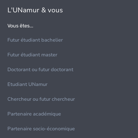
L'UNamur & vous
Vous êtes...
Futur étudiant bachelier
Futur étudiant master
Doctorant ou futur doctorant
Etudiant UNamur
Chercheur ou futur chercheur
Partenaire académique
Partenaire socio-économique