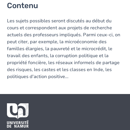
Contenu
Les sujets possibles seront discutés au début du
cours et correspondent aux projets de recherche
actuels des professeurs impliqués. Parmi ceux-ci, on
peut citer, par exemple, la microéconomie des
familles élargies, la pauvreté et le microcrédit, le
travail des enfants, la corruption politique et la
propriété foncière, les réseaux informels de partage
des risques, les castes et les classes en Inde, les
politiques d'action positive...