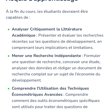
Objectifs
Contenu
À la fin du cours, les étudiants devraient être
capables de :
Analyser Critiquement la Littérature
Académique
: Présenter et évaluer les recherches
récentes sur les questions de développement, en
comprenant leurs implications et limitations.
Mener une Recherche Indépendante
: Formuler
une question de recherche, concevoir une étude,
analyser des données et rédiger un document de
recherche complet sur un sujet de l'économie du
développement.
Comprendre l'Utilisation des Techniques
Économétriques Avancées
: Comprendre
comment des outils économétriques spécifiques
sont utilisés pour traiter des questions de