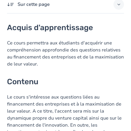
Sur cette page
Acquis d'apprentissage
Acquis d'apprentissage
Contenu
Ce cours permettra aux étudiants d'acquérir une
compréhension approfondie des questions relatives
au financement des entreprises et de la maximisation
de leur valeur.
Contenu
Le cours s'intéresse aux questions liées au
financement des entreprises et à la maximisation de
leur valeur. A ce titre, l'accent sera mis sur la
dynamique propre du venture capital ainsi que sur le
financement de l'innovation. En outre, les