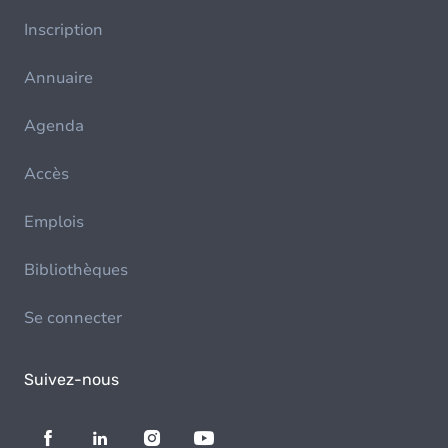
Inscription
Annuaire
Agenda
Accès
Emplois
Bibliothèques
Se connecter
Suivez-nous