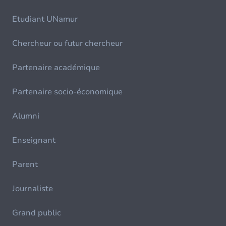
Etudiant UNamur
Chercheur ou futur chercheur
Partenaire académique
Partenaire socio-économique
Alumni
Enseignant
Parent
Journaliste
Grand public