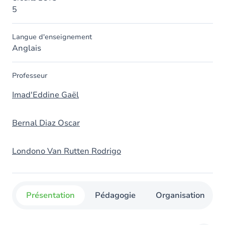
5
Langue d'enseignement
Anglais
Professeur
Imad'Eddine Gaël
Bernal Diaz Oscar
Londono Van Rutten Rodrigo
Présentation
Pédagogie
Organisation