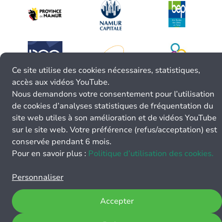
Ce site utilise des cookies nécessaires, statistiques,
accès aux vidéos YouTube.
Nous demandons votre consentement pour l’utilisation
de cookies d’analyses statistiques de fréquentation du
site web utiles à son amélioration et de vidéos YouTube
sur le site web. Votre préférence (refus/acceptation) est
conservée pendant 6 mois.
Pour en savoir plus :
Politique d’utilisation des cookies.
Personnaliser
Accepter