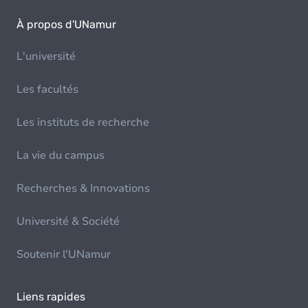
À propos d'UNamur
L'université
Les facultés
Les instituts de recherche
La vie du campus
Recherches & Innovations
Université & Société
Soutenir l'UNamur
Liens rapides