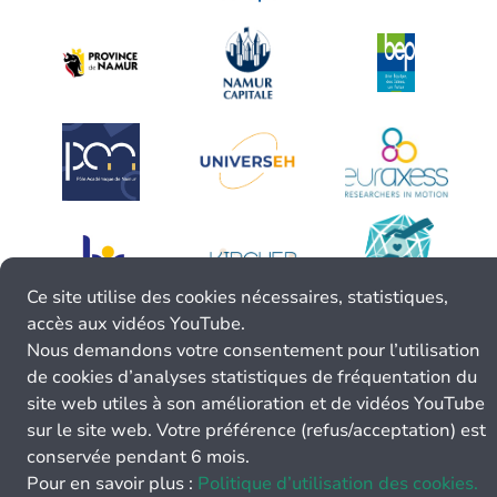
Ce site utilise des cookies nécessaires, statistiques,
accès aux vidéos YouTube.
Nous demandons votre consentement pour l’utilisation
de cookies d’analyses statistiques de fréquentation du
site web utiles à son amélioration et de vidéos YouTube
sur le site web. Votre préférence (refus/acceptation) est
conservée pendant 6 mois.
Pour en savoir plus :
Politique d’utilisation des cookies.