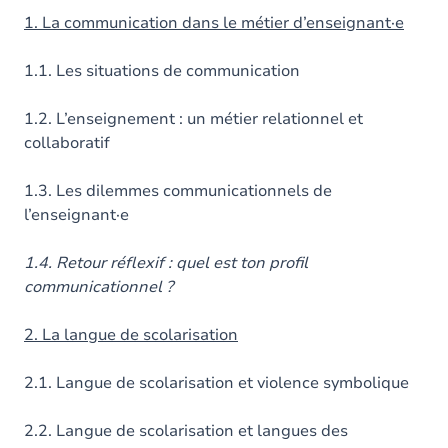
1. La communication dans le métier d’enseignant·e
1.1. Les situations de communication
1.2. L’enseignement : un métier relationnel et
collaboratif
1.3. Les dilemmes communicationnels de
l’enseignant·e
1.4. Retour réflexif : quel est ton profil
communicationnel ?
2. La langue de scolarisation
2.1. Langue de scolarisation et violence symbolique
2.2. Langue de scolarisation et langues des