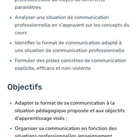
Exercices
paramètres
Analyser une situation de communication
professionnelle en s’appuyant sur les concepts du
cours
Identifier le format de communication adapté à
une situation de communication professionnelle
Formuler des pistes concrètes de communication
explicite, efficace et non-violente
Objectifs
Adapter le format de sa communication à la
situation pédagogique proposée et aux objectifs
d’apprentissage visés ;
Organiser sa communication en fonction des
situations professionnelles (enseignement,