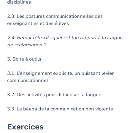
disciplines
2.3. Les postures communicationnelles des
enseignant·es et des élèves
2.4. Retour réflexif : quel est ton rapport à la langue
de scolarisation ?
3. Boite à outils
3.1. L’enseignement explicite, un puissant levier
communicationnel
3.2. Des activités pour didactiser la langue
3.3. Le béaba de la communication non violente
Exercices