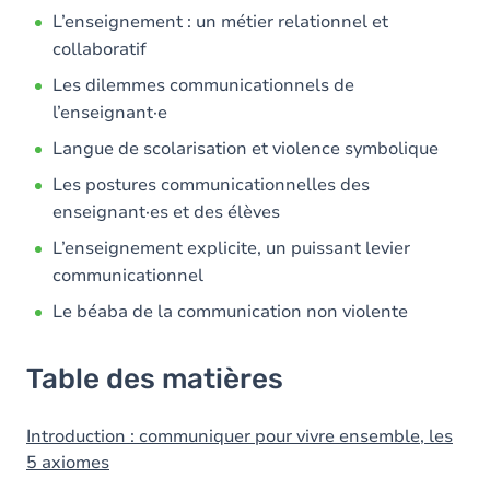
L’enseignement : un métier relationnel et
collaboratif
Les dilemmes communicationnels de
l’enseignant·e
Langue de scolarisation et violence symbolique
Les postures communicationnelles des
enseignant·es et des élèves
L’enseignement explicite, un puissant levier
communicationnel
Le béaba de la communication non violente
Table des matières
Introduction : communiquer pour vivre ensemble, les
5 axiomes