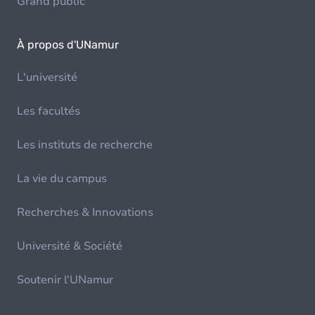
Grand public
À propos d'UNamur
L'université
Les facultés
Les instituts de recherche
La vie du campus
Recherches & Innovations
Université & Société
Soutenir l'UNamur