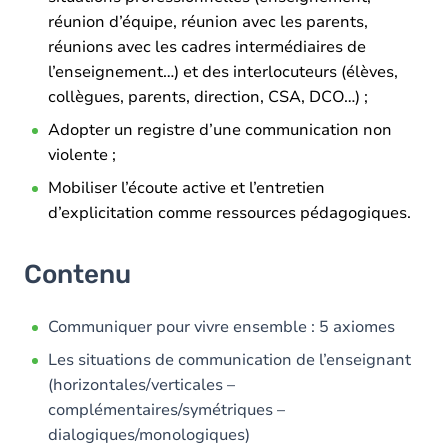
réunion d’équipe, réunion avec les parents,
réunions avec les cadres intermédiaires de
l’enseignement…) et des interlocuteurs (élèves,
collègues, parents, direction, CSA, DCO…) ;
Adopter un registre d’une communication non
violente ;
Mobiliser l’écoute active et l’entretien
d’explicitation comme ressources pédagogiques.
Contenu
Communiquer pour vivre ensemble : 5 axiomes
Les situations de communication de l’enseignant
(horizontales/verticales –
complémentaires/symétriques –
dialogiques/monologiques)