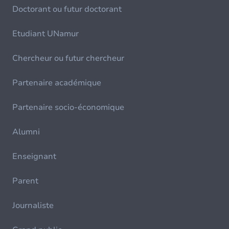
Doctorant ou futur doctorant
Etudiant UNamur
Chercheur ou futur chercheur
Partenaire académique
Partenaire socio-économique
Alumni
Enseignant
Parent
Journaliste