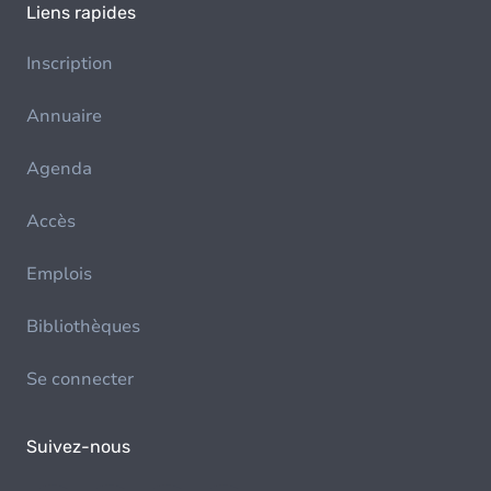
Liens rapides
Inscription
Annuaire
Agenda
Accès
Emplois
Bibliothèques
Se connecter
Suivez-nous