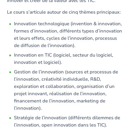
innover et créer de la valeur avec les TIC.
Le cours s’articule autour de cinq thèmes principaux:
Innovation technologique (invention & innovation,
formes d’innovation, différents types d’innovation
et leurs effets, cycles de l’innovation, processus
de diffusion de l’innovation).
Innovation en TIC (logiciel, secteur du logiciel,
innovation et logiciel).
Gestion de l’innovation (sources et processus de
l’innovation, créativité individuelle, R&D,
exploration et collaboration, organisation d’un
projet innovant, réalisation de l’innovation,
financement de l’innovation, marketing de
l’innovation).
Stratégie de l’innovation (différents dilemmes de
l’innovation, open innovation dans les TIC).