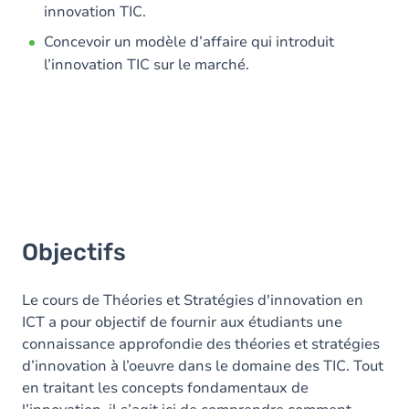
innovation TIC.
Concevoir un modèle d’affaire qui introduit
l’innovation TIC sur le marché.
Objectifs
Le cours de Théories et Stratégies d'innovation en
ICT a pour objectif de fournir aux étudiants une
connaissance approfondie des théories et stratégies
d’innovation à l’oeuvre dans le domaine des TIC. Tout
en traitant les concepts fondamentaux de