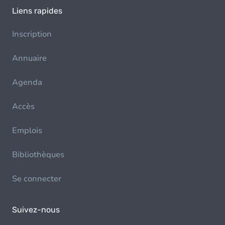
Liens rapides
Inscription
Annuaire
Agenda
Accès
Emplois
Bibliothèques
Se connecter
Suivez-nous