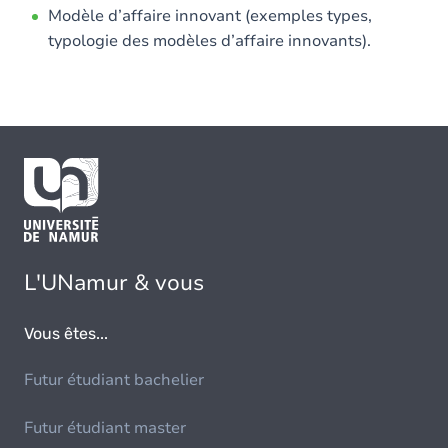
Modèle d’affaire innovant (exemples types,
typologie des modèles d’affaire innovants).
L'UNamur & vous
Vous êtes...
Futur étudiant bachelier
Futur étudiant master