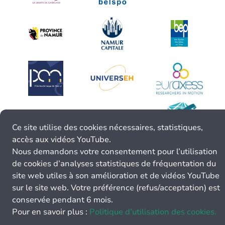
Ce site utilise des cookies nécessaires, statistiques,
accès aux vidéos YouTube.
Nous demandons votre consentement pour l’utilisation
de cookies d’analyses statistiques de fréquentation du
site web utiles à son amélioration et de vidéos YouTube
sur le site web. Votre préférence (refus/acceptation) est
conservée pendant 6 mois.
Pour en savoir plus :
Politique d’utilisation des cookies.