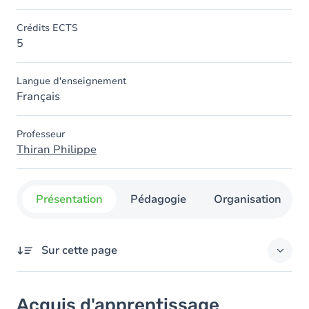
Crédits ECTS
5
Langue d'enseignement
Français
Professeur
Thiran Philippe
Présentation
Pédagogie
Organisation
Sur cette page
Acquis d'apprentissage
Acquis d'apprentissage