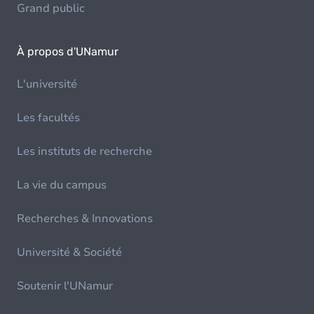
Grand public
À propos d'UNamur
L'université
Les facultés
Les instituts de recherche
La vie du campus
Recherches & Innovations
Université & Société
Soutenir l'UNamur