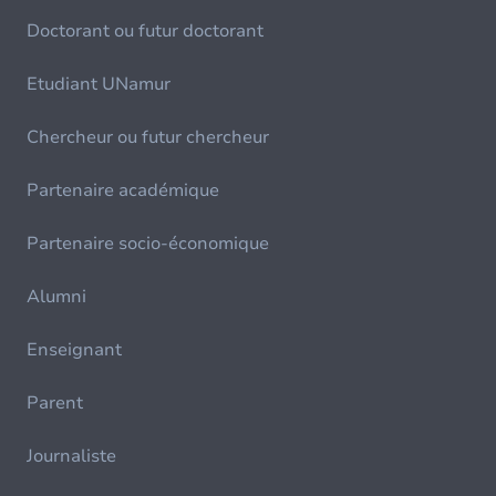
Doctorant ou futur doctorant
Etudiant UNamur
Chercheur ou futur chercheur
Partenaire académique
Partenaire socio-économique
Alumni
Enseignant
Parent
Journaliste