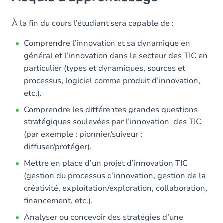
Objectifs
Contenu
À la fin du cours l’étudiant sera capable de :
Comprendre l’innovation et sa dynamique en
général et l’innovation dans le secteur des TIC en
particulier (types et dynamiques, sources et
processus, logiciel comme produit d’innovation,
etc.).
Comprendre les différentes grandes questions
stratégiques soulevées par l’innovation des TIC
(par exemple : pionnier/suiveur ;
diffuser/protéger).
Mettre en place d’un projet d’innovation TIC
(gestion du processus d’innovation, gestion de la
créativité, exploitation/exploration, collaboration,
financement, etc.).
Analyser ou concevoir des stratégies d’une