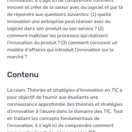
l’innovation, il s’agit ici de comprendre comment
innover et créer de la valeur avec du logiciel et par là
de répondre aux questions suivantes: (1) quelle
innovation une entreprise peut réaliser avec du
logiciel dans son produit ou son service ? (2)
comment maîtriser les processus qui réalisent
l’innovation du produit ? (3) comment concevoir un
modèle d’affaires qui introduit l’innovation sur le
marché ?
Contenu
Le cours
Théories et stratégies d’innovation en TIC
a
pour objectif de fournir aux étudiants une
connaissance approfondie des théories et stratégies
d’innovation à l’œuvre dans le domaine des TIC. Tout
en traitant les concepts fondamentaux de
l’innovation, il s’agit ici de comprendre comment