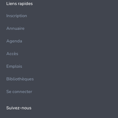
Liens rapides
Inscription
Annuaire
Agenda
Accès
Emplois
Bibliothèques
Se connecter
Suivez-nous