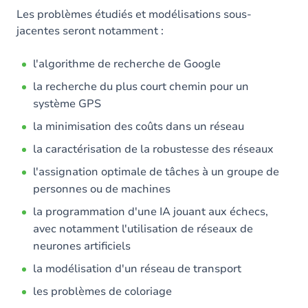
Les problèmes étudiés et modélisations sous-
jacentes seront notamment :
l'algorithme de recherche de Google
la recherche du plus court chemin pour un
système GPS
la minimisation des coûts dans un réseau
la caractérisation de la robustesse des réseaux
l'assignation optimale de tâches à un groupe de
personnes ou de machines
la programmation d'une IA jouant aux échecs,
avec notamment l'utilisation de réseaux de
neurones artificiels
la modélisation d'un réseau de transport
les problèmes de coloriage