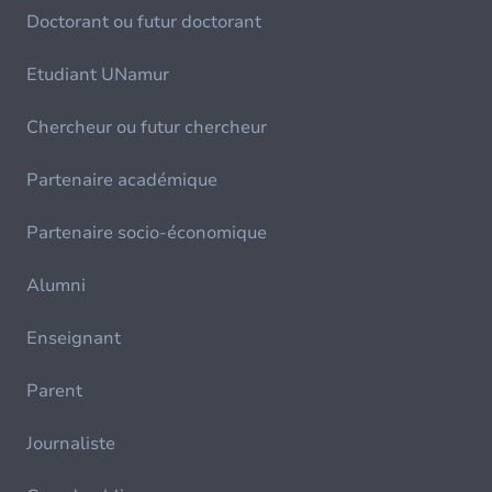
Doctorant ou futur doctorant
Etudiant UNamur
Chercheur ou futur chercheur
Partenaire académique
Partenaire socio-économique
Alumni
Enseignant
Parent
Journaliste