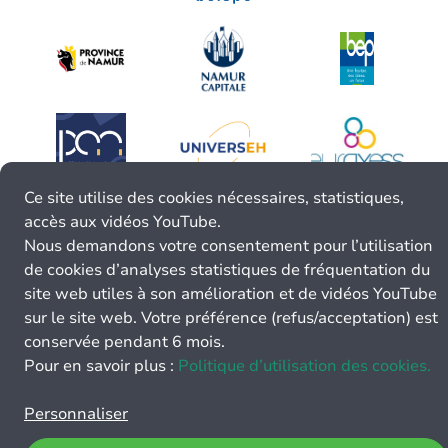
Ce site utilise des cookies nécessaires, statistiques,
accès aux vidéos YouTube.
Nous demandons votre consentement pour l’utilisation
de cookies d’analyses statistiques de fréquentation du
site web utiles à son amélioration et de vidéos YouTube
sur le site web. Votre préférence (refus/acceptation) est
conservée pendant 6 mois.
Pour en savoir plus :
Politique d’utilisation des cookies.
Personnaliser