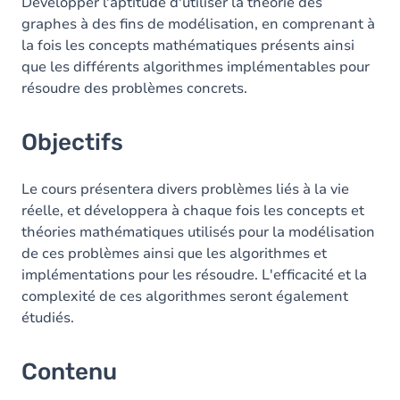
Contenu
Développer l'aptitude d'utiliser la théorie des
graphes à des fins de modélisation, en comprenant à
la fois les concepts mathématiques présents ainsi
que les différents algorithmes implémentables pour
résoudre des problèmes concrets.
Objectifs
Le cours présentera divers problèmes liés à la vie
réelle, et développera à chaque fois les concepts et
théories mathématiques utilisés pour la modélisation
de ces problèmes ainsi que les algorithmes et
implémentations pour les résoudre. L'efficacité et la
complexité de ces algorithmes seront également
étudiés.
Contenu