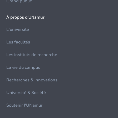
Grand public
À propos d'UNamur
L'université
Les facultés
Les instituts de recherche
La vie du campus
Recherches & Innovations
Université & Société
Soutenir l'UNamur