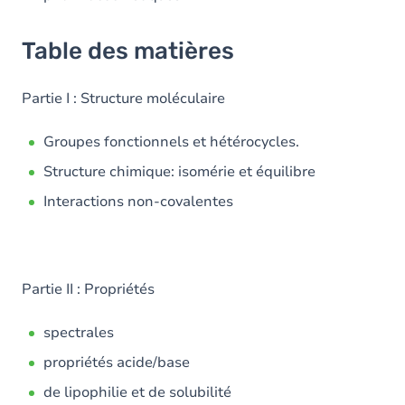
Table des matières
Partie I : Structure moléculaire
Groupes fonctionnels et hétérocycles.
Structure chimique: isomérie et équilibre
Interactions non-covalentes
Partie II : Propriétés
spectrales
propriétés acide/base
de lipophilie et de solubilité