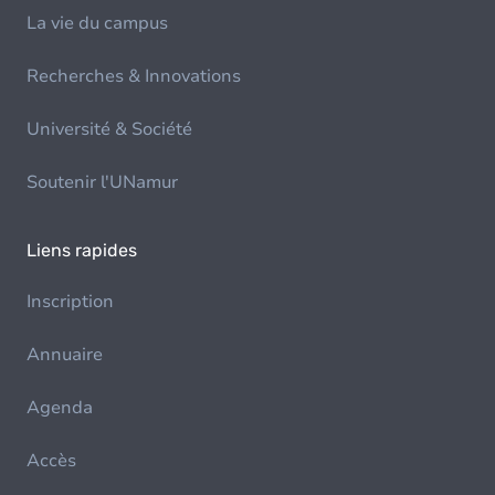
La vie du campus
Recherches & Innovations
Université & Société
Soutenir l'UNamur
Liens rapides
Inscription
Annuaire
Agenda
Accès