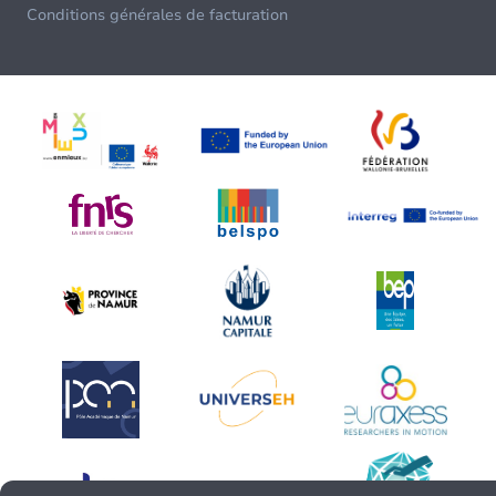
Conditions générales de facturation