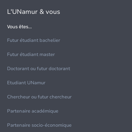
L'UNamur & vous
Vous êtes...
Futur étudiant bachelier
Futur étudiant master
Doctorant ou futur doctorant
Etudiant UNamur
Chercheur ou futur chercheur
Partenaire académique
Partenaire socio-économique