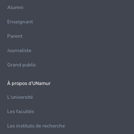
Alumni
Enseignant
Parent
Journaliste
Grand public
À propos d'UNamur
L'université
Les facultés
Les instituts de recherche