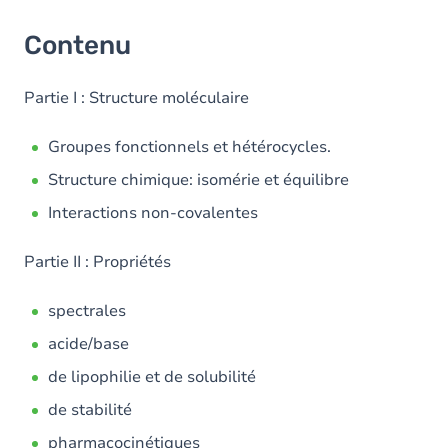
Contenu
Partie I : Structure moléculaire
Groupes fonctionnels et hétérocycles.
Structure chimique: isomérie et équilibre
Interactions non-covalentes
Partie II : Propriétés
spectrales
acide/base
de lipophilie et de solubilité
de stabilité
pharmacocinétiques