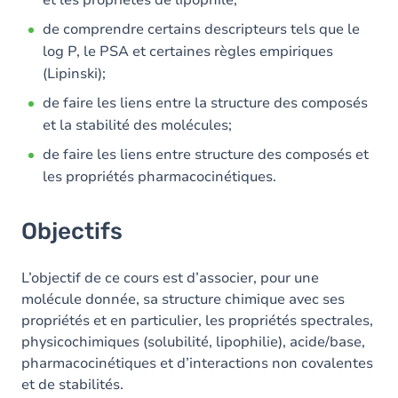
et les propriétés de lipophile;
de comprendre certains descripteurs tels que le
log P, le PSA et certaines règles empiriques
(Lipinski);
de faire les liens entre la structure des composés
et la stabilité des molécules;
de faire les liens entre structure des composés et
les propriétés pharmacocinétiques.
Objectifs
L’objectif de ce cours est d’associer, pour une
molécule donnée, sa structure chimique avec ses
propriétés et en particulier, les propriétés spectrales,
physicochimiques (solubilité, lipophilie), acide/base,
pharmacocinétiques et d’interactions non covalentes
et de stabilités.