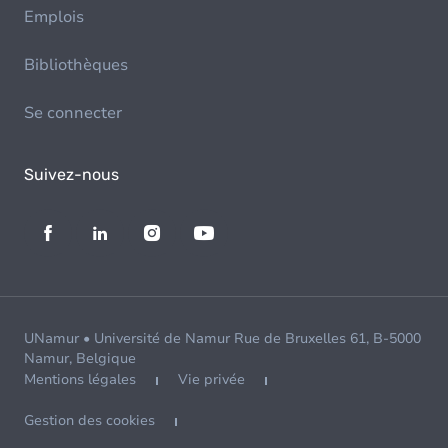
Emplois
Bibliothèques
Se connecter
Suivez-nous
UNamur • Université de Namur Rue de Bruxelles 61, B-5000
Namur, Belgique
Mentions légales
Vie privée
Gestion des cookies