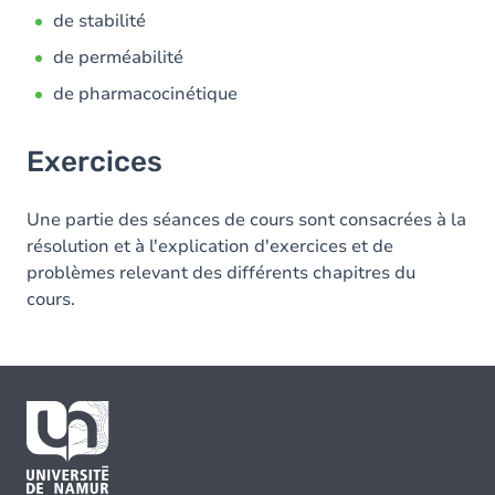
de stabilité
de perméabilité
de pharmacocinétique
Exercices
Une partie des séances de cours sont consacrées à la
résolution et à l'explication d'exercices et de
problèmes relevant des différents chapitres du
cours.