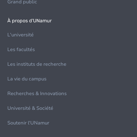
Grand public
À propos d'UNamur
L'université
Les facultés
Les instituts de recherche
La vie du campus
Recherches & Innovations
Université & Société
Soutenir l'UNamur