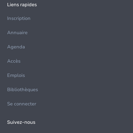
Liens rapides
Inscription
Annuaire
Agenda
Accès
Emplois
Bibliothèques
Se connecter
Suivez-nous