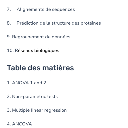
7. Alignements de sequences
8. Prédiction de la structure des protéines
9. Regroupement de données.
10. R
éseaux biologiques
Table des matières
1. ANOVA 1 and 2
2. Non-parametric tests
3. Multiple linear regression
4. ANCOVA