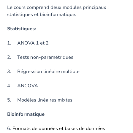
Le cours comprend deux modules principaux :
statistiques et bioinformatique.
Statistiques:
1. ANOVA 1 et 2
2. Tests non-paramétriques
3. Régression linéaire multiple
4. ANCOVA
5. Modèles linéaires mixtes
Bioinformatique
6.
Formats de données et bases de données