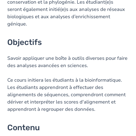
conservation et la phylogénie. Les étudiant(e)s
seront également initié(e)s aux analyses de réseaux
biologiques et aux analyses d’enrichissement
génique.
Objectifs
Savoir appliquer une boîte à outils diverses pour faire
des analyses avancées en sciences.
Ce cours initiera les étudiants à la bioinformatique.
Les étudiants apprendront à effectuer des
alignements de séquences, comprendront comment
dériver et interpréter les scores d'alignement et
apprendront à regrouper des données.
Contenu