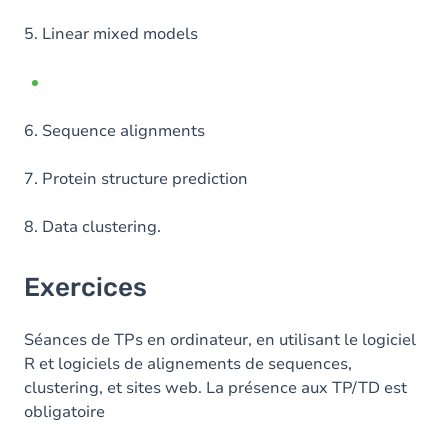
5. Linear mixed models
6. Sequence alignments
7. Protein structure prediction
8. Data clustering.
Exercices
Séances de TPs en ordinateur, en utilisant le logiciel
R et logiciels de alignements de sequences,
clustering, et sites web. La présence aux TP/TD est
obligatoire