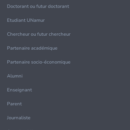
Doctorant ou futur doctorant
Etudiant UNamur
Chercheur ou futur chercheur
Partenaire académique
Partenaire socio-économique
Alumni
Enseignant
Parent
Journaliste