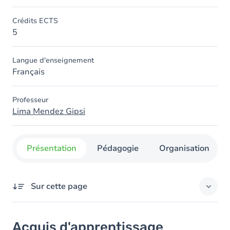
Crédits ECTS
5
Langue d'enseignement
Français
Professeur
Lima Mendez Gipsi
Présentation
Pédagogie
Organisation
Sur cette page
Acquis d'apprentissage
Acquis d'apprentissage