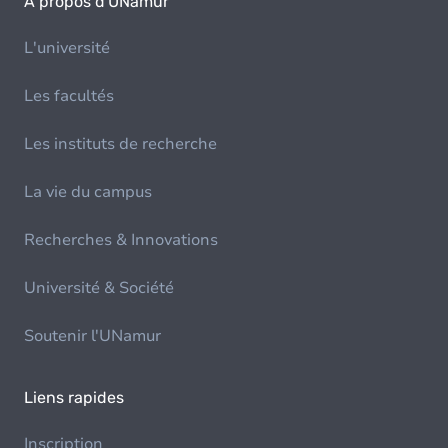
À propos d'UNamur
L'université
Les facultés
Les instituts de recherche
La vie du campus
Recherches & Innovations
Université & Société
Soutenir l'UNamur
Liens rapides
Inscription