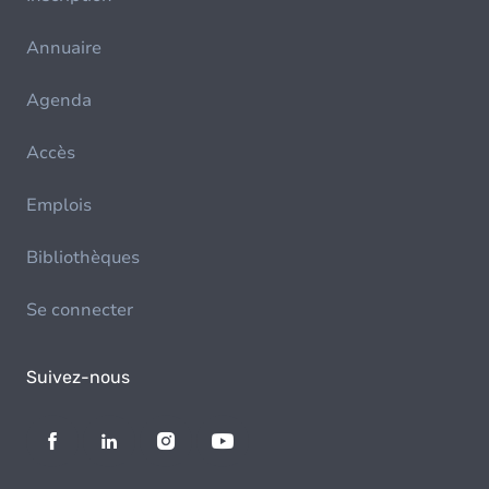
Annuaire
Agenda
Accès
Emplois
Bibliothèques
Se connecter
Suivez-nous