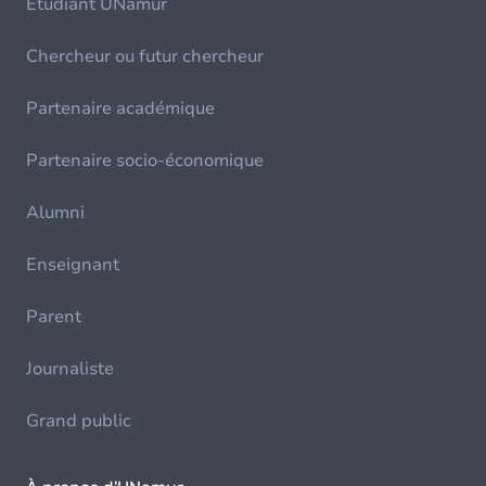
Etudiant UNamur
Chercheur ou futur chercheur
Partenaire académique
Partenaire socio-économique
Alumni
Enseignant
Parent
Journaliste
Grand public