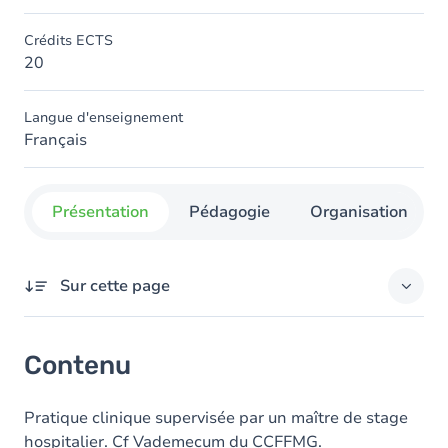
Crédits ECTS
20
Langue d'enseignement
Français
Présentation
Pédagogie
Organisation
Sur cette page
Contenu
Contenu
Pratique clinique supervisée par un maître de stage
hospitalier. Cf Vademecum du CCFFMG.