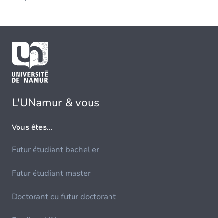
L'UNamur & vous
Vous êtes...
Futur étudiant bachelier
Futur étudiant master
Doctorant ou futur doctorant