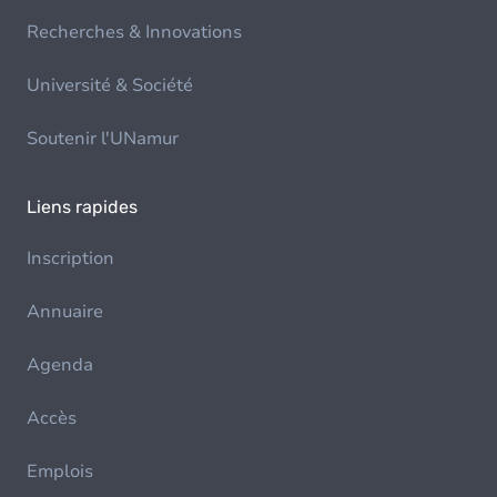
Recherches & Innovations
Université & Société
Soutenir l'UNamur
Liens rapides
Inscription
Annuaire
Agenda
Accès
Emplois