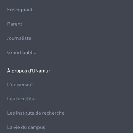
Enseignant
Parent
Journaliste
Grand public
À propos d'UNamur
L'université
Les facultés
Les instituts de recherche
La vie du campus