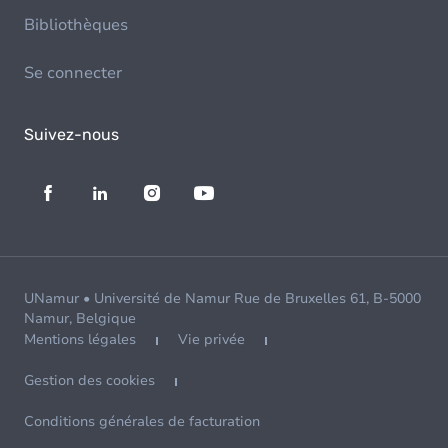
Bibliothèques
Se connecter
Suivez-nous
UNamur • Université de Namur Rue de Bruxelles 61, B-5000
Namur, Belgique
Mentions légales
Vie privée
Gestion des cookies
Conditions générales de facturation