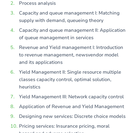
Process analysis
Capacity and queue management I: Matching
supply with demand, queueing theory
Capacity and queue management II: Application
of queue management in services
Revenue and Yield management I: Introduction
to revenue management, newsvendor model
and its applications
Yield Management II: Single resource multiple
classes capacity control, optimal solution,
heuristics
Yield Management III: Network capacity control
Application of Revenue and Yield Management
Designing new services: Discrete choice models
Pricing services: Insurance pricing, moral