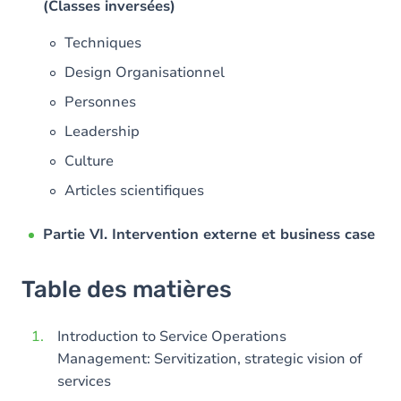
(Classes inversées)
Techniques
Design Organisationnel
Personnes
Leadership
Culture
Articles scientifiques
Partie VI. Intervention externe et business case
Table des matières
Introduction to Service Operations
Management: Servitization, strategic vision of
services