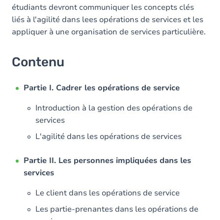
étudiants devront communiquer les concepts clés
liés à l'agilité dans lees opérations de services et les
appliquer à une organisation de services particulière.
Contenu
Partie I. Cadrer les opérations de service
Introduction à la gestion des opérations de
services
L'agilité dans les opérations de services
Partie II. Les personnes impliquées dans les
services
Le client dans les opérations de service
Les partie-prenantes dans les opérations de