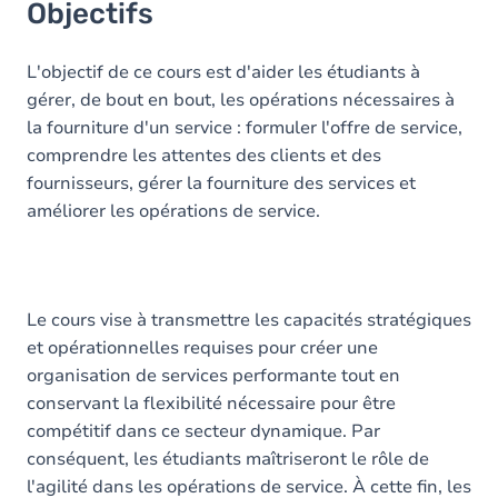
Objectifs
L'objectif de ce cours est d'aider les étudiants à
gérer, de bout en bout, les opérations nécessaires à
la fourniture d'un service : formuler l'offre de service,
comprendre les attentes des clients et des
fournisseurs, gérer la fourniture des services et
améliorer les opérations de service.
Le cours vise à transmettre les capacités stratégiques
et opérationnelles requises pour créer une
organisation de services performante tout en
conservant la flexibilité nécessaire pour être
compétitif dans ce secteur dynamique. Par
conséquent, les étudiants maîtriseront le rôle de
l'agilité dans les opérations de service. À cette fin, les