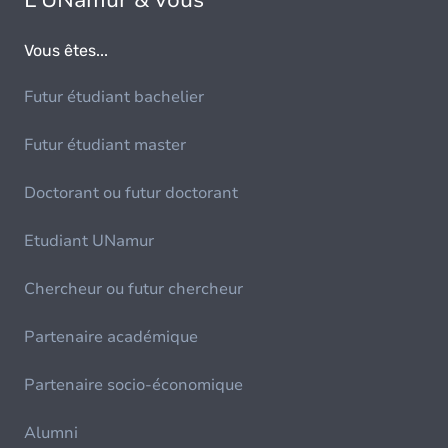
L'UNamur & vous
Vous êtes...
Futur étudiant bachelier
Futur étudiant master
Doctorant ou futur doctorant
Etudiant UNamur
Chercheur ou futur chercheur
Partenaire académique
Partenaire socio-économique
Alumni