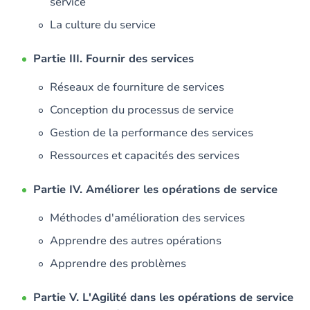
service
La culture du service
Partie III. Fournir des services
Réseaux de fourniture de services
Conception du processus de service
Gestion de la performance des services
Ressources et capacités des services
Partie IV. Améliorer les opérations de service
Méthodes d'amélioration des services
Apprendre des autres opérations
Apprendre des problèmes
Partie V. L'Agilité dans les opérations de service