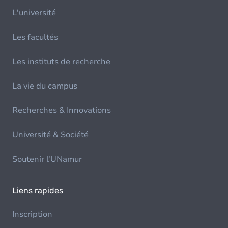
L'université
Les facultés
Les instituts de recherche
La vie du campus
Recherches & Innovations
Université & Société
Soutenir l'UNamur
Liens rapides
Inscription