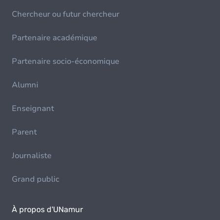
Chercheur ou futur chercheur
Partenaire académique
Partenaire socio-économique
Alumni
Enseignant
Parent
Journaliste
Grand public
À propos d'UNamur