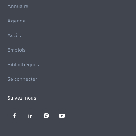
Annuaire
Agenda
Accès
Emplois
Bibliothèques
Se connecter
Suivez-nous