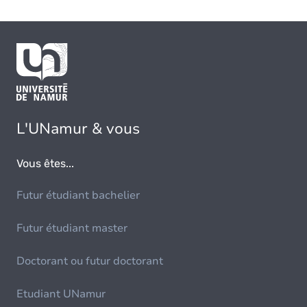
L'UNamur & vous
Vous êtes...
Futur étudiant bachelier
Futur étudiant master
Doctorant ou futur doctorant
Etudiant UNamur