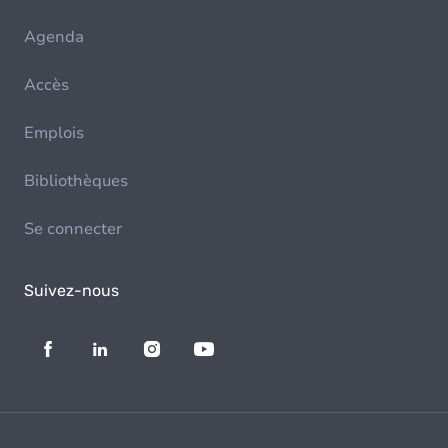
Agenda
Accès
Emplois
Bibliothèques
Se connecter
Suivez-nous