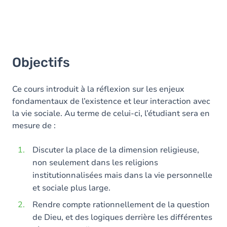
Objectifs
Ce cours introduit à la réflexion sur les enjeux
fondamentaux de l’existence et leur interaction avec
la vie sociale. Au terme de celui-ci, l’étudiant sera en
mesure de :
Discuter la place de la dimension religieuse,
non seulement dans les religions
institutionnalisées mais dans la vie personnelle
et sociale plus large.
Rendre compte rationnellement de la question
de Dieu, et des logiques derrière les différentes