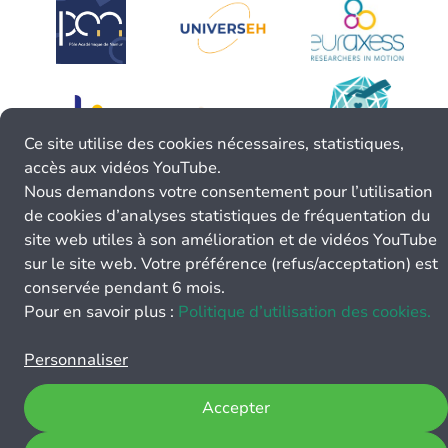
Ce site utilise des cookies nécessaires, statistiques,
accès aux vidéos YouTube.
Nous demandons votre consentement pour l’utilisation
de cookies d’analyses statistiques de fréquentation du
site web utiles à son amélioration et de vidéos YouTube
sur le site web. Votre préférence (refus/acceptation) est
conservée pendant 6 mois.
Pour en savoir plus :
Politique d’utilisation des cookies.
Personnaliser
Accepter