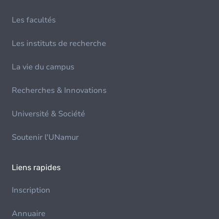
Les facultés
Les instituts de recherche
La vie du campus
Recherches & Innovations
Université & Société
Soutenir l'UNamur
Liens rapides
Inscription
Annuaire