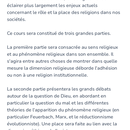
éclairer plus largement les enjeux actuels
concernant le rôle et la place des religions dans nos
sociétés.
Ce cours sera constitué de trois grandes parties.
La première partie sera consacrée au sens religieux
et au phénomène religieux dans son ensemble. Il
s'agira entre autres choses de montrer dans quelle
mesure la dimension religieuse déborde l'adhésion
ou non à une religion institutionnelle.
La seconde partie présentera les grands débats
autour de la question de Dieu, en abordant en
particulier la question du mal et les différentes
théories de l'apparition du phénomène religieux (en
particulier Feuerbach, Marx, et le réductionnisme
évolutionniste). Une place sera faite au lien avec la