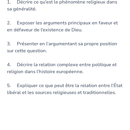
1. Décrire ce qu’est le phénomène religieux dans
sa généralité.
2. Exposer les arguments principaux en faveur et
en défaveur de l’existence de Dieu.
3. Présenter en l’argumentant sa propre position
sur cette question.
4. Décrire la relation complexe entre politique et
religion dans l’histoire européenne.
5. Expliquer ce que peut être la relation entre l’État
libéral et les sources religieuses et traditionnelles.