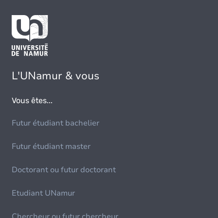
L'UNamur & vous
Vous êtes...
Futur étudiant bachelier
Futur étudiant master
Doctorant ou futur doctorant
Etudiant UNamur
Chercheur ou futur chercheur