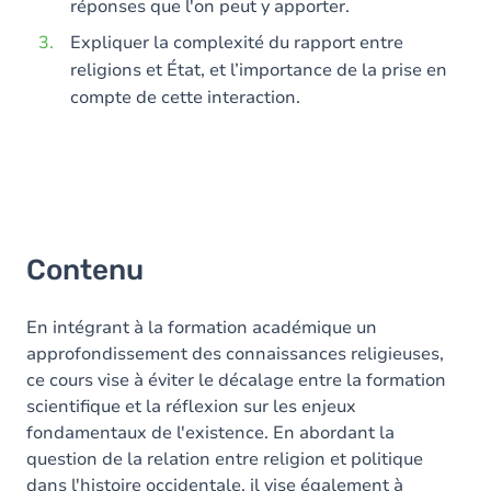
réponses que l'on peut y apporter.
Expliquer la complexité du rapport entre
religions et État, et l’importance de la prise en
compte de cette interaction.
Contenu
En intégrant à la formation académique un
approfondissement des connaissances religieuses,
ce cours vise à éviter le décalage entre la formation
scientifique et la réflexion sur les enjeux
fondamentaux de l'existence. En abordant la
question de la relation entre religion et politique
dans l'histoire occidentale, il vise également à