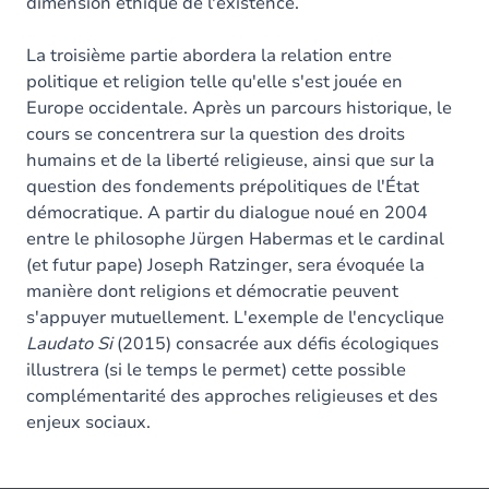
dimension éthique de l'existence.
La troisième partie abordera la relation entre
politique et religion telle qu'elle s'est jouée en
Europe occidentale. Après un parcours historique, le
cours se concentrera sur la question des droits
humains et de la liberté religieuse, ainsi que sur la
question des fondements prépolitiques de l'État
démocratique. A partir du dialogue noué en 2004
entre le philosophe Jürgen Habermas et le cardinal
(et futur pape) Joseph Ratzinger, sera évoquée la
manière dont religions et démocratie peuvent
s'appuyer mutuellement. L'exemple de l'encyclique
Laudato Si
(2015) consacrée aux défis écologiques
illustrera (si le temps le permet) cette possible
complémentarité des approches religieuses et des
enjeux sociaux.