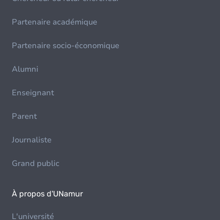
Partenaire académique
Partenaire socio-économique
Alumni
Enseignant
Parent
Journaliste
Grand public
À propos d'UNamur
L'université