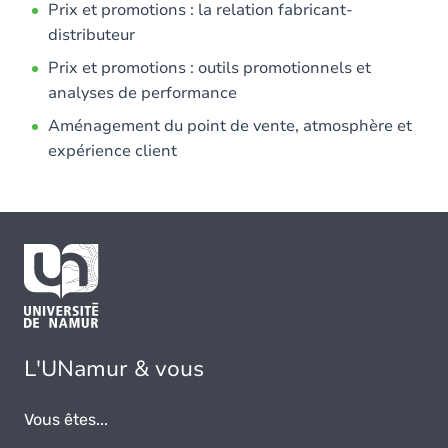
Prix et promotions : la relation fabricant-
distributeur
Prix et promotions : outils promotionnels et
analyses de performance
Aménagement du point de vente, atmosphère et
expérience client
L'UNamur & vous
Vous êtes...