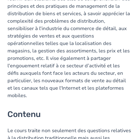
principes et des pratiques de management de la
distribution de biens et services, à savoir apprécier la
complexité des problèmes de distribution,
sensibiliser à l'industrie du commerce de détail, aux
stratégies de ventes et aux questions
opérationnelles telles que la localisation des
magasins, la gestion des assortiments, les prix et les
promotions, etc. Il vise également à partager
l'engouement relatif à ce secteur d’activité et les
défis auxquels font face les acteurs du secteur, en
particulier, les nouveaux formats de vente au détail
et les canaux tels que l'Internet et les plateformes
mobiles.
Contenu
Le cours traite non seulement des questions relatives
à la distribution traditionnelle mais aussi les