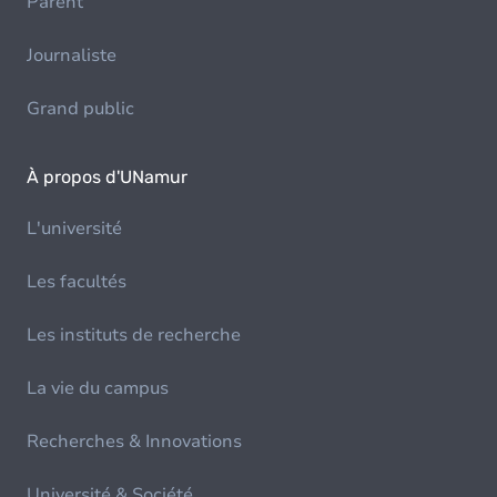
Parent
Journaliste
Grand public
À propos d'UNamur
L'université
Les facultés
Les instituts de recherche
La vie du campus
Recherches & Innovations
Université & Société