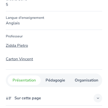
5
Langue d'enseignement
Anglais
Professeur
Zidda Pietro
Carton Vincent
Présentation
Pédagogie
Organisation
Sur cette page