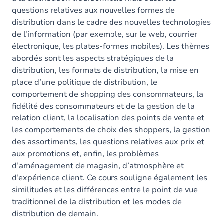
questions relatives aux nouvelles formes de
distribution dans le cadre des nouvelles technologies
de l'information (par exemple, sur le web, courrier
électronique, les plates-formes mobiles). Les thèmes
abordés sont les aspects stratégiques de la
distribution, les formats de distribution, la mise en
place d’une politique de distribution, le
comportement de shopping des consommateurs, la
fidélité des consommateurs et de la gestion de la
relation client, la localisation des points de vente et
les comportements de choix des shoppers, la gestion
des assortiments, les questions relatives aux prix et
aux promotions et, enfin, les problèmes
d’aménagement de magasin, d’atmosphère et
d’expérience client. Ce cours souligne également les
similitudes et les différences entre le point de vue
traditionnel de la distribution et les modes de
distribution de demain.