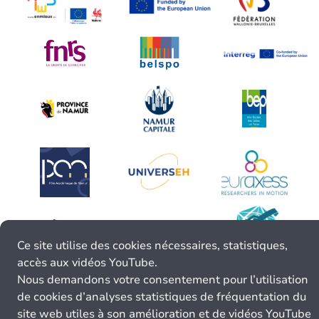
Ce site utilise des cookies nécessaires, statistiques,
accès aux vidéos YouTube.
Nous demandons votre consentement pour l’utilisation
de cookies d’analyses statistiques de fréquentation du
site web utiles à son amélioration et de vidéos YouTube