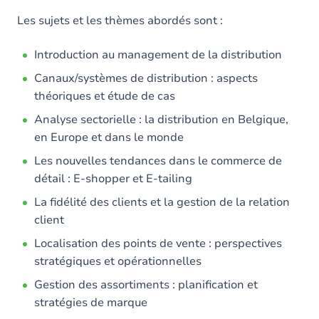
Les sujets et les thèmes abordés sont :
Introduction au management de la distribution
Canaux/systèmes de distribution : aspects
théoriques et étude de cas
Analyse sectorielle : la distribution en Belgique,
en Europe et dans le monde
Les nouvelles tendances dans le commerce de
détail : E-shopper et E-tailing
La fidélité des clients et la gestion de la relation
client
Localisation des points de vente : perspectives
stratégiques et opérationnelles
Gestion des assortiments : planification et
stratégies de marque