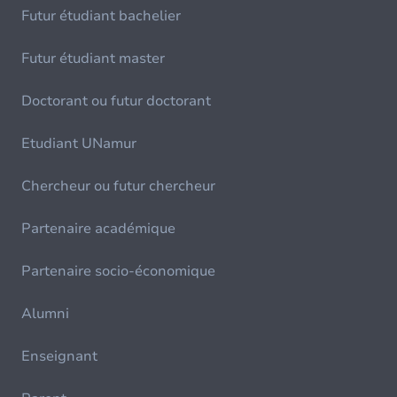
Futur étudiant bachelier
Futur étudiant master
Doctorant ou futur doctorant
Etudiant UNamur
Chercheur ou futur chercheur
Partenaire académique
Partenaire socio-économique
Alumni
Enseignant