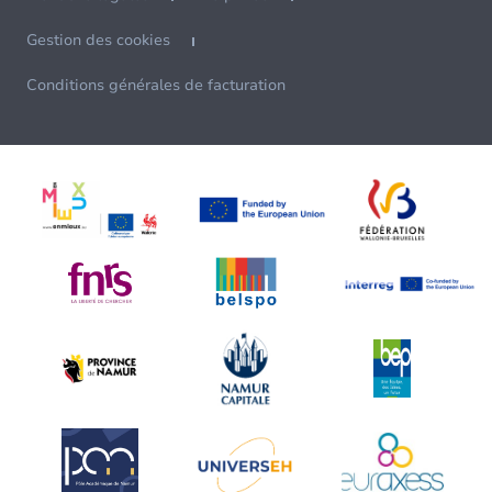
Gestion des cookies
Conditions générales de facturation