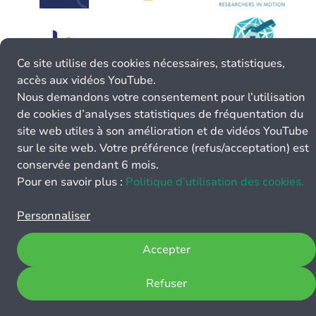
Ce site utilise des cookies nécessaires, statistiques,
accès aux vidéos YouTube.
Nous demandons votre consentement pour l’utilisation
de cookies d’analyses statistiques de fréquentation du
site web utiles à son amélioration et de vidéos YouTube
sur le site web. Votre préférence (refus/acceptation) est
conservée pendant 6 mois.
Pour en savoir plus :
Politique d’utilisation des cookies.
Personnaliser
Accepter
Refuser