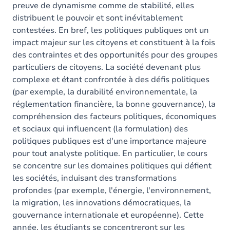
preuve de dynamisme comme de stabilité, elles
distribuent le pouvoir et sont inévitablement
contestées. En bref, les politiques publiques ont un
impact majeur sur les citoyens et constituent à la fois
des contraintes et des opportunités pour des groupes
particuliers de citoyens. La société devenant plus
complexe et étant confrontée à des défis politiques
(par exemple, la durabilité environnementale, la
réglementation financière, la bonne gouvernance), la
compréhension des facteurs politiques, économiques
et sociaux qui influencent (la formulation) des
politiques publiques est d'une importance majeure
pour tout analyste politique. En particulier, le cours
se concentre sur les domaines politiques qui défient
les sociétés, induisant des transformations
profondes (par exemple, l'énergie, l'environnement,
la migration, les innovations démocratiques, la
gouvernance internationale et européenne). Cette
année, les étudiants se concentreront sur les