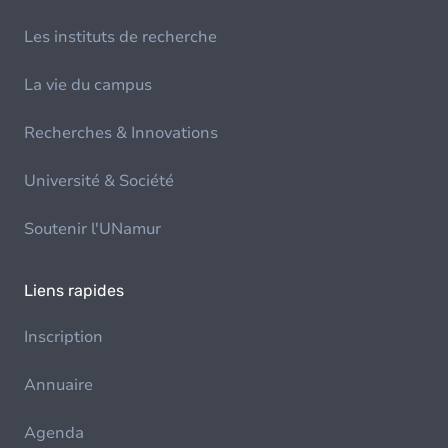
Les instituts de recherche
La vie du campus
Recherches & Innovations
Université & Société
Soutenir l'UNamur
Liens rapides
Inscription
Annuaire
Agenda