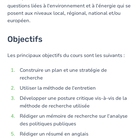
questions liées à l'environnement et à l'énergie qui se
posent aux niveaux local, régional, national et/ou
européen.
Objectifs
Les principaux objectifs du cours sont les suivants :
Construire un plan et une stratégie de
recherche
Utiliser la méthode de l'entretien
Développer une posture critique vis-à-vis de la
méthode de recherche utilisée
Rédiger un mémoire de recherche sur l'analyse
des politiques publiques
Rédiger un résumé en anglais