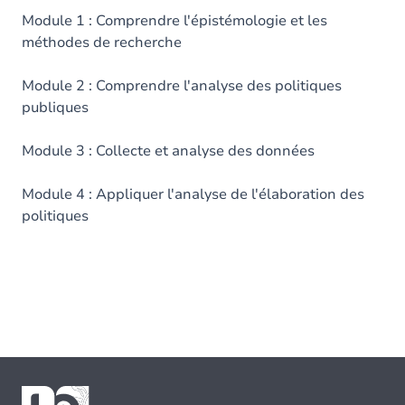
Module 1 : Comprendre l'épistémologie et les
méthodes de recherche
Module 2 : Comprendre l'analyse des politiques
publiques
Module 3 : Collecte et analyse des données
Module 4 : Appliquer l'analyse de l'élaboration des
politiques