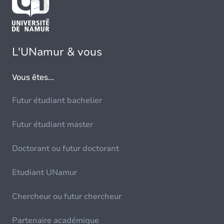
L'UNamur & vous
Vous êtes...
Futur étudiant bachelier
Futur étudiant master
Doctorant ou futur doctorant
Etudiant UNamur
Chercheur ou futur chercheur
Partenaire académique