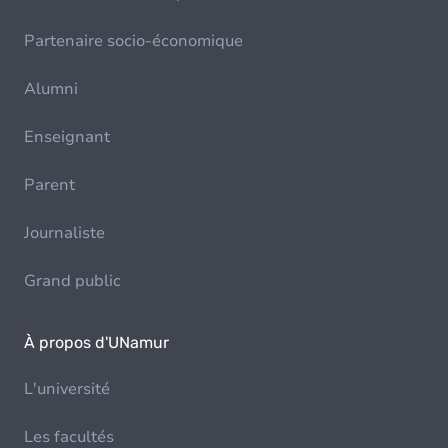
Partenaire socio-économique
Alumni
Enseignant
Parent
Journaliste
Grand public
À propos d'UNamur
L'université
Les facultés