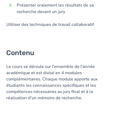
Présenter oralement les résultats de sa
recherche devant un jury
Utiliser des techniques de travail collaboratif
Contenu
Le cours se déroule sur l'ensemble de l'année
académique et est divisé en 4 modules
complémentaires. Chaque module apporte aux
étudiants les connaissances spécifiques et les
compétences nécessaires au jury final et à la
réalisation d'un mémoire de recherche.