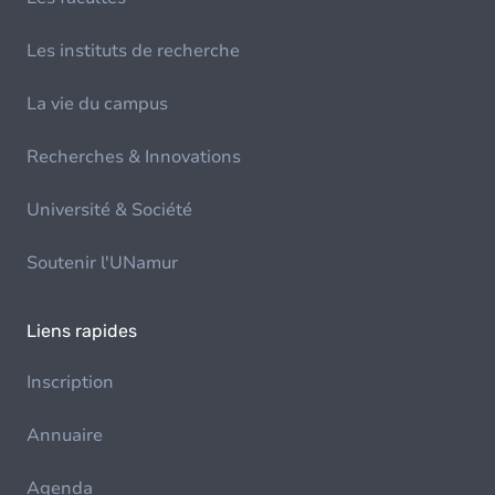
Les instituts de recherche
La vie du campus
Recherches & Innovations
Université & Société
Soutenir l'UNamur
Liens rapides
Inscription
Annuaire
Agenda