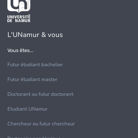
L'UNamur & vous
Vous êtes...
Futur étudiant bachelier
Futur étudiant master
Doctorant ou futur doctorant
Etudiant UNamur
Chercheur ou futur chercheur