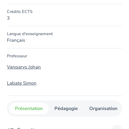
Crédits ECTS
3
Langue d'enseignement
Français
Professeur
Vanparys Johan
Labate Simon
Présentation
Pédagogie
Organisation