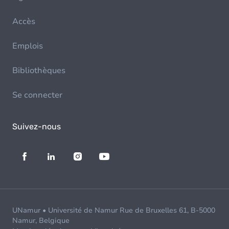
Accès
Emplois
Bibliothèques
Se connecter
Suivez-nous
UNamur • Université de Namur Rue de Bruxelles 61, B-5000
Namur, Belgique