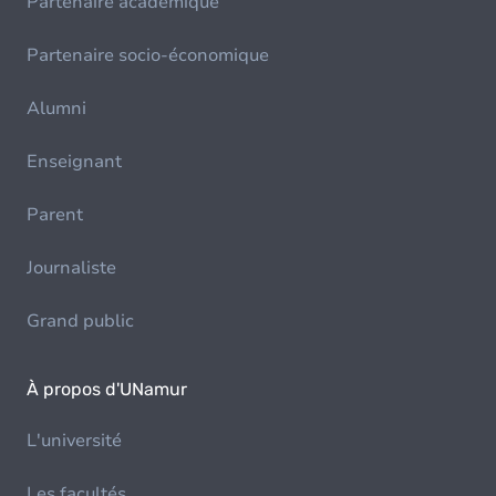
Partenaire académique
Partenaire socio-économique
Alumni
Enseignant
Parent
Journaliste
Grand public
À propos d'UNamur
L'université
Les facultés