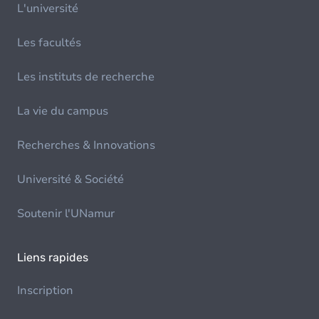
L'université
Les facultés
Les instituts de recherche
La vie du campus
Recherches & Innovations
Université & Société
Soutenir l'UNamur
Liens rapides
Inscription