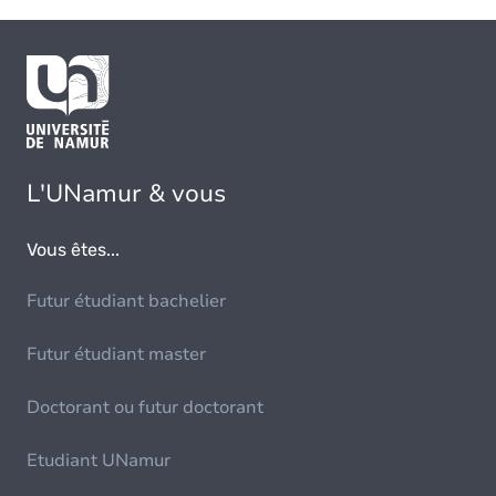
L'UNamur & vous
Vous êtes...
Futur étudiant bachelier
Futur étudiant master
Doctorant ou futur doctorant
Etudiant UNamur