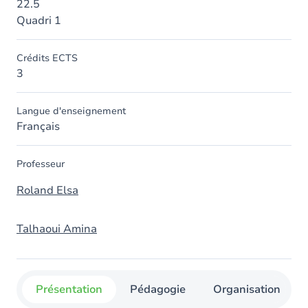
22.5
Quadri 1
Crédits ECTS
3
Langue d'enseignement
Français
Professeur
Roland Elsa
Talhaoui Amina
Présentation
Pédagogie
Organisation