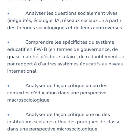
•
Analyser les questions socialement vives
(inégalités, écologie, IA, réseaux sociaux …) à partir
des théories sociologiques et de leurs controverses
•
Comprendre les spécificités du système
éducatif en FW-B (en termes de gouvernance, de
quasi-marché, d’échec scolaire, de redoublement …)
par rapport à d’autres systèmes éducatifs au niveau
international
•
Analyser de façon critique un ou des
contextes d’éducation dans une perspective
macrosociologique
•
Analyser de façon critique une ou des
institutions scolaires et/ou des pratiques de classe
dans une perspective microsociologique