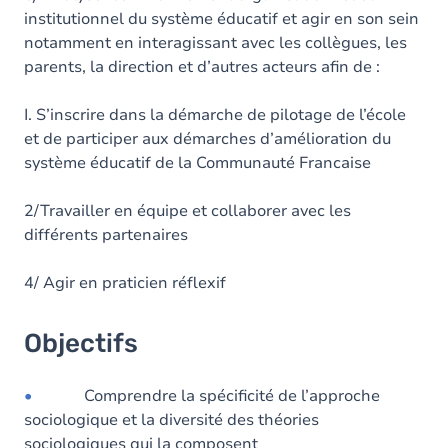
institutionnel du système éducatif et agir en son sein
notamment en interagissant avec les collègues, les
parents, la direction et d’autres acteurs afin de :
I. S’inscrire dans la démarche de pilotage de l’école
et de participer aux démarches d’amélioration du
système éducatif de la Communauté Francaise
2/Travailler en équipe et collaborer avec les
différents partenaires
4/ Agir en praticien réflexif
Objectifs
•
Comprendre la spécificité de l’approche
sociologique et la diversité des théories
sociologiques qui la composent