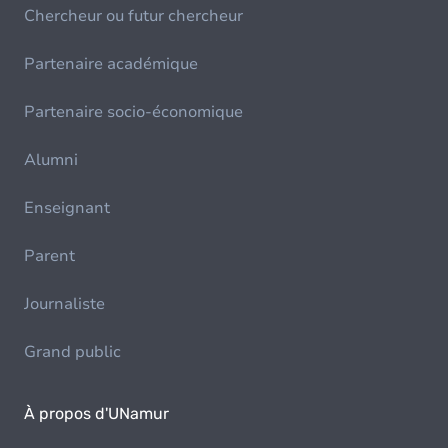
Chercheur ou futur chercheur
Partenaire académique
Partenaire socio-économique
Alumni
Enseignant
Parent
Journaliste
Grand public
À propos d'UNamur