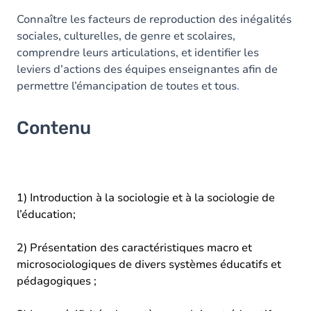
Connaître les facteurs de reproduction des inégalités
sociales, culturelles, de genre et scolaires,
comprendre leurs articulations, et identifier les
leviers d’actions des équipes enseignantes afin de
permettre l’émancipation de toutes et tous
.
Contenu
1) Introduction à la sociologie et à la sociologie de
l’éducation;
2) Présentation des caractéristiques macro et
microsociologiques de divers systèmes éducatifs et
pédagogiques ;