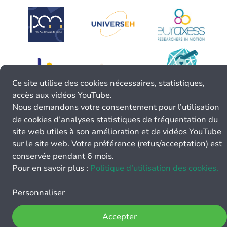
Ce site utilise des cookies nécessaires, statistiques,
accès aux vidéos YouTube.
Nous demandons votre consentement pour l’utilisation
de cookies d’analyses statistiques de fréquentation du
site web utiles à son amélioration et de vidéos YouTube
sur le site web. Votre préférence (refus/acceptation) est
conservée pendant 6 mois.
Pour en savoir plus :
Politique d’utilisation des cookies.
Personnaliser
Accepter