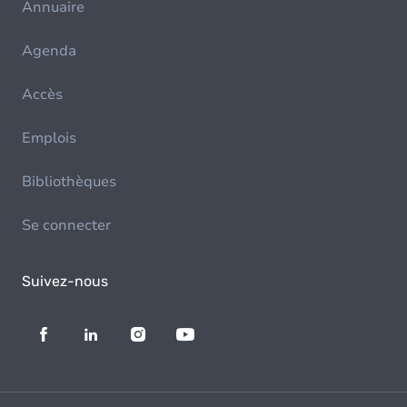
Annuaire
Agenda
Accès
Emplois
Bibliothèques
Se connecter
Suivez-nous