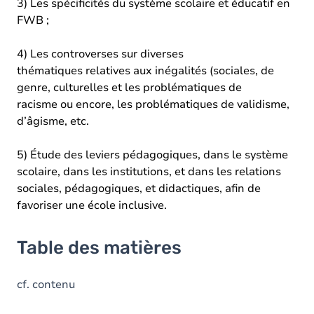
3) Les spécificités du système scolaire et éducatif en
FWB ;
4) Les controverses sur diverses
thématiques relatives aux inégalités (sociales, de
genre, culturelles et les problématiques de
racisme ou encore, les problématiques de validisme,
d’âgisme, etc.
5) Étude des leviers pédagogiques, dans le système
scolaire, dans les institutions, et dans les relations
sociales, pédagogiques, et didactiques, afin de
favoriser une école inclusive.
Table des matières
cf. contenu