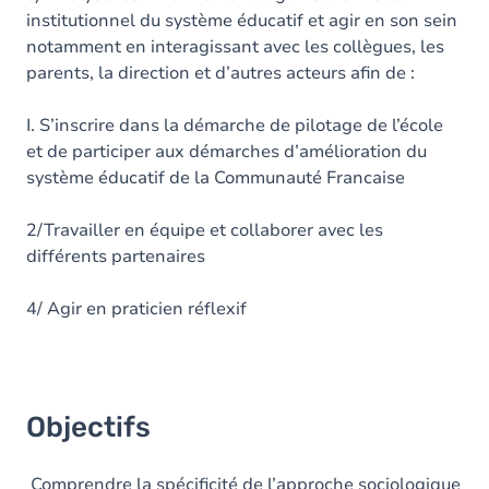
institutionnel du système éducatif et agir en son sein
notamment en interagissant avec les collègues, les
parents, la direction et d’autres acteurs afin de :
I. S’inscrire dans la démarche de pilotage de l’école
et de participer aux démarches d’amélioration du
système éducatif de la Communauté Francaise
2/Travailler en équipe et collaborer avec les
différents partenaires
4/ Agir en praticien réflexif
Objectifs
Comprendre la spécificité de l’approche sociologique