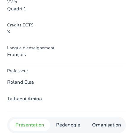
22.5
Quadri 1
Crédits ECTS
3
Langue d'enseignement
Français
Professeur
Roland Elsa
Talhaoui Amina
Présentation
Pédagogie
Organisation