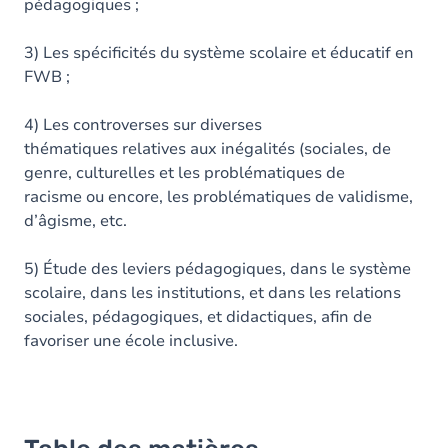
pédagogiques ;
3) Les spécificités du système scolaire et éducatif en
FWB ;
4) Les controverses sur diverses
thématiques relatives aux inégalités (sociales, de
genre, culturelles et les problématiques de
racisme ou encore, les problématiques de validisme,
d’âgisme, etc.
5) Étude des leviers pédagogiques, dans le système
scolaire, dans les institutions, et dans les relations
sociales, pédagogiques, et didactiques, afin de
favoriser une école inclusive.