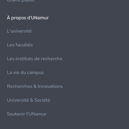
Grand public
À propos d'UNamur
L'université
Les facultés
Les instituts de recherche
La vie du campus
Recherches & Innovations
Université & Société
Soutenir l'UNamur