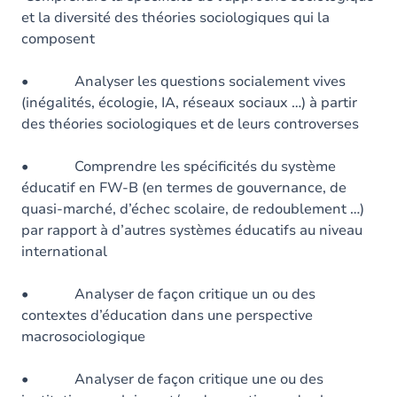
et la diversité des théories sociologiques qui la
composent
• Analyser les questions socialement vives
(inégalités, écologie, IA, réseaux sociaux …) à partir
des théories sociologiques et de leurs controverses
• Comprendre les spécificités du système
éducatif en FW-B (en termes de gouvernance, de
quasi-marché, d’échec scolaire, de redoublement …)
par rapport à d’autres systèmes éducatifs au niveau
international
• Analyser de façon critique un ou des
contextes d’éducation dans une perspective
macrosociologique
• Analyser de façon critique une ou des