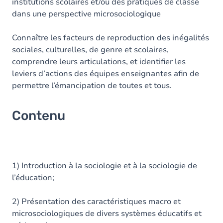
institutions scolaires et/ou des pratiques de classe
dans une perspective microsociologique
Connaître les facteurs de reproduction des inégalités
sociales, culturelles, de genre et scolaires,
comprendre leurs articulations, et identifier les
leviers d’actions des équipes enseignantes afin de
permettre l’émancipation de toutes et tous.
Contenu
1) Introduction à la sociologie et à la sociologie de
l’éducation;
2) Présentation des caractéristiques macro et
microsociologiques de divers systèmes éducatifs et