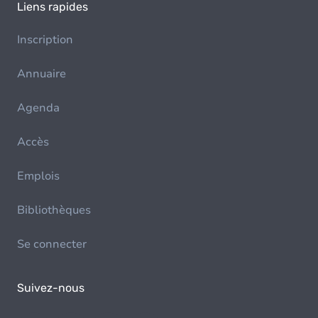
Liens rapides
Inscription
Annuaire
Agenda
Accès
Emplois
Bibliothèques
Se connecter
Suivez-nous