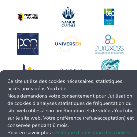
Ce site utilise des cookies nécessaires, statistiques,
accès aux vidéos YouTube.
Nous demandons votre consentement pour l’utilisation
de cookies d’analyses statistiques de fréquentation du
site web utiles à son amélioration et de vidéos YouTube
sur le site web. Votre préférence (refus/acceptation) est
conservée pendant 6 mois.
Pour en savoir plus :
Politique d’utilisation des cookies.