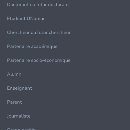
Doctorant ou futur doctorant
Etudiant UNamur
Chercheur ou futur chercheur
Partenaire académique
Partenaire socio-économique
Alumni
Enseignant
Parent
Journaliste