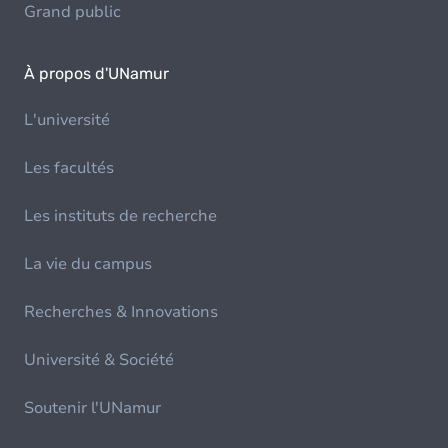
Grand public
À propos d'UNamur
L'université
Les facultés
Les instituts de recherche
La vie du campus
Recherches & Innovations
Université & Société
Soutenir l'UNamur