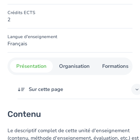
Crédits ECTS
2
Langue d'enseignement
Français
Présentation
Organisation
Formations con
Sur cette page
Contenu
Contenu
Le descriptif complet de cette unité d'enseignement
(contenu, méthode d'enseignement, évaluation, etc.) est