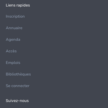
Liens rapides
Inscription
Annuaire
Agenda
Accès
Emplois
Bibliothèques
Se connecter
Suivez-nous