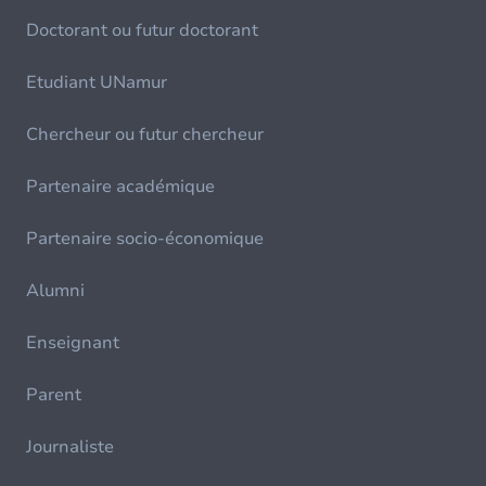
Doctorant ou futur doctorant
Etudiant UNamur
Chercheur ou futur chercheur
Partenaire académique
Partenaire socio-économique
Alumni
Enseignant
Parent
Journaliste