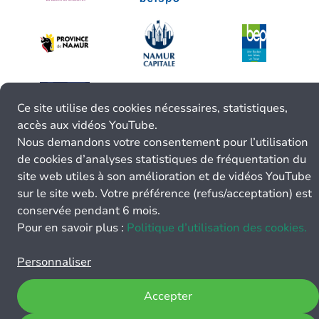
Ce site utilise des cookies nécessaires, statistiques,
accès aux vidéos YouTube.
Nous demandons votre consentement pour l’utilisation
de cookies d’analyses statistiques de fréquentation du
site web utiles à son amélioration et de vidéos YouTube
sur le site web. Votre préférence (refus/acceptation) est
conservée pendant 6 mois.
Pour en savoir plus :
Politique d’utilisation des cookies.
Personnaliser
Accepter