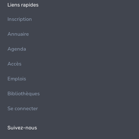
Liens rapides
Inscription
Annuaire
Agenda
Accès
Emplois
Bibliothèques
Se connecter
Suivez-nous