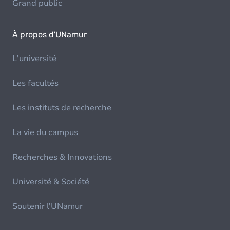
Grand public
À propos d'UNamur
L'université
Les facultés
Les instituts de recherche
La vie du campus
Recherches & Innovations
Université & Société
Soutenir l'UNamur