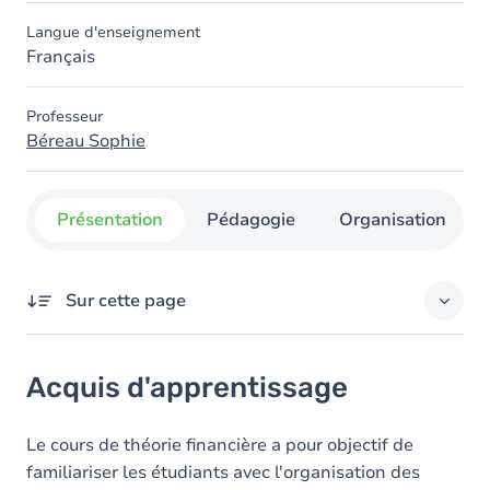
Langue d'enseignement
Français
Professeur
Béreau Sophie
Présentation
Pédagogie
Organisation
Sur cette page
Acquis d'apprentissage
Acquis d'apprentissage
Le cours de théorie financière a pour objectif de
familiariser les étudiants avec l'organisation des