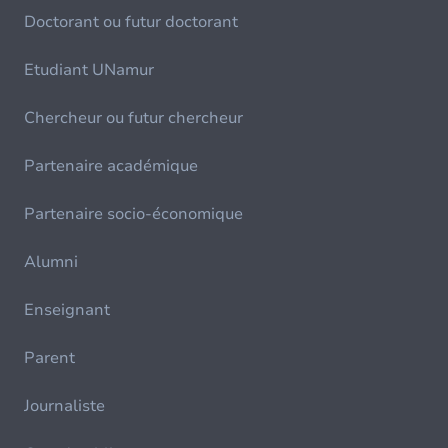
Doctorant ou futur doctorant
Etudiant UNamur
Chercheur ou futur chercheur
Partenaire académique
Partenaire socio-économique
Alumni
Enseignant
Parent
Journaliste