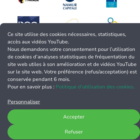
Ce site utilise des cookies nécessaires, statistiques,
accès aux vidéos YouTube.
Nous demandons votre consentement pour l’utilisation
de cookies d’analyses statistiques de fréquentation du
site web utiles à son amélioration et de vidéos YouTube
sur le site web. Votre préférence (refus/acceptation) est
conservée pendant 6 mois.
Pour en savoir plus :
Politique d’utilisation des cookies.
Personnaliser
Accepter
Refuser