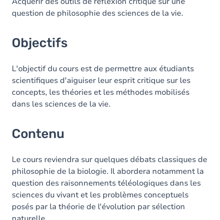
Contenu
Acquérir des outils de réflexion critique sur une
question de philosophie des sciences de la vie.
Objectifs
L'objectif du cours est de permettre aux étudiants
scientifiques d'aiguiser leur esprit critique sur les
concepts, les théories et les méthodes mobilisés
dans les sciences de la vie.
Contenu
Le cours reviendra sur quelques débats classiques de
philosophie de la biologie. Il abordera notamment la
question des raisonnements téléologiques dans les
sciences du vivant et les problèmes conceptuels
posés par la théorie de l'évolution par sélection
naturelle.