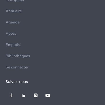
Annuaire
Agenda
Accès
Emplois
Bibliothèques
Se connecter
Suivez-nous