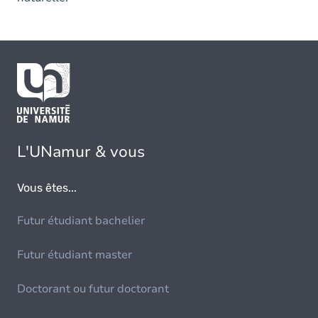
L'UNamur & vous
Vous êtes...
Futur étudiant bachelier
Futur étudiant master
Doctorant ou futur doctorant