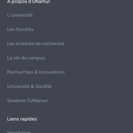
À propos d'UNamur
L'université
Les facultés
Les instituts de recherche
La vie du campus
Recherches & Innovations
Université & Société
Soutenir l'UNamur
Liens rapides
Inscription