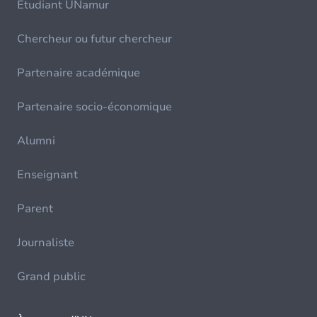
Etudiant UNamur
Chercheur ou futur chercheur
Partenaire académique
Partenaire socio-économique
Alumni
Enseignant
Parent
Journaliste
Grand public