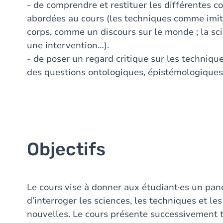
- de comprendre et restituer les différentes c
abordées au cours (les techniques comme imit
corps, comme un discours sur le monde ; la 
une intervention…).
- de poser un regard critique sur les technique
des questions ontologiques, épistémologiques,
Objectifs
Le cours vise à donner aux étudiant·es un pa
d’interroger les sciences, les techniques et le
nouvelles. Le cours présente successivement tr