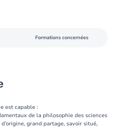
Formations concernées
e
e est capable :
ndamentaux de la philosophie des sciences
’origine, grand partage, savoir situé,