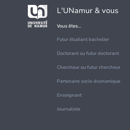
L'UNamur & vous
Vous êtes...
Futur étudiant bachelier
Doctorant ou futur doctorant
Chercheur ou futur chercheur
Partenaire socio-économique
Enseignant
Journaliste