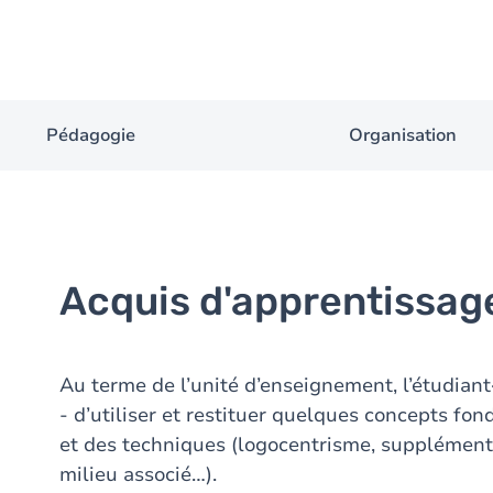
Pédagogie
Organisation
Acquis d'apprentissag
Au terme de l’unité d’enseignement, l’étudiant·
- d’utiliser et restituer quelques concepts fo
et des techniques (logocentrisme, supplément d
milieu associé…).