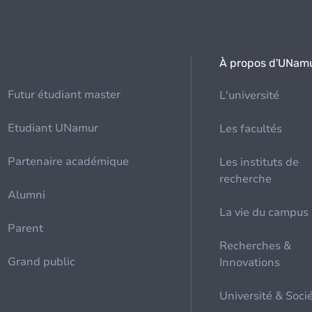
À propos d'UNam
Futur étudiant master
L'université
Etudiant UNamur
Les facultés
Partenaire académique
Les instituts de
recherche
Alumni
La vie du campus
Parent
Recherches &
Grand public
Innovations
Université & Soci