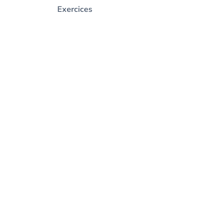
Exercices