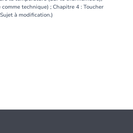
re comme technique) ; Chapitre 4 : Toucher
(Sujet à modification.)