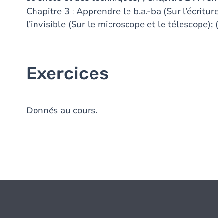
Chapitre 3 : Apprendre le b.a.-ba (Sur l’écritu
l’invisible (Sur le microscope et le télescope); 
Exercices
Donnés au cours.