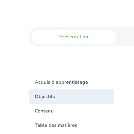
Présentation
Acquis d'apprentissage
Objectifs
Contenu
Table des matières