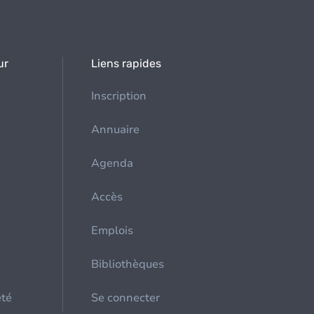
ur
Liens rapides
Inscription
Annuaire
Agenda
Accès
Emplois
Bibliothèques
été
Se connecter