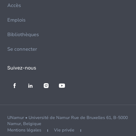
Accès
Emplois
Bibliothèques
Se connecter
Suivez-nous
UNamur • Université de Namur Rue de Bruxelles 61, B-5000
Namur, Belgique
Mentions légales
Vie privée