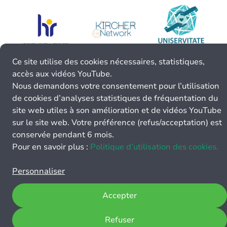
Ce site utilise des cookies nécessaires, statistiques,
accès aux vidéos YouTube.
Nous demandons votre consentement pour l’utilisation
de cookies d’analyses statistiques de fréquentation du
site web utiles à son amélioration et de vidéos YouTube
sur le site web. Votre préférence (refus/acceptation) est
conservée pendant 6 mois.
Pour en savoir plus :
Politique d’utilisation des cookies.
Personnaliser
Accepter
Refuser