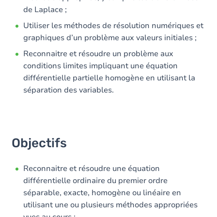
de Laplace ;
Utiliser les méthodes de résolution numériques et
graphiques d’un problème aux valeurs initiales ;
Reconnaitre et résoudre un problème aux
conditions limites impliquant une équation
différentielle partielle homogène en utilisant la
séparation des variables.
Objectifs
Reconnaitre et résoudre une équation
différentielle ordinaire du premier ordre
séparable, exacte, homogène ou linéaire en
utilisant une ou plusieurs méthodes appropriées