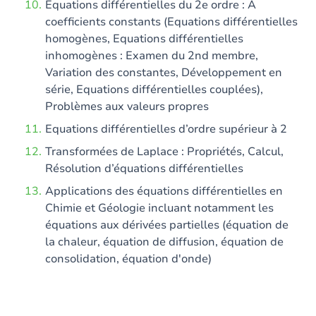
Equations différentielles du 2e ordre : A
coefficients constants (Equations différentielles
homogènes, Equations différentielles
inhomogènes : Examen du 2nd membre,
Variation des constantes, Développement en
série, Equations différentielles couplées),
Problèmes aux valeurs propres
Equations différentielles d’ordre supérieur à 2
Transformées de Laplace : Propriétés, Calcul,
Résolution d’équations différentielles
Applications des équations différentielles en
Chimie et Géologie incluant notamment les
équations aux dérivées partielles (équation de
la chaleur, équation de diffusion, équation de
consolidation, équation d'onde)