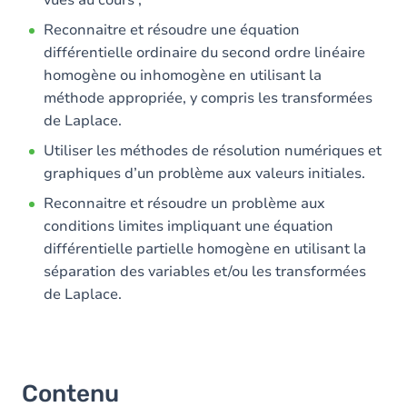
vues au cours ;
Reconnaitre et résoudre une équation
différentielle ordinaire du second ordre linéaire
homogène ou inhomogène en utilisant la
méthode appropriée, y compris les transformées
de Laplace.
Utiliser les méthodes de résolution numériques et
graphiques d’un problème aux valeurs initiales.
Reconnaitre et résoudre un problème aux
conditions limites impliquant une équation
différentielle partielle homogène en utilisant la
séparation des variables et/ou les transformées
de Laplace.
Contenu