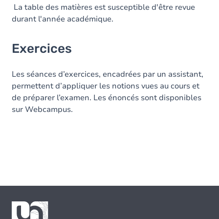
La table des matières est susceptible d'être revue
durant l'année académique.
Exercices
Les séances d’exercices, encadrées par un assistant,
permettent d’appliquer les notions vues au cours et
de préparer l’examen. Les énoncés sont disponibles
sur Webcampus.