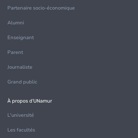
Partenaire socio-économique
Alumni
Enseignant
Parent
Journaliste
Grand public
À propos d'UNamur
L'université
Les facultés