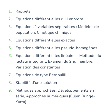
Rappels
Equations différentielles du 1er ordre
Equations à variables séparables : Modèles de
population, Cinétique chimique
Equations différentielles exactes
Equations différentielles pseudo-homogènes
Equations différentielles linéaires : Méthode du
facteur intégrant, Examen du 2nd membre,
Variation des constantes
Equations de type Bernouilli
Stabilité d'une solution
Méthodes approchées: Développements en
série, Approches numériques (Euler, Runge-
Kutta)