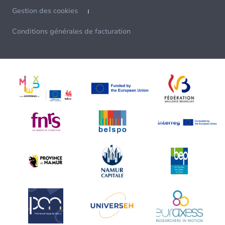
Gestion des cookies
Conditions générales de facturation