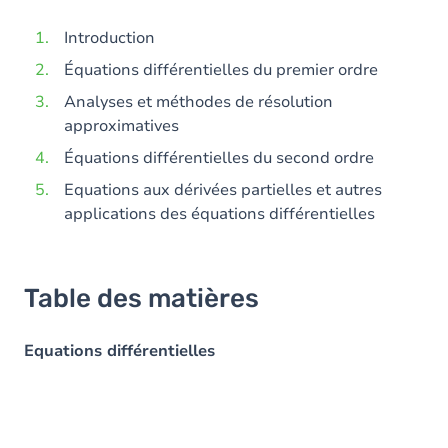
Introduction
Équations différentielles du premier ordre
Analyses et méthodes de résolution
approximatives
Équations différentielles du second ordre
Equations aux dérivées partielles et autres
applications des équations différentielles
Table des matières
Equations différentielles