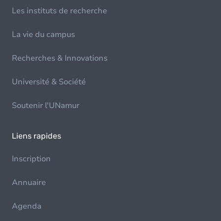
Les instituts de recherche
La vie du campus
Recherches & Innovations
Université & Société
Soutenir l'UNamur
Liens rapides
Inscription
Annuaire
Agenda