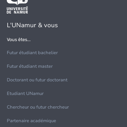
L'UNamur & vous
Vous êtes...
Futur étudiant bachelier
Futur étudiant master
Doctorant ou futur doctorant
Etudiant UNamur
Chercheur ou futur chercheur
Partenaire académique