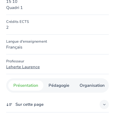
15 10
Quadri 1
Crédits ECTS
2
Langue d'enseignement
Français
Professeur
Leherte Laurence
Présentation
Pédagogie
Organisation
Sur cette page