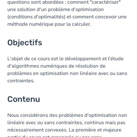
questions sont abordées : comment "caractériser"
une solution d'un problème d'optimisation
Exercices
(conditions d'optimalités) et comment concevoir une
méthode numérique pour la calculer.
Objectifs
L'objet de ce cours est le développement et l'étude
d'algorithmes numériques de résolution de
problèmes en optimisation non linéaire avec ou sans
contraintes.
Contenu
Nous considérons des problèmes d'optimisation non
linéaire avec ou sans contraintes, continus mais pas
nécessairement convexes. La première et majeure