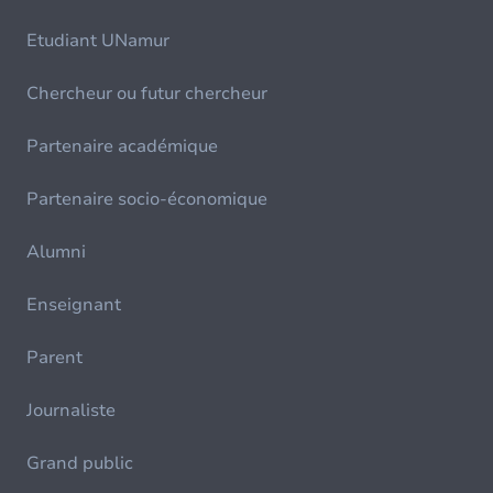
Etudiant UNamur
Chercheur ou futur chercheur
Partenaire académique
Partenaire socio-économique
Alumni
Enseignant
Parent
Journaliste
Grand public