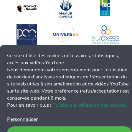
Ce site utilise des cookies nécessaires, statistiques,
accès aux vidéos YouTube.
Nous demandons votre consentement pour l’utilisation
de cookies d’analyses statistiques de fréquentation du
site web utiles à son amélioration et de vidéos YouTube
sur le site web. Votre préférence (refus/acceptation) est
conservée pendant 6 mois.
Pour en savoir plus :
Politique d’utilisation des cookies.
Personnaliser