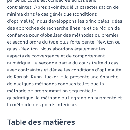
partie du cours est consacrée au cas sans
contraintes. Après avoir étudié la caractérisation de
minima dans le cas générique (conditions
d'optimalité), nous développons les principales idées
des approches de recherche linéaire et de région de
confiance pour globaliser des méthodes du premier
et second ordre du type plus forte pente, Newton ou
quasi-Newton. Nous abordons également les
aspects de convergence et de comportement
numérique. La seconde partie du cours traite du cas
avec contraintes et dérive les conditions d'optimalité
de Karush-Kuhn-Tucker. Elle présente une ébauche
de quelques méthodes connues telles que la
méthode de programmation séquentielle
quadratique, la méthode du Lagrangien augmenté et
la méthode des points intérieurs.
Table des matières