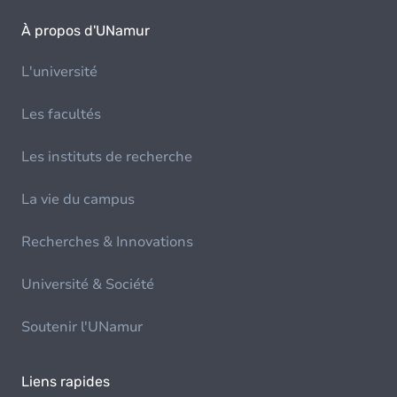
À propos d'UNamur
L'université
Les facultés
Les instituts de recherche
La vie du campus
Recherches & Innovations
Université & Société
Soutenir l'UNamur
Liens rapides