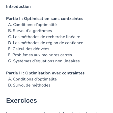
Introduction
Partie I : Optimisation sans contraintes
A. Conditions d’optimalité
B. Survol d’algorithmes
C. Les méthodes de recherche linéaire
D. Les méthodes de région de confiance
E. Calcul des dérivées
F. Problèmes aux moindres carrés
G. Systèmes d’équations non linéaires
Partie II : Optimisation avec contraintes
A. Conditions d’optimalité
B. Survol de méthodes
Exercices