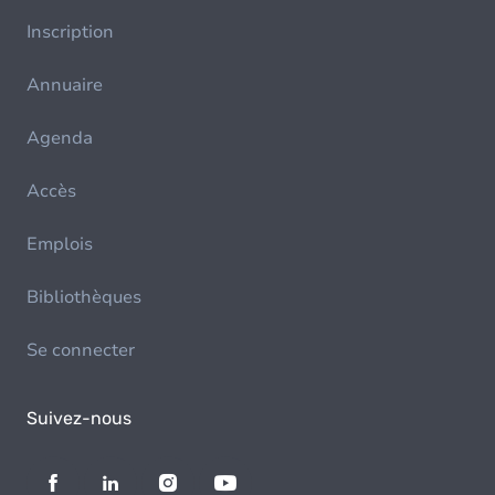
Inscription
Annuaire
Agenda
Accès
Emplois
Bibliothèques
Se connecter
Suivez-nous