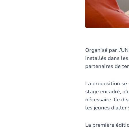
Organisé par l’UN
installés dans les
partenaires de ter
La proposition se 
stage encadré, d’
nécessaire. Ce dis
les jeunes d’aller
La première éditio