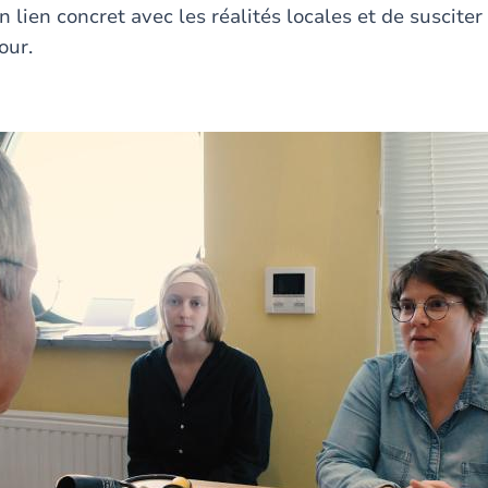
 lien concret avec les réalités locales et de susciter
tour.