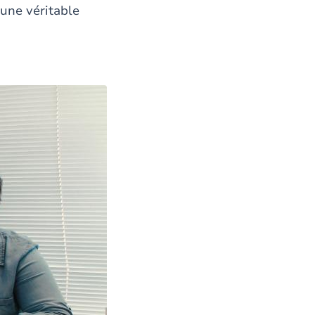
 une véritable