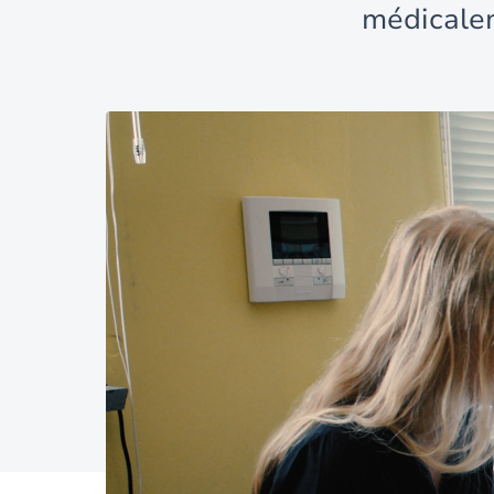
médicale