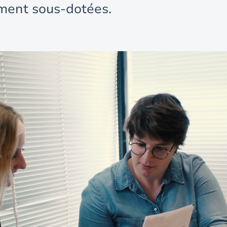
ment sous-dotées.