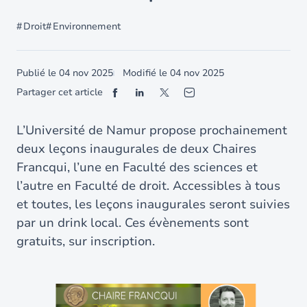
Droit
Environnement
Publié le
04 nov 2025
Modifié le
04 nov 2025
Partager cet article
L’Université de Namur propose prochainement
deux leçons inaugurales de deux Chaires
Francqui, l’une en Faculté des sciences et
l’autre en Faculté de droit. Accessibles à tous
et toutes, les leçons inaugurales seront suivies
par un drink local. Ces évènements sont
gratuits, sur inscription.