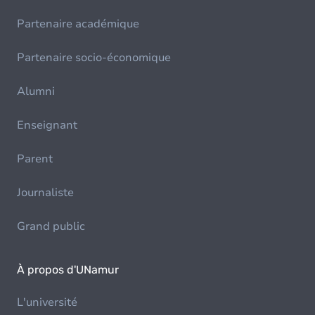
Partenaire académique
Partenaire socio-économique
Alumni
Enseignant
Parent
Journaliste
Grand public
À propos d'UNamur
L'université