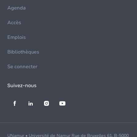
Agenda
Accès
Emplois
Bibliothèques
Se connecter
Suivez-nous
UNamur • Université de Namur Rue de Bruxelles 61, B-5000