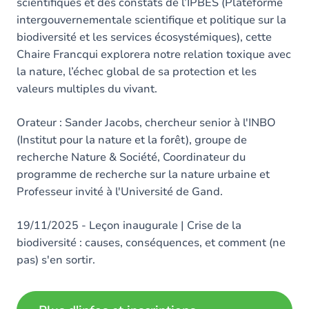
scientifiques et des constats de l’IPBES (Plateforme
intergouvernementale scientifique et politique sur la
biodiversité et les services écosystémiques), cette
Chaire Francqui explorera notre relation toxique avec
la nature, l’échec global de sa protection et les
valeurs multiples du vivant.
Orateur : Sander Jacobs, chercheur senior à l'INBO
(Institut pour la nature et la forêt), groupe de
recherche Nature & Société, Coordinateur du
programme de recherche sur la nature urbaine et
Professeur invité à l'Université de Gand.
19/11/2025 - Leçon inaugurale | Crise de la
biodiversité : causes, conséquences, et comment (ne
pas) s'en sortir.