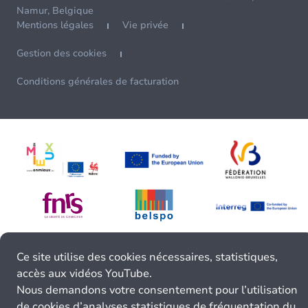
Namur, Belgique
Mentions légales
Vie privée
Gestion des cookies
Conditions générales de facturation
Ce site utilise des cookies nécessaires, statistiques,
accès aux vidéos YouTube.
Nous demandons votre consentement pour l’utilisation
de cookies d’analyses statistiques de fréquentation du